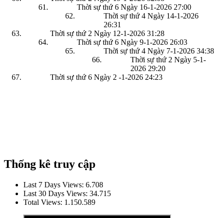
Thời sự thứ 6 Ngày 16-1-2026
27:00
Thời sự thứ 4 Ngày 14-1-2026
26:31
Thời sự thứ 2 Ngày 12-1-2026
31:28
Thời sự thứ 6 Ngày 9-1-2026
26:03
Thời sự thứ 4 Ngày 7-1-2026
34:38
Thời sự thứ 2 Ngày 5-1-
2026
29:20
Thời sự thứ 6 Ngày 2 -1-2026
24:23
Thống kê truy cập
Last 7 Days Views:
6.708
Last 30 Days Views:
34.715
Total Views:
1.150.589