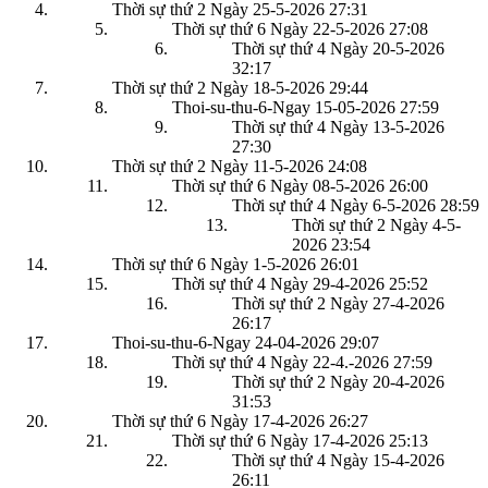
Thời sự thứ 2 Ngày 25-5-2026
27:31
Thời sự thứ 6 Ngày 22-5-2026
27:08
Thời sự thứ 4 Ngày 20-5-2026
32:17
Thời sự thứ 2 Ngày 18-5-2026
29:44
Thoi-su-thu-6-Ngay 15-05-2026
27:59
Thời sự thứ 4 Ngày 13-5-2026
27:30
Thời sự thứ 2 Ngày 11-5-2026
24:08
Thời sự thứ 6 Ngày 08-5-2026
26:00
Thời sự thứ 4 Ngày 6-5-2026
28:59
Thời sự thứ 2 Ngày 4-5-
2026
23:54
Thời sự thứ 6 Ngày 1-5-2026
26:01
Thời sự thứ 4 Ngày 29-4-2026
25:52
Thời sự thứ 2 Ngày 27-4-2026
26:17
Thoi-su-thu-6-Ngay 24-04-2026
29:07
Thời sự thứ 4 Ngày 22-4.-2026
27:59
Thời sự thứ 2 Ngày 20-4-2026
31:53
Thời sự thứ 6 Ngày 17-4-2026
26:27
Thời sự thứ 6 Ngày 17-4-2026
25:13
Thời sự thứ 4 Ngày 15-4-2026
26:11