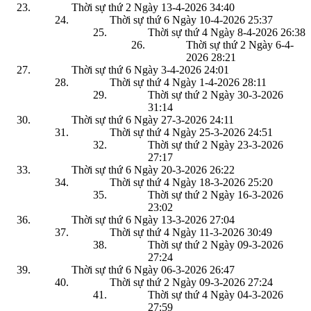
Thời sự thứ 2 Ngày 13-4-2026
34:40
Thời sự thứ 6 Ngày 10-4-2026
25:37
Thời sự thứ 4 Ngày 8-4-2026
26:38
Thời sự thứ 2 Ngày 6-4-
2026
28:21
Thời sự thứ 6 Ngày 3-4-2026
24:01
Thời sự thứ 4 Ngày 1-4-2026
28:11
Thời sự thứ 2 Ngày 30-3-2026
31:14
Thời sự thứ 6 Ngày 27-3-2026
24:11
Thời sự thứ 4 Ngày 25-3-2026
24:51
Thời sự thứ 2 Ngày 23-3-2026
27:17
Thời sự thứ 6 Ngày 20-3-2026
26:22
Thời sự thứ 4 Ngày 18-3-2026
25:20
Thời sự thứ 2 Ngày 16-3-2026
23:02
Thời sự thứ 6 Ngày 13-3-2026
27:04
Thời sự thứ 4 Ngày 11-3-2026
30:49
Thời sự thứ 2 Ngày 09-3-2026
27:24
Thời sự thứ 6 Ngày 06-3-2026
26:47
Thời sự thứ 2 Ngày 09-3-2026
27:24
Thời sự thứ 4 Ngày 04-3-2026
27:59