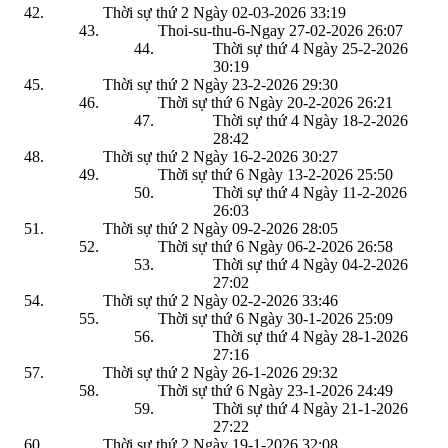
Thời sự thứ 2 Ngày 02-03-2026
33:19
Thoi-su-thu-6-Ngay 27-02-2026
26:07
Thời sự thứ 4 Ngày 25-2-2026
30:19
Thời sự thứ 2 Ngày 23-2-2026
29:30
Thời sự thứ 6 Ngày 20-2-2026
26:21
Thời sự thứ 4 Ngày 18-2-2026
28:42
Thời sự thứ 2 Ngày 16-2-2026
30:27
Thời sự thứ 6 Ngày 13-2-2026
25:50
Thời sự thứ 4 Ngày 11-2-2026
26:03
Thời sự thứ 2 Ngày 09-2-2026
28:05
Thời sự thứ 6 Ngày 06-2-2026
26:58
Thời sự thứ 4 Ngày 04-2-2026
27:02
Thời sự thứ 2 Ngày 02-2-2026
33:46
Thời sự thứ 6 Ngày 30-1-2026
25:09
Thời sự thứ 4 Ngày 28-1-2026
27:16
Thời sự thứ 2 Ngày 26-1-2026
29:32
Thời sự thứ 6 Ngày 23-1-2026
24:49
Thời sự thứ 4 Ngày 21-1-2026
27:22
Thời sự thứ 2 Ngày 19-1-2026
32:08