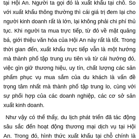
tại Hội An. Người ta gọi đó là xuất khẩu tại chỗ. So
với xuất khẩu thông thường thì cái giá trị đem lại cho
người kinh doanh rất là lớn, lại không phải chi phí thủ
tục. Khi người ta mua trực tiếp, từ đó về mặt quảng
bá, giới thiệu văn hóa của Hội An này rất là tốt. Trong
thời gian đến, xuất khẩu trực tiếp vẫn là một hướng
mà thành phố tập trung ưu tiên và từ cái hướng đó,
việc gìn giữ thương hiệu, uy tín, chất lượng các sản
phẩm phục vụ mua sắm của du khách là vấn đề
trọng tâm nhất mà thành phố tập trung lo, cùng với
sự phối hợp của các doanh nghiệp, các cơ sở sản
xuất kinh doanh.
Như vậy có thể thấy, du lịch phát triển đã tác động
sâu sắc đến hoạt động thương mại dịch vụ tại Hội
An. Trong đó, hình thức xuất khẩu tại chỗ chính là