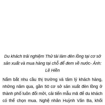
Du khách trải nghiệm Thử tài làm đèn lồng tại cơ sở
sản xuất và mua hàng tại chỗ để đem về nước- Ảnh:
Lê Hiền
Nắm bắt nhu cầu thị trường và tâm lý khách hàng,
những năm qua, gần 50 cơ sở sản xuất đèn lồng ở
thành phố luôn đổi mởi, cải tiến mẫu mã để du khách
có thể chọn mua. Nghệ nhân Huỳnh Văn Ba, khối