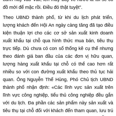
đồ mới để mặc rồi. Điều đó thật tuyệt”.
Theo UBND thành phố, từ khi du lịch phát triển,
lượng khách đến Hội An ngày càng tăng đã tạo điều
kiện thuận lợi cho các cơ sở sản xuất kinh doanh
xuất khẩu tại chỗ qua hình thức mua bán, tiêu thụ
trực tiếp. Dù chưa có con số thống kê cụ thể nhưng
theo đánh giá ban đầu của các đơn vị hữu quan,
lượng hàng xuất khẩu tại chỗ có thể cao hơn rất
nhiều so với con đường xuất khẩu theo thủ tục hải
quan. Ông Nguyễn Thế Hùng, Phó Chủ tịch UBND
thành phố nhận định: «Các lĩnh vực sản xuất trên
lĩnh vực công nghiệp, tiểu thủ công nghiệp đều gắn
với du lịch. Đa phần các sản phẩm này sản xuất và
tiêu thụ tại chỗ đối với khách đến tham quan, lưu trú