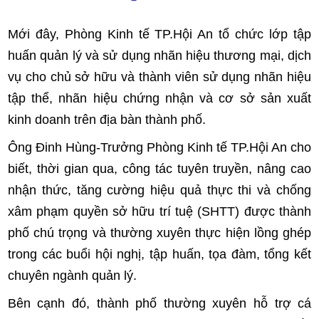
Mới đây, Phòng Kinh tế TP.Hội An tổ chức lớp tập
huấn quản lý và sử dụng nhãn hiệu thương mại, dịch
vụ cho chủ sở hữu và thành viên sử dụng nhãn hiệu
tập thể, nhãn hiệu chứng nhận và cơ sở sản xuất
kinh doanh trên địa bàn thành phố.
Ông Đinh Hùng-Trưởng Phòng Kinh tế TP.Hội An cho
biết, thời gian qua, công tác tuyên truyền, nâng cao
nhận thức, tăng cường hiệu quả thực thi và chống
xâm phạm quyền sở hữu trí tuệ (SHTT) được thành
phố chú trọng và thường xuyên thực hiện lồng ghép
trong các buổi hội nghị, tập huấn, tọa đàm, tổng kết
chuyên ngành quản lý.
Bên cạnh đó, thành phố thường xuyên hỗ trợ cá