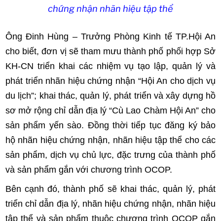
chứng nhận nhãn hiệu tập thể
Ông Đinh Hùng – Trưởng Phòng Kinh tế TP.Hội An
cho biết, đơn vị sẽ tham mưu thành phố phối hợp Sở
KH-CN triển khai các nhiệm vụ tạo lập, quản lý và
phát triển nhãn hiệu chứng nhận “Hội An cho dịch vụ
du lịch”; khai thác, quản lý, phát triển và xây dựng hồ
sơ mở rộng chỉ dẫn địa lý “Cù Lao Chàm Hội An” cho
sản phẩm yến sào. Đồng thời tiếp tục đăng ký bảo
hộ nhãn hiệu chứng nhận, nhãn hiệu tập thể cho các
sản phẩm, dịch vụ chủ lực, đặc trưng của thành phố
và sản phẩm gắn với chương trình OCOP.
Bên cạnh đó, thành phố sẽ khai thác, quản lý, phát
triển chỉ dẫn địa lý, nhãn hiệu chứng nhận, nhãn hiệu
tập thể và sản phẩm thuộc chương trình OCOP gắn