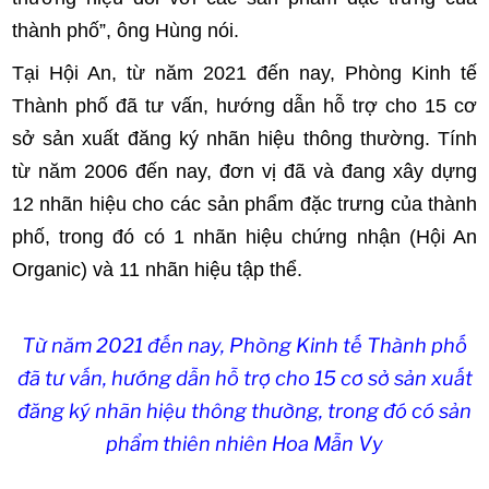
thành phố”, ông Hùng nói.
Tại Hội An, từ năm 2021 đến nay, Phòng Kinh tế
Thành phố đã tư vấn, hướng dẫn hỗ trợ cho 15 cơ
sở sản xuất đăng ký nhãn hiệu thông thường. Tính
từ năm 2006 đến nay, đơn vị đã và đang xây dựng
12 nhãn hiệu cho các sản phẩm đặc trưng của thành
phố, trong đó có 1 nhãn hiệu chứng nhận (Hội An
Organic) và 11 nhãn hiệu tập thể.
Từ năm 2021 đến nay, Phòng Kinh tế Thành phố
đã tư vấn, hướng dẫn hỗ trợ cho 15 cơ sở sản xuất
đăng ký nhãn hiệu thông thường, trong đó có sản
phẩm thiên nhiên Hoa Mẫn Vy