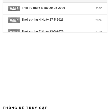
Thoi-su-thu-6-Ngay 29-05-2026
23:56
Thời sự thứ 4 Ngày 27-5-2026
28:32
Thời sự thứ 2 Ngày 25-5-2026
27:31
Thời sự thứ 6 Ngày 22-5-2026
27:08
Thời sự thứ 4 Ngày 20-5-2026
32:17
Thời sự thứ 2 Ngày 18-5-2026
29:44
Thoi-su-thu-6-Ngay 15-05-2026
27:59
Thời sự thứ 4 Ngày 13-5-2026
27:30
Thời sự thứ 2 Ngày 11-5-2026
24:08
THỐNG KÊ TRUY CẬP