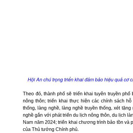
Hội An chú trọng triển khai đảm bảo hiệu quả cơ c
Theo đó, thành phố sẽ triển khai tuyên truyền phổ
nông thôn; triển khai thực hiện các chính sách hỗ
thống, làng nghề, làng nghề truyền thống, xét tặng
nghề gắn với phát triển du lịch nông thôn, du lịch 
Nam năm 2024; triển khai chương trình bảo tồn và p
của Thủ tướng Chính phủ.