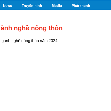
News
Truyền hình
Media
Phát thanh
ngành nghề nông thôn
 ngành nghề nông thôn năm 2024.