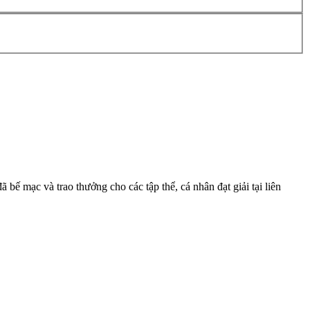
 mạc và trao thưởng cho các tập thể, cá nhân đạt giải tại liên