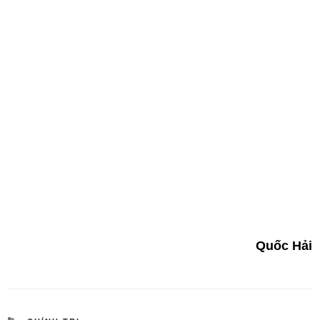
Quốc Hải