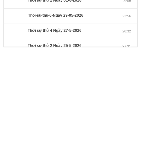
Thời sự thứ 2 Ngày 01-6-2026
29:08
Thoi-su-thu-6-Ngay 29-05-2026
23:56
Thời sự thứ 4 Ngày 27-5-2026
28:32
Thời sự thứ 2 Ngày 25-5-2026
27:31
Thời sự thứ 6 Ngày 22-5-2026
27:08
Thời sự thứ 4 Ngày 20-5-2026
32:17
Thời sự thứ 2 Ngày 18-5-2026
29:44
Thoi-su-thu-6-Ngay 15-05-2026
27:59
Thời sự thứ 4 Ngày 13-5-2026
27:30
Thời sự thứ 2 Ngày 11-5-2026
24:08