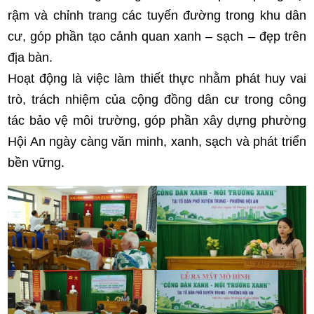
rậm và chỉnh trang các tuyến đường trong khu dân
cư, góp phần tạo cảnh quan xanh – sạch – đẹp trên
địa bàn.
Hoạt động là việc làm thiết thực nhằm phát huy vai
trò, trách nhiệm của cộng đồng dân cư trong công
tác bảo vệ môi trường, góp phần xây dựng phường
Hội An ngày càng văn minh, xanh, sạch và phát triển
bền vững.