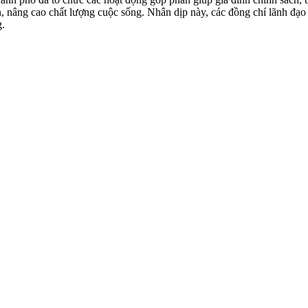
 nâng cao chất lượng cuộc sống. Nhân dịp này, các đồng chí lãnh đạo
g.