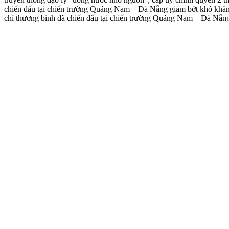
chiến đấu tại chiến trường Quảng Nam – Đà Nẵng giảm bớt khó khăn,
chí thương binh đã chiến đấu tại chiến trường Quảng Nam – Đà Nẵn