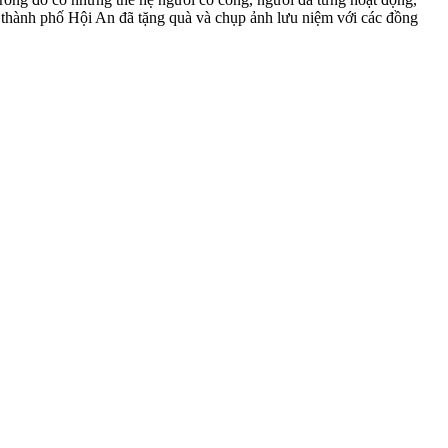
 thành phố Hội An đã tặng quà và chụp ảnh lưu niệm với các đồng