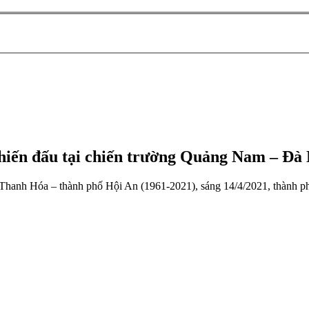
hiến đấu tại chiến trường Quảng Nam – Đà
 Thanh Hóa – thành phố Hội An (1961-2021), sáng 14/4/2021, thành p