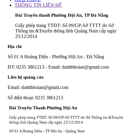
THÔNG TIN LIÊN HỆ
Đài Truyền thanh Phường Hội An, TP Đà Nẵng
Giấy phép trang TTĐT: Số 09/GP-Sở TTTT do Sở
Thông tin &Truyền thông tỉnh Quảng Nam cấp ngày
25/12/2014
Địa chỉ
Số 01 A Hoàng Diệu - Phường Hội An - Đà Nẵng
ĐT: 0235 3861213 - Email: daittthhoian@gmail.com
Liên hệ quảng cáo
Email: daittthhoian@gmail.com
Số điện thoại: 0235 3861213
Đài Truyền Thanh Phường Hội An
Giấy phép trang TTĐT: Số 09/GP-Sở TTTT do Sở Thông tin &Truyền
thông tỉnh Quảng Nam cấp ngày 25/12/2014
Số 01 A Hoàng Diệu - TP Hội An - Quảng Nam