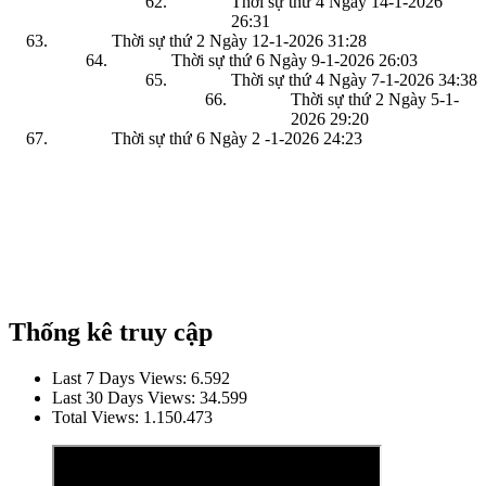
Thời sự thứ 4 Ngày 14-1-2026
26:31
Thời sự thứ 2 Ngày 12-1-2026
31:28
Thời sự thứ 6 Ngày 9-1-2026
26:03
Thời sự thứ 4 Ngày 7-1-2026
34:38
Thời sự thứ 2 Ngày 5-1-
2026
29:20
Thời sự thứ 6 Ngày 2 -1-2026
24:23
Thống kê truy cập
Last 7 Days Views:
6.592
Last 30 Days Views:
34.599
Total Views:
1.150.473