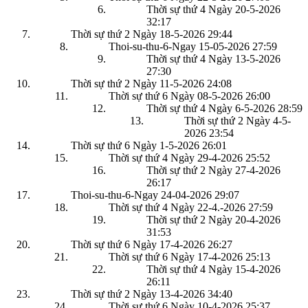
Thời sự thứ 4 Ngày 20-5-2026
32:17
Thời sự thứ 2 Ngày 18-5-2026
29:44
Thoi-su-thu-6-Ngay 15-05-2026
27:59
Thời sự thứ 4 Ngày 13-5-2026
27:30
Thời sự thứ 2 Ngày 11-5-2026
24:08
Thời sự thứ 6 Ngày 08-5-2026
26:00
Thời sự thứ 4 Ngày 6-5-2026
28:59
Thời sự thứ 2 Ngày 4-5-
2026
23:54
Thời sự thứ 6 Ngày 1-5-2026
26:01
Thời sự thứ 4 Ngày 29-4-2026
25:52
Thời sự thứ 2 Ngày 27-4-2026
26:17
Thoi-su-thu-6-Ngay 24-04-2026
29:07
Thời sự thứ 4 Ngày 22-4.-2026
27:59
Thời sự thứ 2 Ngày 20-4-2026
31:53
Thời sự thứ 6 Ngày 17-4-2026
26:27
Thời sự thứ 6 Ngày 17-4-2026
25:13
Thời sự thứ 4 Ngày 15-4-2026
26:11
Thời sự thứ 2 Ngày 13-4-2026
34:40
Thời sự thứ 6 Ngày 10-4-2026
25:37