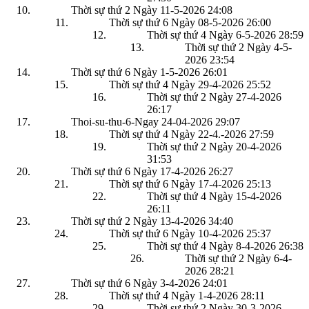
Thời sự thứ 2 Ngày 11-5-2026
24:08
Thời sự thứ 6 Ngày 08-5-2026
26:00
Thời sự thứ 4 Ngày 6-5-2026
28:59
Thời sự thứ 2 Ngày 4-5-
2026
23:54
Thời sự thứ 6 Ngày 1-5-2026
26:01
Thời sự thứ 4 Ngày 29-4-2026
25:52
Thời sự thứ 2 Ngày 27-4-2026
26:17
Thoi-su-thu-6-Ngay 24-04-2026
29:07
Thời sự thứ 4 Ngày 22-4.-2026
27:59
Thời sự thứ 2 Ngày 20-4-2026
31:53
Thời sự thứ 6 Ngày 17-4-2026
26:27
Thời sự thứ 6 Ngày 17-4-2026
25:13
Thời sự thứ 4 Ngày 15-4-2026
26:11
Thời sự thứ 2 Ngày 13-4-2026
34:40
Thời sự thứ 6 Ngày 10-4-2026
25:37
Thời sự thứ 4 Ngày 8-4-2026
26:38
Thời sự thứ 2 Ngày 6-4-
2026
28:21
Thời sự thứ 6 Ngày 3-4-2026
24:01
Thời sự thứ 4 Ngày 1-4-2026
28:11
Thời sự thứ 2 Ngày 30-3-2026