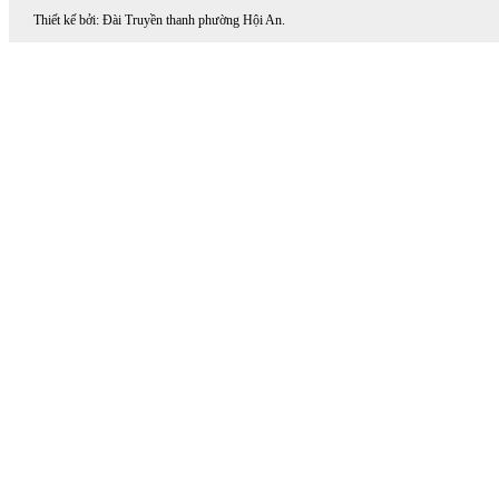
Thiết kế bởi: Đài Truyền thanh phường Hội An.