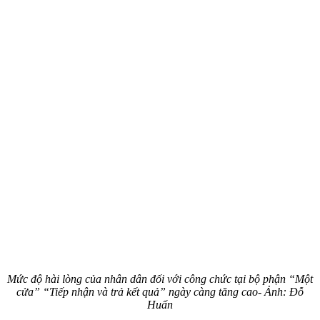
Mức độ hài lòng của nhân dân đối với công chức tại bộ phận “Một
cửa” “Tiếp nhận và trả kết quả” ngày càng tăng cao- Ảnh: Đỗ
Huấn