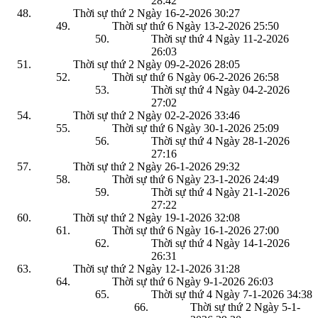
28:42
Thời sự thứ 2 Ngày 16-2-2026
30:27
Thời sự thứ 6 Ngày 13-2-2026
25:50
Thời sự thứ 4 Ngày 11-2-2026
26:03
Thời sự thứ 2 Ngày 09-2-2026
28:05
Thời sự thứ 6 Ngày 06-2-2026
26:58
Thời sự thứ 4 Ngày 04-2-2026
27:02
Thời sự thứ 2 Ngày 02-2-2026
33:46
Thời sự thứ 6 Ngày 30-1-2026
25:09
Thời sự thứ 4 Ngày 28-1-2026
27:16
Thời sự thứ 2 Ngày 26-1-2026
29:32
Thời sự thứ 6 Ngày 23-1-2026
24:49
Thời sự thứ 4 Ngày 21-1-2026
27:22
Thời sự thứ 2 Ngày 19-1-2026
32:08
Thời sự thứ 6 Ngày 16-1-2026
27:00
Thời sự thứ 4 Ngày 14-1-2026
26:31
Thời sự thứ 2 Ngày 12-1-2026
31:28
Thời sự thứ 6 Ngày 9-1-2026
26:03
Thời sự thứ 4 Ngày 7-1-2026
34:38
Thời sự thứ 2 Ngày 5-1-