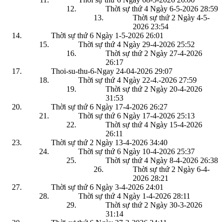
Thời sự thứ 4 Ngày 6-5-2026
28:59
Thời sự thứ 2 Ngày 4-5-
2026
23:54
Thời sự thứ 6 Ngày 1-5-2026
26:01
Thời sự thứ 4 Ngày 29-4-2026
25:52
Thời sự thứ 2 Ngày 27-4-2026
26:17
Thoi-su-thu-6-Ngay 24-04-2026
29:07
Thời sự thứ 4 Ngày 22-4.-2026
27:59
Thời sự thứ 2 Ngày 20-4-2026
31:53
Thời sự thứ 6 Ngày 17-4-2026
26:27
Thời sự thứ 6 Ngày 17-4-2026
25:13
Thời sự thứ 4 Ngày 15-4-2026
26:11
Thời sự thứ 2 Ngày 13-4-2026
34:40
Thời sự thứ 6 Ngày 10-4-2026
25:37
Thời sự thứ 4 Ngày 8-4-2026
26:38
Thời sự thứ 2 Ngày 6-4-
2026
28:21
Thời sự thứ 6 Ngày 3-4-2026
24:01
Thời sự thứ 4 Ngày 1-4-2026
28:11
Thời sự thứ 2 Ngày 30-3-2026
31:14