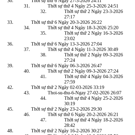
Thời sự thứ 6 Ngày 27-3-2026
24:11
Thời sự thứ 4 Ngày 25-3-2026
24:51
Thời sự thứ 2 Ngày 23-3-2026
27:17
Thời sự thứ 6 Ngày 20-3-2026
26:22
Thời sự thứ 4 Ngày 18-3-2026
25:20
Thời sự thứ 2 Ngày 16-3-2026
23:02
Thời sự thứ 6 Ngày 13-3-2026
27:04
Thời sự thứ 4 Ngày 11-3-2026
30:49
Thời sự thứ 2 Ngày 09-3-2026
27:24
Thời sự thứ 6 Ngày 06-3-2026
26:47
Thời sự thứ 2 Ngày 09-3-2026
27:24
Thời sự thứ 4 Ngày 04-3-2026
27:59
Thời sự thứ 2 Ngày 02-03-2026
33:19
Thoi-su-thu-6-Ngay 27-02-2026
26:07
Thời sự thứ 4 Ngày 25-2-2026
30:19
Thời sự thứ 2 Ngày 23-2-2026
29:30
Thời sự thứ 6 Ngày 20-2-2026
26:21
Thời sự thứ 4 Ngày 18-2-2026
28:42
Thời sự thứ 2 Ngày 16-2-2026
30:27