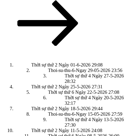
tiếp
theo
Thời sự thứ 2 Ngày 01-6-2026
29:08
Thoi-su-thu-6-Ngay 29-05-2026
23:56
Thời sự thứ 4 Ngày 27-5-2026
28:32
Thời sự thứ 2 Ngày 25-5-2026
27:31
Thời sự thứ 6 Ngày 22-5-2026
27:08
Thời sự thứ 4 Ngày 20-5-2026
32:17
Thời sự thứ 2 Ngày 18-5-2026
29:44
Thoi-su-thu-6-Ngay 15-05-2026
27:59
Thời sự thứ 4 Ngày 13-5-2026
27:30
Thời sự thứ 2 Ngày 11-5-2026
24:08
Thời sự thứ 6 Ngày 08-5-2026
26:00