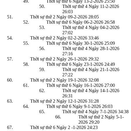
Thời sự thứ 6 Ngày 13-2-2026
25:50
Thời sự thứ 4 Ngày 11-2-2026
26:03
Thời sự thứ 2 Ngày 09-2-2026
28:05
Thời sự thứ 6 Ngày 06-2-2026
26:58
Thời sự thứ 4 Ngày 04-2-2026
27:02
Thời sự thứ 2 Ngày 02-2-2026
33:46
Thời sự thứ 6 Ngày 30-1-2026
25:09
Thời sự thứ 4 Ngày 28-1-2026
27:16
Thời sự thứ 2 Ngày 26-1-2026
29:32
Thời sự thứ 6 Ngày 23-1-2026
24:49
Thời sự thứ 4 Ngày 21-1-2026
27:22
Thời sự thứ 2 Ngày 19-1-2026
32:08
Thời sự thứ 6 Ngày 16-1-2026
27:00
Thời sự thứ 4 Ngày 14-1-2026
26:31
Thời sự thứ 2 Ngày 12-1-2026
31:28
Thời sự thứ 6 Ngày 9-1-2026
26:03
Thời sự thứ 4 Ngày 7-1-2026
34:38
Thời sự thứ 2 Ngày 5-1-
2026
29:20
Thời sự thứ 6 Ngày 2 -1-2026
24:23