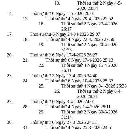
Thời sự thứ 2 Ngày 4-5-
2026
23:54
Thời sự thứ 6 Ngày 1-5-2026
26:01
Thời sự thứ 4 Ngày 29-4-2026
25:52
Thời sự thứ 2 Ngày 27-4-2026
26:17
Thoi-su-thu-6-Ngay 24-04-2026
29:07
Thời sự thứ 4 Ngày 22-4.-2026
27:59
Thời sự thứ 2 Ngày 20-4-2026
31:53
Thời sự thứ 6 Ngày 17-4-2026
26:27
Thời sự thứ 6 Ngày 17-4-2026
25:13
Thời sự thứ 4 Ngày 15-4-2026
26:11
Thời sự thứ 2 Ngày 13-4-2026
34:40
Thời sự thứ 6 Ngày 10-4-2026
25:37
Thời sự thứ 4 Ngày 8-4-2026
26:38
Thời sự thứ 2 Ngày 6-4-
2026
28:21
Thời sự thứ 6 Ngày 3-4-2026
24:01
Thời sự thứ 4 Ngày 1-4-2026
28:11
Thời sự thứ 2 Ngày 30-3-2026
31:14
Thời sự thứ 6 Ngày 27-3-2026
24:11
Thời sự thứ 4 Ngày 25-3-2026
24:51