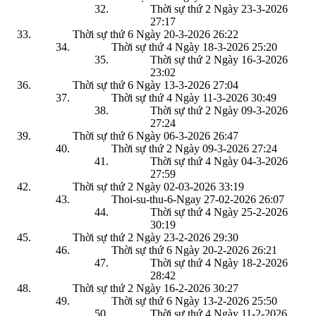
Thời sự thứ 2 Ngày 23-3-2026
27:17
Thời sự thứ 6 Ngày 20-3-2026
26:22
Thời sự thứ 4 Ngày 18-3-2026
25:20
Thời sự thứ 2 Ngày 16-3-2026
23:02
Thời sự thứ 6 Ngày 13-3-2026
27:04
Thời sự thứ 4 Ngày 11-3-2026
30:49
Thời sự thứ 2 Ngày 09-3-2026
27:24
Thời sự thứ 6 Ngày 06-3-2026
26:47
Thời sự thứ 2 Ngày 09-3-2026
27:24
Thời sự thứ 4 Ngày 04-3-2026
27:59
Thời sự thứ 2 Ngày 02-03-2026
33:19
Thoi-su-thu-6-Ngay 27-02-2026
26:07
Thời sự thứ 4 Ngày 25-2-2026
30:19
Thời sự thứ 2 Ngày 23-2-2026
29:30
Thời sự thứ 6 Ngày 20-2-2026
26:21
Thời sự thứ 4 Ngày 18-2-2026
28:42
Thời sự thứ 2 Ngày 16-2-2026
30:27
Thời sự thứ 6 Ngày 13-2-2026
25:50
Thời sự thứ 4 Ngày 11-2-2026