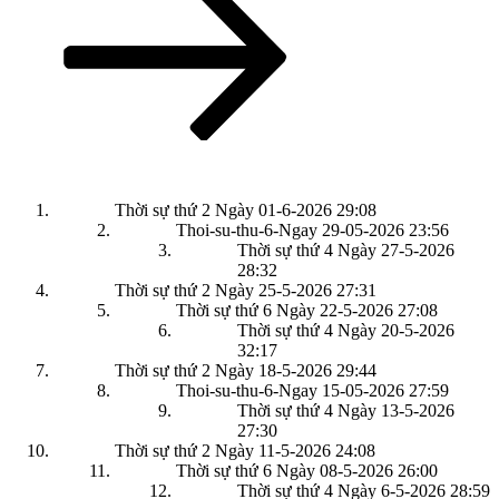
Thời sự thứ 2 Ngày 01-6-2026
29:08
Thoi-su-thu-6-Ngay 29-05-2026
23:56
Thời sự thứ 4 Ngày 27-5-2026
28:32
Thời sự thứ 2 Ngày 25-5-2026
27:31
Thời sự thứ 6 Ngày 22-5-2026
27:08
Thời sự thứ 4 Ngày 20-5-2026
32:17
Thời sự thứ 2 Ngày 18-5-2026
29:44
Thoi-su-thu-6-Ngay 15-05-2026
27:59
Thời sự thứ 4 Ngày 13-5-2026
27:30
Thời sự thứ 2 Ngày 11-5-2026
24:08
Thời sự thứ 6 Ngày 08-5-2026
26:00
Thời sự thứ 4 Ngày 6-5-2026
28:59