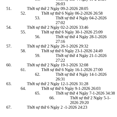
26:03
Thời sự thứ 2 Ngày 09-2-2026
28:05
Thời sự thứ 6 Ngày 06-2-2026
26:58
Thời sự thứ 4 Ngày 04-2-2026
27:02
Thời sự thứ 2 Ngày 02-2-2026
33:46
Thời sự thứ 6 Ngày 30-1-2026
25:09
Thời sự thứ 4 Ngày 28-1-2026
27:16
Thời sự thứ 2 Ngày 26-1-2026
29:32
Thời sự thứ 6 Ngày 23-1-2026
24:49
Thời sự thứ 4 Ngày 21-1-2026
27:22
Thời sự thứ 2 Ngày 19-1-2026
32:08
Thời sự thứ 6 Ngày 16-1-2026
27:00
Thời sự thứ 4 Ngày 14-1-2026
26:31
Thời sự thứ 2 Ngày 12-1-2026
31:28
Thời sự thứ 6 Ngày 9-1-2026
26:03
Thời sự thứ 4 Ngày 7-1-2026
34:38
Thời sự thứ 2 Ngày 5-1-
2026
29:20
Thời sự thứ 6 Ngày 2 -1-2026
24:23