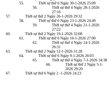
Thời sự thứ 6 Ngày 30-1-2026
25:09
Thời sự thứ 4 Ngày 28-1-2026
27:16
Thời sự thứ 2 Ngày 26-1-2026
29:32
Thời sự thứ 6 Ngày 23-1-2026
24:49
Thời sự thứ 4 Ngày 21-1-2026
27:22
Thời sự thứ 2 Ngày 19-1-2026
32:08
Thời sự thứ 6 Ngày 16-1-2026
27:00
Thời sự thứ 4 Ngày 14-1-2026
26:31
Thời sự thứ 2 Ngày 12-1-2026
31:28
Thời sự thứ 6 Ngày 9-1-2026
26:03
Thời sự thứ 4 Ngày 7-1-2026
34:38
Thời sự thứ 2 Ngày 5-1-
2026
29:20
Thời sự thứ 6 Ngày 2 -1-2026
24:23