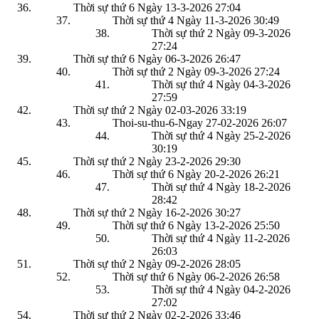
Thời sự thứ 6 Ngày 13-3-2026
27:04
Thời sự thứ 4 Ngày 11-3-2026
30:49
Thời sự thứ 2 Ngày 09-3-2026
27:24
Thời sự thứ 6 Ngày 06-3-2026
26:47
Thời sự thứ 2 Ngày 09-3-2026
27:24
Thời sự thứ 4 Ngày 04-3-2026
27:59
Thời sự thứ 2 Ngày 02-03-2026
33:19
Thoi-su-thu-6-Ngay 27-02-2026
26:07
Thời sự thứ 4 Ngày 25-2-2026
30:19
Thời sự thứ 2 Ngày 23-2-2026
29:30
Thời sự thứ 6 Ngày 20-2-2026
26:21
Thời sự thứ 4 Ngày 18-2-2026
28:42
Thời sự thứ 2 Ngày 16-2-2026
30:27
Thời sự thứ 6 Ngày 13-2-2026
25:50
Thời sự thứ 4 Ngày 11-2-2026
26:03
Thời sự thứ 2 Ngày 09-2-2026
28:05
Thời sự thứ 6 Ngày 06-2-2026
26:58
Thời sự thứ 4 Ngày 04-2-2026
27:02
Thời sự thứ 2 Ngày 02-2-2026
33:46