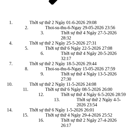
Thời sự thứ 2 Ngày 01-6-2026
29:08
Thoi-su-thu-6-Ngay 29-05-2026
23:56
Thời sự thứ 4 Ngày 27-5-2026
28:32
Thời sự thứ 2 Ngày 25-5-2026
27:31
Thời sự thứ 6 Ngày 22-5-2026
27:08
Thời sự thứ 4 Ngày 20-5-2026
32:17
Thời sự thứ 2 Ngày 18-5-2026
29:44
Thoi-su-thu-6-Ngay 15-05-2026
27:59
Thời sự thứ 4 Ngày 13-5-2026
27:30
Thời sự thứ 2 Ngày 11-5-2026
24:08
Thời sự thứ 6 Ngày 08-5-2026
26:00
Thời sự thứ 4 Ngày 6-5-2026
28:59
Thời sự thứ 2 Ngày 4-5-
2026
23:54
Thời sự thứ 6 Ngày 1-5-2026
26:01
Thời sự thứ 4 Ngày 29-4-2026
25:52
Thời sự thứ 2 Ngày 27-4-2026
26:17