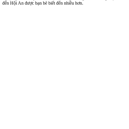
đến Hội An được bạn bè biết đến nhiều hơn.