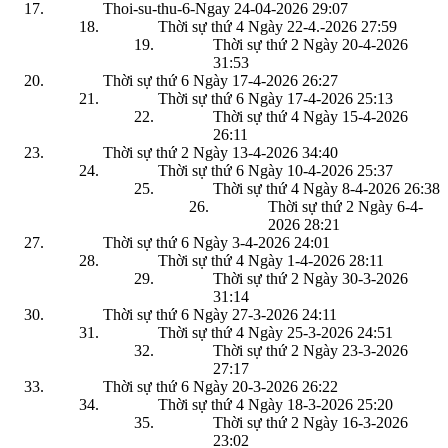
Thoi-su-thu-6-Ngay 24-04-2026
29:07
Thời sự thứ 4 Ngày 22-4.-2026
27:59
Thời sự thứ 2 Ngày 20-4-2026
31:53
Thời sự thứ 6 Ngày 17-4-2026
26:27
Thời sự thứ 6 Ngày 17-4-2026
25:13
Thời sự thứ 4 Ngày 15-4-2026
26:11
Thời sự thứ 2 Ngày 13-4-2026
34:40
Thời sự thứ 6 Ngày 10-4-2026
25:37
Thời sự thứ 4 Ngày 8-4-2026
26:38
Thời sự thứ 2 Ngày 6-4-
2026
28:21
Thời sự thứ 6 Ngày 3-4-2026
24:01
Thời sự thứ 4 Ngày 1-4-2026
28:11
Thời sự thứ 2 Ngày 30-3-2026
31:14
Thời sự thứ 6 Ngày 27-3-2026
24:11
Thời sự thứ 4 Ngày 25-3-2026
24:51
Thời sự thứ 2 Ngày 23-3-2026
27:17
Thời sự thứ 6 Ngày 20-3-2026
26:22
Thời sự thứ 4 Ngày 18-3-2026
25:20
Thời sự thứ 2 Ngày 16-3-2026
23:02