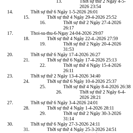
Thời sự thứ 2 Ngày 4-5-
2026
23:54
Thời sự thứ 6 Ngày 1-5-2026
26:01
Thời sự thứ 4 Ngày 29-4-2026
25:52
Thời sự thứ 2 Ngày 27-4-2026
26:17
Thoi-su-thu-6-Ngay 24-04-2026
29:07
Thời sự thứ 4 Ngày 22-4.-2026
27:59
Thời sự thứ 2 Ngày 20-4-2026
31:53
Thời sự thứ 6 Ngày 17-4-2026
26:27
Thời sự thứ 6 Ngày 17-4-2026
25:13
Thời sự thứ 4 Ngày 15-4-2026
26:11
Thời sự thứ 2 Ngày 13-4-2026
34:40
Thời sự thứ 6 Ngày 10-4-2026
25:37
Thời sự thứ 4 Ngày 8-4-2026
26:38
Thời sự thứ 2 Ngày 6-4-
2026
28:21
Thời sự thứ 6 Ngày 3-4-2026
24:01
Thời sự thứ 4 Ngày 1-4-2026
28:11
Thời sự thứ 2 Ngày 30-3-2026
31:14
Thời sự thứ 6 Ngày 27-3-2026
24:11
Thời sự thứ 4 Ngày 25-3-2026
24:51