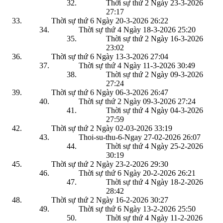
Thời sự thứ 2 Ngày 23-3-2026
27:17
Thời sự thứ 6 Ngày 20-3-2026
26:22
Thời sự thứ 4 Ngày 18-3-2026
25:20
Thời sự thứ 2 Ngày 16-3-2026
23:02
Thời sự thứ 6 Ngày 13-3-2026
27:04
Thời sự thứ 4 Ngày 11-3-2026
30:49
Thời sự thứ 2 Ngày 09-3-2026
27:24
Thời sự thứ 6 Ngày 06-3-2026
26:47
Thời sự thứ 2 Ngày 09-3-2026
27:24
Thời sự thứ 4 Ngày 04-3-2026
27:59
Thời sự thứ 2 Ngày 02-03-2026
33:19
Thoi-su-thu-6-Ngay 27-02-2026
26:07
Thời sự thứ 4 Ngày 25-2-2026
30:19
Thời sự thứ 2 Ngày 23-2-2026
29:30
Thời sự thứ 6 Ngày 20-2-2026
26:21
Thời sự thứ 4 Ngày 18-2-2026
28:42
Thời sự thứ 2 Ngày 16-2-2026
30:27
Thời sự thứ 6 Ngày 13-2-2026
25:50
Thời sự thứ 4 Ngày 11-2-2026