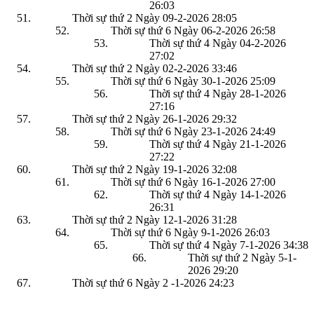
26:03
Thời sự thứ 2 Ngày 09-2-2026
28:05
Thời sự thứ 6 Ngày 06-2-2026
26:58
Thời sự thứ 4 Ngày 04-2-2026
27:02
Thời sự thứ 2 Ngày 02-2-2026
33:46
Thời sự thứ 6 Ngày 30-1-2026
25:09
Thời sự thứ 4 Ngày 28-1-2026
27:16
Thời sự thứ 2 Ngày 26-1-2026
29:32
Thời sự thứ 6 Ngày 23-1-2026
24:49
Thời sự thứ 4 Ngày 21-1-2026
27:22
Thời sự thứ 2 Ngày 19-1-2026
32:08
Thời sự thứ 6 Ngày 16-1-2026
27:00
Thời sự thứ 4 Ngày 14-1-2026
26:31
Thời sự thứ 2 Ngày 12-1-2026
31:28
Thời sự thứ 6 Ngày 9-1-2026
26:03
Thời sự thứ 4 Ngày 7-1-2026
34:38
Thời sự thứ 2 Ngày 5-1-
2026
29:20
Thời sự thứ 6 Ngày 2 -1-2026
24:23