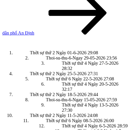
dân phố An Định
Thời sự thứ 2 Ngày 01-6-2026
29:08
Thoi-su-thu-6-Ngay 29-05-2026
23:56
Thời sự thứ 4 Ngày 27-5-2026
28:32
Thời sự thứ 2 Ngày 25-5-2026
27:31
Thời sự thứ 6 Ngày 22-5-2026
27:08
Thời sự thứ 4 Ngày 20-5-2026
32:17
Thời sự thứ 2 Ngày 18-5-2026
29:44
Thoi-su-thu-6-Ngay 15-05-2026
27:59
Thời sự thứ 4 Ngày 13-5-2026
27:30
Thời sự thứ 2 Ngày 11-5-2026
24:08
Thời sự thứ 6 Ngày 08-5-2026
26:00
Thời sự thứ 4 Ngày 6-5-2026
28:59