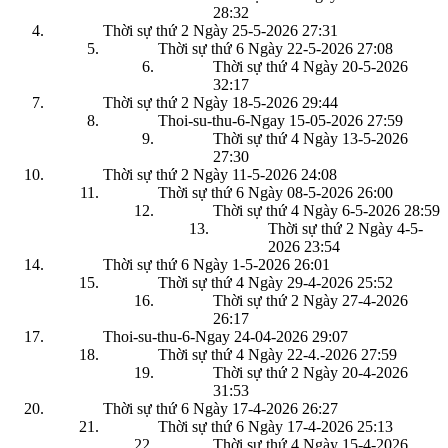
28:32
Thời sự thứ 2 Ngày 25-5-2026
27:31
Thời sự thứ 6 Ngày 22-5-2026
27:08
Thời sự thứ 4 Ngày 20-5-2026
32:17
Thời sự thứ 2 Ngày 18-5-2026
29:44
Thoi-su-thu-6-Ngay 15-05-2026
27:59
Thời sự thứ 4 Ngày 13-5-2026
27:30
Thời sự thứ 2 Ngày 11-5-2026
24:08
Thời sự thứ 6 Ngày 08-5-2026
26:00
Thời sự thứ 4 Ngày 6-5-2026
28:59
Thời sự thứ 2 Ngày 4-5-
2026
23:54
Thời sự thứ 6 Ngày 1-5-2026
26:01
Thời sự thứ 4 Ngày 29-4-2026
25:52
Thời sự thứ 2 Ngày 27-4-2026
26:17
Thoi-su-thu-6-Ngay 24-04-2026
29:07
Thời sự thứ 4 Ngày 22-4.-2026
27:59
Thời sự thứ 2 Ngày 20-4-2026
31:53
Thời sự thứ 6 Ngày 17-4-2026
26:27
Thời sự thứ 6 Ngày 17-4-2026
25:13
Thời sự thứ 4 Ngày 15-4-2026