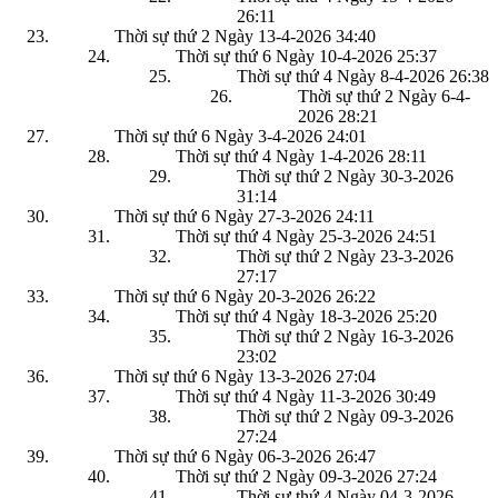
26:11
Thời sự thứ 2 Ngày 13-4-2026
34:40
Thời sự thứ 6 Ngày 10-4-2026
25:37
Thời sự thứ 4 Ngày 8-4-2026
26:38
Thời sự thứ 2 Ngày 6-4-
2026
28:21
Thời sự thứ 6 Ngày 3-4-2026
24:01
Thời sự thứ 4 Ngày 1-4-2026
28:11
Thời sự thứ 2 Ngày 30-3-2026
31:14
Thời sự thứ 6 Ngày 27-3-2026
24:11
Thời sự thứ 4 Ngày 25-3-2026
24:51
Thời sự thứ 2 Ngày 23-3-2026
27:17
Thời sự thứ 6 Ngày 20-3-2026
26:22
Thời sự thứ 4 Ngày 18-3-2026
25:20
Thời sự thứ 2 Ngày 16-3-2026
23:02
Thời sự thứ 6 Ngày 13-3-2026
27:04
Thời sự thứ 4 Ngày 11-3-2026
30:49
Thời sự thứ 2 Ngày 09-3-2026
27:24
Thời sự thứ 6 Ngày 06-3-2026
26:47
Thời sự thứ 2 Ngày 09-3-2026
27:24
Thời sự thứ 4 Ngày 04-3-2026