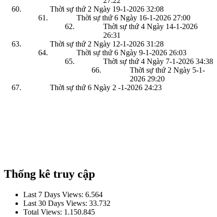
27:22
Thời sự thứ 2 Ngày 19-1-2026
32:08
Thời sự thứ 6 Ngày 16-1-2026
27:00
Thời sự thứ 4 Ngày 14-1-2026
26:31
Thời sự thứ 2 Ngày 12-1-2026
31:28
Thời sự thứ 6 Ngày 9-1-2026
26:03
Thời sự thứ 4 Ngày 7-1-2026
34:38
Thời sự thứ 2 Ngày 5-1-
2026
29:20
Thời sự thứ 6 Ngày 2 -1-2026
24:23
Thống kê truy cập
Last 7 Days Views:
6.564
Last 30 Days Views:
33.732
Total Views:
1.150.845