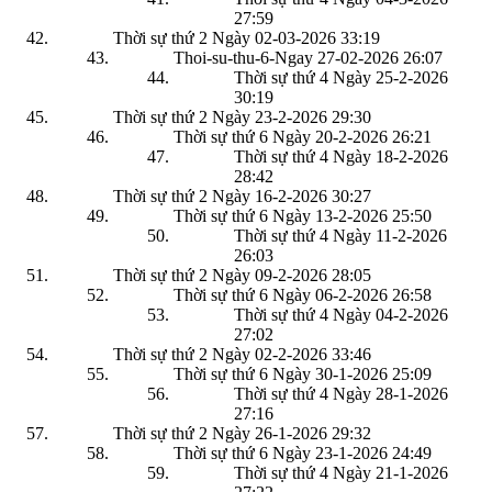
27:59
Thời sự thứ 2 Ngày 02-03-2026
33:19
Thoi-su-thu-6-Ngay 27-02-2026
26:07
Thời sự thứ 4 Ngày 25-2-2026
30:19
Thời sự thứ 2 Ngày 23-2-2026
29:30
Thời sự thứ 6 Ngày 20-2-2026
26:21
Thời sự thứ 4 Ngày 18-2-2026
28:42
Thời sự thứ 2 Ngày 16-2-2026
30:27
Thời sự thứ 6 Ngày 13-2-2026
25:50
Thời sự thứ 4 Ngày 11-2-2026
26:03
Thời sự thứ 2 Ngày 09-2-2026
28:05
Thời sự thứ 6 Ngày 06-2-2026
26:58
Thời sự thứ 4 Ngày 04-2-2026
27:02
Thời sự thứ 2 Ngày 02-2-2026
33:46
Thời sự thứ 6 Ngày 30-1-2026
25:09
Thời sự thứ 4 Ngày 28-1-2026
27:16
Thời sự thứ 2 Ngày 26-1-2026
29:32
Thời sự thứ 6 Ngày 23-1-2026
24:49
Thời sự thứ 4 Ngày 21-1-2026