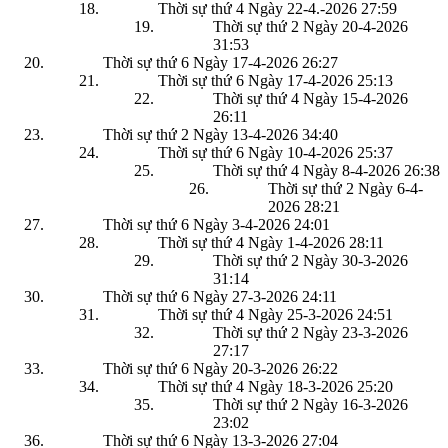
Thời sự thứ 4 Ngày 22-4.-2026
27:59
Thời sự thứ 2 Ngày 20-4-2026
31:53
Thời sự thứ 6 Ngày 17-4-2026
26:27
Thời sự thứ 6 Ngày 17-4-2026
25:13
Thời sự thứ 4 Ngày 15-4-2026
26:11
Thời sự thứ 2 Ngày 13-4-2026
34:40
Thời sự thứ 6 Ngày 10-4-2026
25:37
Thời sự thứ 4 Ngày 8-4-2026
26:38
Thời sự thứ 2 Ngày 6-4-
2026
28:21
Thời sự thứ 6 Ngày 3-4-2026
24:01
Thời sự thứ 4 Ngày 1-4-2026
28:11
Thời sự thứ 2 Ngày 30-3-2026
31:14
Thời sự thứ 6 Ngày 27-3-2026
24:11
Thời sự thứ 4 Ngày 25-3-2026
24:51
Thời sự thứ 2 Ngày 23-3-2026
27:17
Thời sự thứ 6 Ngày 20-3-2026
26:22
Thời sự thứ 4 Ngày 18-3-2026
25:20
Thời sự thứ 2 Ngày 16-3-2026
23:02
Thời sự thứ 6 Ngày 13-3-2026
27:04