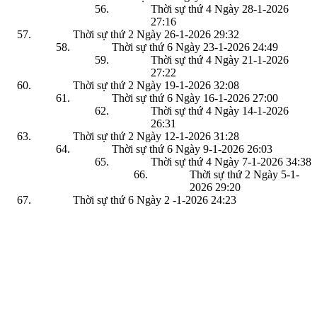
Thời sự thứ 4 Ngày 28-1-2026
27:16
Thời sự thứ 2 Ngày 26-1-2026
29:32
Thời sự thứ 6 Ngày 23-1-2026
24:49
Thời sự thứ 4 Ngày 21-1-2026
27:22
Thời sự thứ 2 Ngày 19-1-2026
32:08
Thời sự thứ 6 Ngày 16-1-2026
27:00
Thời sự thứ 4 Ngày 14-1-2026
26:31
Thời sự thứ 2 Ngày 12-1-2026
31:28
Thời sự thứ 6 Ngày 9-1-2026
26:03
Thời sự thứ 4 Ngày 7-1-2026
34:38
Thời sự thứ 2 Ngày 5-1-
2026
29:20
Thời sự thứ 6 Ngày 2 -1-2026
24:23