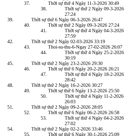
Thời sự thứ 4 Ngày 11-3-2026
30:49
Thời sự thứ 2 Ngày 09-3-2026
27:24
Thời sự thứ 6 Ngày 06-3-2026
26:47
Thời sự thứ 2 Ngày 09-3-2026
27:24
Thời sự thứ 4 Ngày 04-3-2026
27:59
Thời sự thứ 2 Ngày 02-03-2026
33:19
Thoi-su-thu-6-Ngay 27-02-2026
26:07
Thời sự thứ 4 Ngày 25-2-2026
30:19
Thời sự thứ 2 Ngày 23-2-2026
29:30
Thời sự thứ 6 Ngày 20-2-2026
26:21
Thời sự thứ 4 Ngày 18-2-2026
28:42
Thời sự thứ 2 Ngày 16-2-2026
30:27
Thời sự thứ 6 Ngày 13-2-2026
25:50
Thời sự thứ 4 Ngày 11-2-2026
26:03
Thời sự thứ 2 Ngày 09-2-2026
28:05
Thời sự thứ 6 Ngày 06-2-2026
26:58
Thời sự thứ 4 Ngày 04-2-2026
27:02
Thời sự thứ 2 Ngày 02-2-2026
33:46
Thời sự thứ 6 Ngày 30-1-2026
25:09