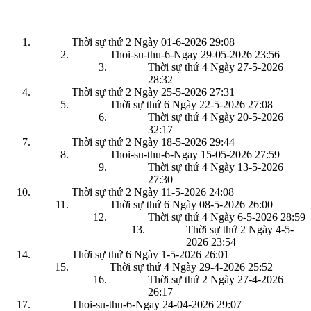
Thời sự thứ 2 Ngày 01-6-2026
29:08
Thoi-su-thu-6-Ngay 29-05-2026
23:56
Thời sự thứ 4 Ngày 27-5-2026
28:32
Thời sự thứ 2 Ngày 25-5-2026
27:31
Thời sự thứ 6 Ngày 22-5-2026
27:08
Thời sự thứ 4 Ngày 20-5-2026
32:17
Thời sự thứ 2 Ngày 18-5-2026
29:44
Thoi-su-thu-6-Ngay 15-05-2026
27:59
Thời sự thứ 4 Ngày 13-5-2026
27:30
Thời sự thứ 2 Ngày 11-5-2026
24:08
Thời sự thứ 6 Ngày 08-5-2026
26:00
Thời sự thứ 4 Ngày 6-5-2026
28:59
Thời sự thứ 2 Ngày 4-5-
2026
23:54
Thời sự thứ 6 Ngày 1-5-2026
26:01
Thời sự thứ 4 Ngày 29-4-2026
25:52
Thời sự thứ 2 Ngày 27-4-2026
26:17
Thoi-su-thu-6-Ngay 24-04-2026
29:07