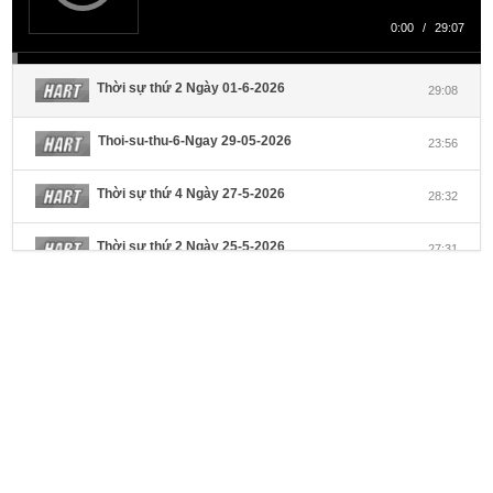
0:00
/
29:07
Thời sự thứ 2 Ngày 01-6-2026
29:08
Thoi-su-thu-6-Ngay 29-05-2026
23:56
Thời sự thứ 4 Ngày 27-5-2026
28:32
Thời sự thứ 2 Ngày 25-5-2026
27:31
Thời sự thứ 6 Ngày 22-5-2026
27:08
Thời sự thứ 4 Ngày 20-5-2026
32:17
Thời sự thứ 2 Ngày 18-5-2026
29:44
Thoi-su-thu-6-Ngay 15-05-2026
27:59