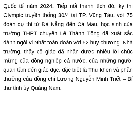
Quốc tế năm 2024. Tiếp nối thành tích đó, kỳ thi
Olympic truyền thống 30/4 tại TP. Vũng Tàu, với 75
đoàn dự thi từ Đà Nẵng đến Cà Mau, học sinh của
trường THPT chuyên Lê Thánh Tông đã xuất sắc
dành ngôi vị Nhất toàn đoàn với 52 huy chương. Nhà
trường, thầy cô giáo đã nhận được nhiều lời chúc
mừng của đồng nghiệp cả nước, của những người
quan tâm đến giáo dục, đặc biệt là Thư khen và phần
thưởng của đồng chí Lương Nguyễn Minh Triết – Bí
thư tỉnh ủy Quảng Nam.