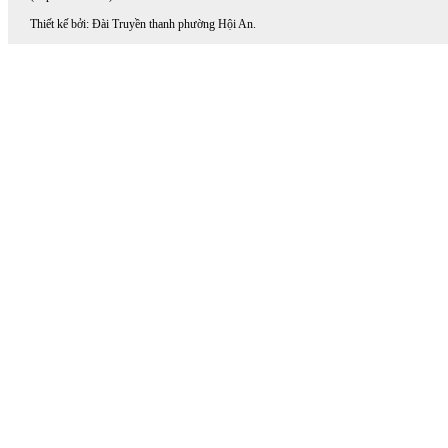
Thiết kế bởi: Đài Truyền thanh phường Hội An.