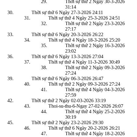
Thời sự thứ 2 Ngày 30-3-2026
31:14
Thời sự thứ 6 Ngày 27-3-2026
24:11
Thời sự thứ 4 Ngày 25-3-2026
24:51
Thời sự thứ 2 Ngày 23-3-2026
27:17
Thời sự thứ 6 Ngày 20-3-2026
26:22
Thời sự thứ 4 Ngày 18-3-2026
25:20
Thời sự thứ 2 Ngày 16-3-2026
23:02
Thời sự thứ 6 Ngày 13-3-2026
27:04
Thời sự thứ 4 Ngày 11-3-2026
30:49
Thời sự thứ 2 Ngày 09-3-2026
27:24
Thời sự thứ 6 Ngày 06-3-2026
26:47
Thời sự thứ 2 Ngày 09-3-2026
27:24
Thời sự thứ 4 Ngày 04-3-2026
27:59
Thời sự thứ 2 Ngày 02-03-2026
33:19
Thoi-su-thu-6-Ngay 27-02-2026
26:07
Thời sự thứ 4 Ngày 25-2-2026
30:19
Thời sự thứ 2 Ngày 23-2-2026
29:30
Thời sự thứ 6 Ngày 20-2-2026
26:21
Thời sự thứ 4 Ngày 18-2-2026