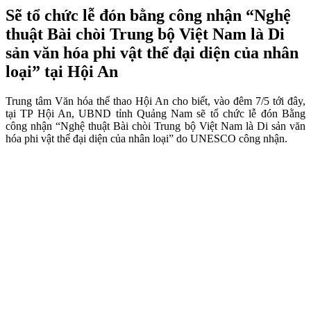
Sẽ tổ chức lễ đón bằng công nhận “Nghệ
thuật Bài chòi Trung bộ Việt Nam là Di
sản văn hóa phi vật thể đại diện của nhân
loại” tại Hội An
Trung tâm Văn hóa thể thao Hội An cho biết, vào đêm 7/5 tới đây,
tại TP Hội An, UBND tỉnh Quảng Nam sẽ tổ chức lễ đón Bằng
công nhận “Nghệ thuật Bài chòi Trung bộ Việt Nam là Di sản văn
hóa phi vật thể đại diện của nhân loại” do UNESCO công nhận.