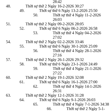
28:42
Thời sự thứ 2 Ngày 16-2-2026
30:27
Thời sự thứ 6 Ngày 13-2-2026
25:50
Thời sự thứ 4 Ngày 11-2-2026
26:03
Thời sự thứ 2 Ngày 09-2-2026
28:05
Thời sự thứ 6 Ngày 06-2-2026
26:58
Thời sự thứ 4 Ngày 04-2-2026
27:02
Thời sự thứ 2 Ngày 02-2-2026
33:46
Thời sự thứ 6 Ngày 30-1-2026
25:09
Thời sự thứ 4 Ngày 28-1-2026
27:16
Thời sự thứ 2 Ngày 26-1-2026
29:32
Thời sự thứ 6 Ngày 23-1-2026
24:49
Thời sự thứ 4 Ngày 21-1-2026
27:22
Thời sự thứ 2 Ngày 19-1-2026
32:08
Thời sự thứ 6 Ngày 16-1-2026
27:00
Thời sự thứ 4 Ngày 14-1-2026
26:31
Thời sự thứ 2 Ngày 12-1-2026
31:28
Thời sự thứ 6 Ngày 9-1-2026
26:03
Thời sự thứ 4 Ngày 7-1-2026
34:38
Thời sự thứ 2 Ngày 5-1-