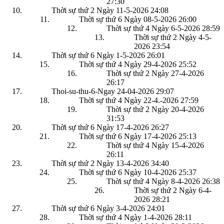
27:30
Thời sự thứ 2 Ngày 11-5-2026
24:08
Thời sự thứ 6 Ngày 08-5-2026
26:00
Thời sự thứ 4 Ngày 6-5-2026
28:59
Thời sự thứ 2 Ngày 4-5-
2026
23:54
Thời sự thứ 6 Ngày 1-5-2026
26:01
Thời sự thứ 4 Ngày 29-4-2026
25:52
Thời sự thứ 2 Ngày 27-4-2026
26:17
Thoi-su-thu-6-Ngay 24-04-2026
29:07
Thời sự thứ 4 Ngày 22-4.-2026
27:59
Thời sự thứ 2 Ngày 20-4-2026
31:53
Thời sự thứ 6 Ngày 17-4-2026
26:27
Thời sự thứ 6 Ngày 17-4-2026
25:13
Thời sự thứ 4 Ngày 15-4-2026
26:11
Thời sự thứ 2 Ngày 13-4-2026
34:40
Thời sự thứ 6 Ngày 10-4-2026
25:37
Thời sự thứ 4 Ngày 8-4-2026
26:38
Thời sự thứ 2 Ngày 6-4-
2026
28:21
Thời sự thứ 6 Ngày 3-4-2026
24:01
Thời sự thứ 4 Ngày 1-4-2026
28:11