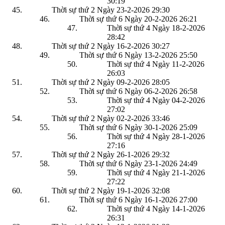
30:19
Thời sự thứ 2 Ngày 23-2-2026
29:30
Thời sự thứ 6 Ngày 20-2-2026
26:21
Thời sự thứ 4 Ngày 18-2-2026
28:42
Thời sự thứ 2 Ngày 16-2-2026
30:27
Thời sự thứ 6 Ngày 13-2-2026
25:50
Thời sự thứ 4 Ngày 11-2-2026
26:03
Thời sự thứ 2 Ngày 09-2-2026
28:05
Thời sự thứ 6 Ngày 06-2-2026
26:58
Thời sự thứ 4 Ngày 04-2-2026
27:02
Thời sự thứ 2 Ngày 02-2-2026
33:46
Thời sự thứ 6 Ngày 30-1-2026
25:09
Thời sự thứ 4 Ngày 28-1-2026
27:16
Thời sự thứ 2 Ngày 26-1-2026
29:32
Thời sự thứ 6 Ngày 23-1-2026
24:49
Thời sự thứ 4 Ngày 21-1-2026
27:22
Thời sự thứ 2 Ngày 19-1-2026
32:08
Thời sự thứ 6 Ngày 16-1-2026
27:00
Thời sự thứ 4 Ngày 14-1-2026
26:31