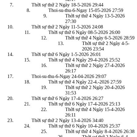
Thời sự thứ 2 Ngày 18-5-2026
29:44
Thoi-su-thu-6-Ngay 15-05-2026
27:59
Thời sự thứ 4 Ngày 13-5-2026
27:30
Thời sự thứ 2 Ngày 11-5-2026
24:08
Thời sự thứ 6 Ngày 08-5-2026
26:00
Thời sự thứ 4 Ngày 6-5-2026
28:59
Thời sự thứ 2 Ngày 4-5-
2026
23:54
Thời sự thứ 6 Ngày 1-5-2026
26:01
Thời sự thứ 4 Ngày 29-4-2026
25:52
Thời sự thứ 2 Ngày 27-4-2026
26:17
Thoi-su-thu-6-Ngay 24-04-2026
29:07
Thời sự thứ 4 Ngày 22-4.-2026
27:59
Thời sự thứ 2 Ngày 20-4-2026
31:53
Thời sự thứ 6 Ngày 17-4-2026
26:27
Thời sự thứ 6 Ngày 17-4-2026
25:13
Thời sự thứ 4 Ngày 15-4-2026
26:11
Thời sự thứ 2 Ngày 13-4-2026
34:40
Thời sự thứ 6 Ngày 10-4-2026
25:37
Thời sự thứ 4 Ngày 8-4-2026
26:38
Thời sự thứ 2 Ngày 6-4-