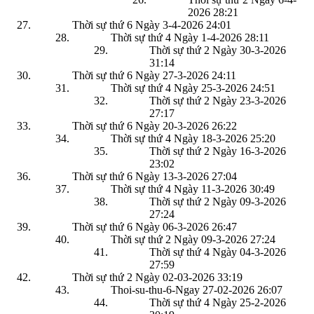
2026
28:21
Thời sự thứ 6 Ngày 3-4-2026
24:01
Thời sự thứ 4 Ngày 1-4-2026
28:11
Thời sự thứ 2 Ngày 30-3-2026
31:14
Thời sự thứ 6 Ngày 27-3-2026
24:11
Thời sự thứ 4 Ngày 25-3-2026
24:51
Thời sự thứ 2 Ngày 23-3-2026
27:17
Thời sự thứ 6 Ngày 20-3-2026
26:22
Thời sự thứ 4 Ngày 18-3-2026
25:20
Thời sự thứ 2 Ngày 16-3-2026
23:02
Thời sự thứ 6 Ngày 13-3-2026
27:04
Thời sự thứ 4 Ngày 11-3-2026
30:49
Thời sự thứ 2 Ngày 09-3-2026
27:24
Thời sự thứ 6 Ngày 06-3-2026
26:47
Thời sự thứ 2 Ngày 09-3-2026
27:24
Thời sự thứ 4 Ngày 04-3-2026
27:59
Thời sự thứ 2 Ngày 02-03-2026
33:19
Thoi-su-thu-6-Ngay 27-02-2026
26:07
Thời sự thứ 4 Ngày 25-2-2026