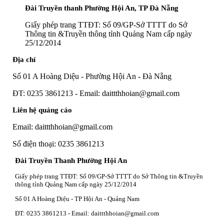
Đài Truyền thanh Phường Hội An, TP Đà Nẵng
Giấy phép trang TTĐT: Số 09/GP-Sở TTTT do Sở
Thông tin &Truyền thông tỉnh Quảng Nam cấp ngày
25/12/2014
Địa chỉ
Số 01 A Hoàng Diệu - Phường Hội An - Đà Nẵng
ĐT: 0235 3861213 - Email: daittthhoian@gmail.com
Liên hệ quảng cáo
Email: daittthhoian@gmail.com
Số điện thoại: 0235 3861213
Đài Truyền Thanh Phường Hội An
Giấy phép trang TTĐT: Số 09/GP-Sở TTTT do Sở Thông tin &Truyền
thông tỉnh Quảng Nam cấp ngày 25/12/2014
Số 01 A Hoàng Diệu - TP Hội An - Quảng Nam
ĐT: 0235 3861213 - Email: daittthhoian@gmail.com