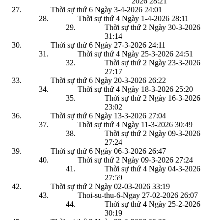
2026
28:21
Thời sự thứ 6 Ngày 3-4-2026
24:01
Thời sự thứ 4 Ngày 1-4-2026
28:11
Thời sự thứ 2 Ngày 30-3-2026
31:14
Thời sự thứ 6 Ngày 27-3-2026
24:11
Thời sự thứ 4 Ngày 25-3-2026
24:51
Thời sự thứ 2 Ngày 23-3-2026
27:17
Thời sự thứ 6 Ngày 20-3-2026
26:22
Thời sự thứ 4 Ngày 18-3-2026
25:20
Thời sự thứ 2 Ngày 16-3-2026
23:02
Thời sự thứ 6 Ngày 13-3-2026
27:04
Thời sự thứ 4 Ngày 11-3-2026
30:49
Thời sự thứ 2 Ngày 09-3-2026
27:24
Thời sự thứ 6 Ngày 06-3-2026
26:47
Thời sự thứ 2 Ngày 09-3-2026
27:24
Thời sự thứ 4 Ngày 04-3-2026
27:59
Thời sự thứ 2 Ngày 02-03-2026
33:19
Thoi-su-thu-6-Ngay 27-02-2026
26:07
Thời sự thứ 4 Ngày 25-2-2026
30:19