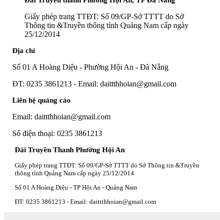
Giấy phép trang TTĐT: Số 09/GP-Sở TTTT do Sở
Thông tin &Truyền thông tỉnh Quảng Nam cấp ngày
25/12/2014
Địa chỉ
Số 01 A Hoàng Diệu - Phường Hội An - Đà Nẵng
ĐT: 0235 3861213 - Email: daittthhoian@gmail.com
Liên hệ quảng cáo
Email: daittthhoian@gmail.com
Số điện thoại: 0235 3861213
Đài Truyền Thanh Phường Hội An
Giấy phép trang TTĐT: Số 09/GP-Sở TTTT do Sở Thông tin &Truyền
thông tỉnh Quảng Nam cấp ngày 25/12/2014
Số 01 A Hoàng Diệu - TP Hội An - Quảng Nam
ĐT: 0235 3861213 - Email: daittthhoian@gmail.com