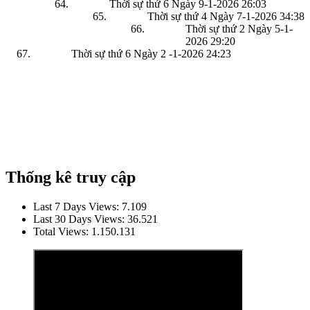
Thời sự thứ 6 Ngày 9-1-2026
26:03
Thời sự thứ 4 Ngày 7-1-2026
34:38
Thời sự thứ 2 Ngày 5-1-
2026
29:20
Thời sự thứ 6 Ngày 2 -1-2026
24:23
Thống kê truy cập
Last 7 Days Views:
7.109
Last 30 Days Views:
36.521
Total Views:
1.150.131