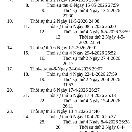
Thoi-su-thu-6-Ngay 15-05-2026
27:59
Thời sự thứ 4 Ngày 13-5-2026
27:30
Thời sự thứ 2 Ngày 11-5-2026
24:08
Thời sự thứ 6 Ngày 08-5-2026
26:00
Thời sự thứ 4 Ngày 6-5-2026
28:59
Thời sự thứ 2 Ngày 4-5-
2026
23:54
Thời sự thứ 6 Ngày 1-5-2026
26:01
Thời sự thứ 4 Ngày 29-4-2026
25:52
Thời sự thứ 2 Ngày 27-4-2026
26:17
Thoi-su-thu-6-Ngay 24-04-2026
29:07
Thời sự thứ 4 Ngày 22-4.-2026
27:59
Thời sự thứ 2 Ngày 20-4-2026
31:53
Thời sự thứ 6 Ngày 17-4-2026
26:27
Thời sự thứ 6 Ngày 17-4-2026
25:13
Thời sự thứ 4 Ngày 15-4-2026
26:11
Thời sự thứ 2 Ngày 13-4-2026
34:40
Thời sự thứ 6 Ngày 10-4-2026
25:37
Thời sự thứ 4 Ngày 8-4-2026
26:38
Thời sự thứ 2 Ngày 6-4-