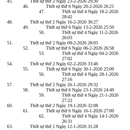
Thời sự thứ 2 Ngày 23-2-2026
29:30
Thời sự thứ 6 Ngày 20-2-2026
26:21
Thời sự thứ 4 Ngày 18-2-2026
28:42
Thời sự thứ 2 Ngày 16-2-2026
30:27
Thời sự thứ 6 Ngày 13-2-2026
25:50
Thời sự thứ 4 Ngày 11-2-2026
26:03
Thời sự thứ 2 Ngày 09-2-2026
28:05
Thời sự thứ 6 Ngày 06-2-2026
26:58
Thời sự thứ 4 Ngày 04-2-2026
27:02
Thời sự thứ 2 Ngày 02-2-2026
33:46
Thời sự thứ 6 Ngày 30-1-2026
25:09
Thời sự thứ 4 Ngày 28-1-2026
27:16
Thời sự thứ 2 Ngày 26-1-2026
29:32
Thời sự thứ 6 Ngày 23-1-2026
24:49
Thời sự thứ 4 Ngày 21-1-2026
27:22
Thời sự thứ 2 Ngày 19-1-2026
32:08
Thời sự thứ 6 Ngày 16-1-2026
27:00
Thời sự thứ 4 Ngày 14-1-2026
26:31
Thời sự thứ 2 Ngày 12-1-2026
31:28