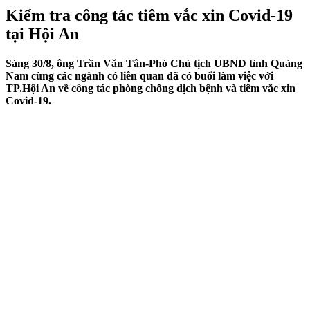
Kiểm tra công tác tiêm vắc xin Covid-19
tại Hội An
Sáng 30/8, ông Trần Văn Tân-Phó Chủ tịch UBND tỉnh Quảng
Nam cùng các ngành có liên quan đã có buổi làm việc với
TP.Hội An về công tác phòng chống dịch bệnh và tiêm vắc xin
Covid-19.