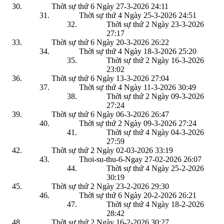
Thời sự thứ 6 Ngày 27-3-2026
24:11
Thời sự thứ 4 Ngày 25-3-2026
24:51
Thời sự thứ 2 Ngày 23-3-2026
27:17
Thời sự thứ 6 Ngày 20-3-2026
26:22
Thời sự thứ 4 Ngày 18-3-2026
25:20
Thời sự thứ 2 Ngày 16-3-2026
23:02
Thời sự thứ 6 Ngày 13-3-2026
27:04
Thời sự thứ 4 Ngày 11-3-2026
30:49
Thời sự thứ 2 Ngày 09-3-2026
27:24
Thời sự thứ 6 Ngày 06-3-2026
26:47
Thời sự thứ 2 Ngày 09-3-2026
27:24
Thời sự thứ 4 Ngày 04-3-2026
27:59
Thời sự thứ 2 Ngày 02-03-2026
33:19
Thoi-su-thu-6-Ngay 27-02-2026
26:07
Thời sự thứ 4 Ngày 25-2-2026
30:19
Thời sự thứ 2 Ngày 23-2-2026
29:30
Thời sự thứ 6 Ngày 20-2-2026
26:21
Thời sự thứ 4 Ngày 18-2-2026
28:42
Thời sự thứ 2 Ngày 16-2-2026
30:27