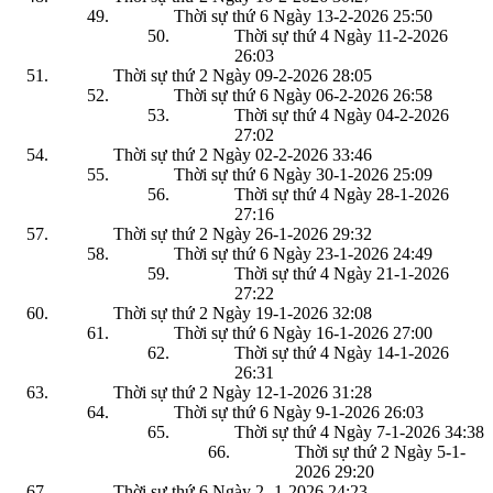
Thời sự thứ 6 Ngày 13-2-2026
25:50
Thời sự thứ 4 Ngày 11-2-2026
26:03
Thời sự thứ 2 Ngày 09-2-2026
28:05
Thời sự thứ 6 Ngày 06-2-2026
26:58
Thời sự thứ 4 Ngày 04-2-2026
27:02
Thời sự thứ 2 Ngày 02-2-2026
33:46
Thời sự thứ 6 Ngày 30-1-2026
25:09
Thời sự thứ 4 Ngày 28-1-2026
27:16
Thời sự thứ 2 Ngày 26-1-2026
29:32
Thời sự thứ 6 Ngày 23-1-2026
24:49
Thời sự thứ 4 Ngày 21-1-2026
27:22
Thời sự thứ 2 Ngày 19-1-2026
32:08
Thời sự thứ 6 Ngày 16-1-2026
27:00
Thời sự thứ 4 Ngày 14-1-2026
26:31
Thời sự thứ 2 Ngày 12-1-2026
31:28
Thời sự thứ 6 Ngày 9-1-2026
26:03
Thời sự thứ 4 Ngày 7-1-2026
34:38
Thời sự thứ 2 Ngày 5-1-
2026
29:20
Thời sự thứ 6 Ngày 2 -1-2026
24:23