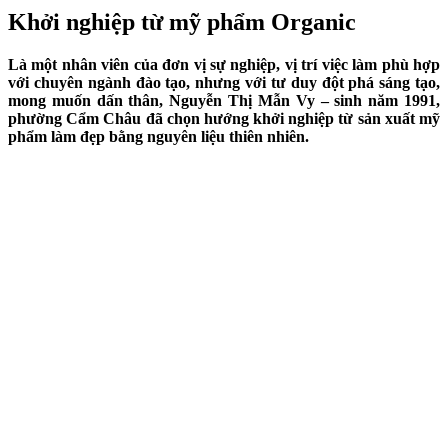
Khởi nghiệp từ mỹ phẩm Organic
Là một nhân viên của đơn vị sự nghiệp, vị trí việc làm phù hợp
với chuyên ngành đào tạo, nhưng với tư duy đột phá sáng tạo,
mong muốn dấn thân, Nguyễn Thị Mẫn Vy – sinh năm 1991,
phường Cẩm Châu đã chọn hướng khởi nghiệp từ sản xuất mỹ
phẩm làm đẹp bằng nguyên liệu thiên nhiên.