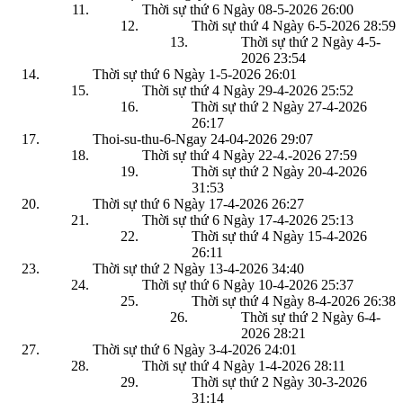
Thời sự thứ 6 Ngày 08-5-2026
26:00
Thời sự thứ 4 Ngày 6-5-2026
28:59
Thời sự thứ 2 Ngày 4-5-
2026
23:54
Thời sự thứ 6 Ngày 1-5-2026
26:01
Thời sự thứ 4 Ngày 29-4-2026
25:52
Thời sự thứ 2 Ngày 27-4-2026
26:17
Thoi-su-thu-6-Ngay 24-04-2026
29:07
Thời sự thứ 4 Ngày 22-4.-2026
27:59
Thời sự thứ 2 Ngày 20-4-2026
31:53
Thời sự thứ 6 Ngày 17-4-2026
26:27
Thời sự thứ 6 Ngày 17-4-2026
25:13
Thời sự thứ 4 Ngày 15-4-2026
26:11
Thời sự thứ 2 Ngày 13-4-2026
34:40
Thời sự thứ 6 Ngày 10-4-2026
25:37
Thời sự thứ 4 Ngày 8-4-2026
26:38
Thời sự thứ 2 Ngày 6-4-
2026
28:21
Thời sự thứ 6 Ngày 3-4-2026
24:01
Thời sự thứ 4 Ngày 1-4-2026
28:11
Thời sự thứ 2 Ngày 30-3-2026
31:14