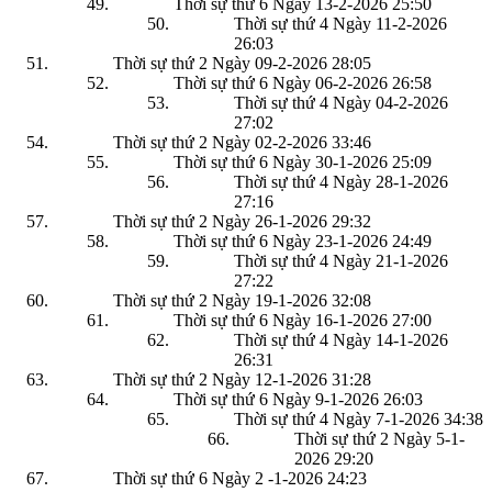
Thời sự thứ 6 Ngày 13-2-2026
25:50
Thời sự thứ 4 Ngày 11-2-2026
26:03
Thời sự thứ 2 Ngày 09-2-2026
28:05
Thời sự thứ 6 Ngày 06-2-2026
26:58
Thời sự thứ 4 Ngày 04-2-2026
27:02
Thời sự thứ 2 Ngày 02-2-2026
33:46
Thời sự thứ 6 Ngày 30-1-2026
25:09
Thời sự thứ 4 Ngày 28-1-2026
27:16
Thời sự thứ 2 Ngày 26-1-2026
29:32
Thời sự thứ 6 Ngày 23-1-2026
24:49
Thời sự thứ 4 Ngày 21-1-2026
27:22
Thời sự thứ 2 Ngày 19-1-2026
32:08
Thời sự thứ 6 Ngày 16-1-2026
27:00
Thời sự thứ 4 Ngày 14-1-2026
26:31
Thời sự thứ 2 Ngày 12-1-2026
31:28
Thời sự thứ 6 Ngày 9-1-2026
26:03
Thời sự thứ 4 Ngày 7-1-2026
34:38
Thời sự thứ 2 Ngày 5-1-
2026
29:20
Thời sự thứ 6 Ngày 2 -1-2026
24:23