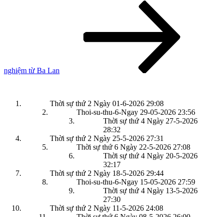
tiếp
theo
nghiệm từ Ba Lan
Thời sự thứ 2 Ngày 01-6-2026
29:08
Thoi-su-thu-6-Ngay 29-05-2026
23:56
Thời sự thứ 4 Ngày 27-5-2026
28:32
Thời sự thứ 2 Ngày 25-5-2026
27:31
Thời sự thứ 6 Ngày 22-5-2026
27:08
Thời sự thứ 4 Ngày 20-5-2026
32:17
Thời sự thứ 2 Ngày 18-5-2026
29:44
Thoi-su-thu-6-Ngay 15-05-2026
27:59
Thời sự thứ 4 Ngày 13-5-2026
27:30
Thời sự thứ 2 Ngày 11-5-2026
24:08
Thời sự thứ 6 Ngày 08-5-2026
26:00