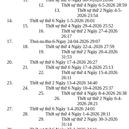
Thời sự thứ 4 Ngày 6-5-2026
28:59
Thời sự thứ 2 Ngày 4-5-
2026
23:54
Thời sự thứ 6 Ngày 1-5-2026
26:01
Thời sự thứ 4 Ngày 29-4-2026
25:52
Thời sự thứ 2 Ngày 27-4-2026
26:17
Thoi-su-thu-6-Ngay 24-04-2026
29:07
Thời sự thứ 4 Ngày 22-4.-2026
27:59
Thời sự thứ 2 Ngày 20-4-2026
31:53
Thời sự thứ 6 Ngày 17-4-2026
26:27
Thời sự thứ 6 Ngày 17-4-2026
25:13
Thời sự thứ 4 Ngày 15-4-2026
26:11
Thời sự thứ 2 Ngày 13-4-2026
34:40
Thời sự thứ 6 Ngày 10-4-2026
25:37
Thời sự thứ 4 Ngày 8-4-2026
26:38
Thời sự thứ 2 Ngày 6-4-
2026
28:21
Thời sự thứ 6 Ngày 3-4-2026
24:01
Thời sự thứ 4 Ngày 1-4-2026
28:11
Thời sự thứ 2 Ngày 30-3-2026
31:14