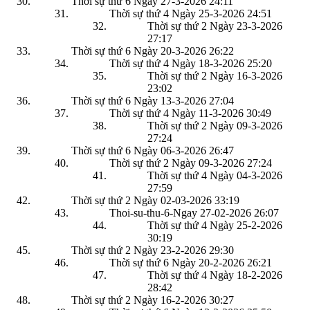
Thời sự thứ 6 Ngày 27-3-2026
24:11
Thời sự thứ 4 Ngày 25-3-2026
24:51
Thời sự thứ 2 Ngày 23-3-2026
27:17
Thời sự thứ 6 Ngày 20-3-2026
26:22
Thời sự thứ 4 Ngày 18-3-2026
25:20
Thời sự thứ 2 Ngày 16-3-2026
23:02
Thời sự thứ 6 Ngày 13-3-2026
27:04
Thời sự thứ 4 Ngày 11-3-2026
30:49
Thời sự thứ 2 Ngày 09-3-2026
27:24
Thời sự thứ 6 Ngày 06-3-2026
26:47
Thời sự thứ 2 Ngày 09-3-2026
27:24
Thời sự thứ 4 Ngày 04-3-2026
27:59
Thời sự thứ 2 Ngày 02-03-2026
33:19
Thoi-su-thu-6-Ngay 27-02-2026
26:07
Thời sự thứ 4 Ngày 25-2-2026
30:19
Thời sự thứ 2 Ngày 23-2-2026
29:30
Thời sự thứ 6 Ngày 20-2-2026
26:21
Thời sự thứ 4 Ngày 18-2-2026
28:42
Thời sự thứ 2 Ngày 16-2-2026
30:27