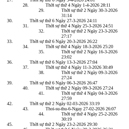
Thời sự thứ 4 Ngày 1-4-2026
28:11
Thời sự thứ 2 Ngày 30-3-2026
31:14
Thời sự thứ 6 Ngày 27-3-2026
24:11
Thời sự thứ 4 Ngày 25-3-2026
24:51
Thời sự thứ 2 Ngày 23-3-2026
27:17
Thời sự thứ 6 Ngày 20-3-2026
26:22
Thời sự thứ 4 Ngày 18-3-2026
25:20
Thời sự thứ 2 Ngày 16-3-2026
23:02
Thời sự thứ 6 Ngày 13-3-2026
27:04
Thời sự thứ 4 Ngày 11-3-2026
30:49
Thời sự thứ 2 Ngày 09-3-2026
27:24
Thời sự thứ 6 Ngày 06-3-2026
26:47
Thời sự thứ 2 Ngày 09-3-2026
27:24
Thời sự thứ 4 Ngày 04-3-2026
27:59
Thời sự thứ 2 Ngày 02-03-2026
33:19
Thoi-su-thu-6-Ngay 27-02-2026
26:07
Thời sự thứ 4 Ngày 25-2-2026
30:19
Thời sự thứ 2 Ngày 23-2-2026
29:30