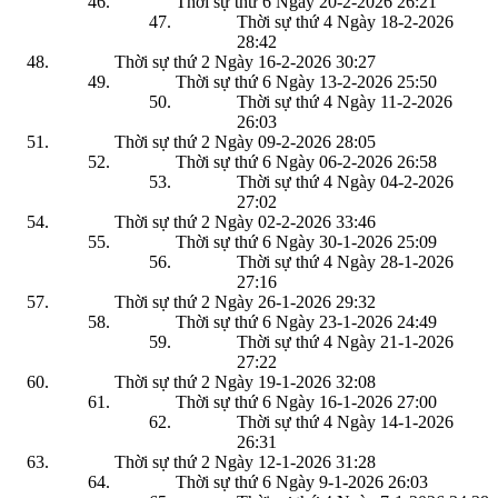
Thời sự thứ 6 Ngày 20-2-2026
26:21
Thời sự thứ 4 Ngày 18-2-2026
28:42
Thời sự thứ 2 Ngày 16-2-2026
30:27
Thời sự thứ 6 Ngày 13-2-2026
25:50
Thời sự thứ 4 Ngày 11-2-2026
26:03
Thời sự thứ 2 Ngày 09-2-2026
28:05
Thời sự thứ 6 Ngày 06-2-2026
26:58
Thời sự thứ 4 Ngày 04-2-2026
27:02
Thời sự thứ 2 Ngày 02-2-2026
33:46
Thời sự thứ 6 Ngày 30-1-2026
25:09
Thời sự thứ 4 Ngày 28-1-2026
27:16
Thời sự thứ 2 Ngày 26-1-2026
29:32
Thời sự thứ 6 Ngày 23-1-2026
24:49
Thời sự thứ 4 Ngày 21-1-2026
27:22
Thời sự thứ 2 Ngày 19-1-2026
32:08
Thời sự thứ 6 Ngày 16-1-2026
27:00
Thời sự thứ 4 Ngày 14-1-2026
26:31
Thời sự thứ 2 Ngày 12-1-2026
31:28
Thời sự thứ 6 Ngày 9-1-2026
26:03