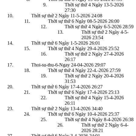
Thời sự thứ 4 Ngày 13-5-2026
27:30
Thời sự thứ 2 Ngày 11-5-2026
24:08
Thời sự thứ 6 Ngày 08-5-2026
26:00
Thời sự thứ 4 Ngày 6-5-2026
28:59
Thời sự thứ 2 Ngày 4-5-
2026
23:54
Thời sự thứ 6 Ngày 1-5-2026
26:01
Thời sự thứ 4 Ngày 29-4-2026
25:52
Thời sự thứ 2 Ngày 27-4-2026
26:17
Thoi-su-thu-6-Ngay 24-04-2026
29:07
Thời sự thứ 4 Ngày 22-4.-2026
27:59
Thời sự thứ 2 Ngày 20-4-2026
31:53
Thời sự thứ 6 Ngày 17-4-2026
26:27
Thời sự thứ 6 Ngày 17-4-2026
25:13
Thời sự thứ 4 Ngày 15-4-2026
26:11
Thời sự thứ 2 Ngày 13-4-2026
34:40
Thời sự thứ 6 Ngày 10-4-2026
25:37
Thời sự thứ 4 Ngày 8-4-2026
26:38
Thời sự thứ 2 Ngày 6-4-
2026
28:21
Thời sự thứ 6 Ngày 3-4-2026
24:01