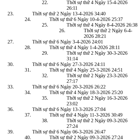
Thời sự thứ 4 Ngày 15-4-2026
26:11
Thời sự thứ 2 Ngày 13-4-2026
34:40
Thời sự thứ 6 Ngày 10-4-2026
25:37
Thời sự thứ 4 Ngày 8-4-2026
26:38
Thời sự thứ 2 Ngày 6-4-
2026
28:21
Thời sự thứ 6 Ngày 3-4-2026
24:01
Thời sự thứ 4 Ngày 1-4-2026
28:11
Thời sự thứ 2 Ngày 30-3-2026
31:14
Thời sự thứ 6 Ngày 27-3-2026
24:11
Thời sự thứ 4 Ngày 25-3-2026
24:51
Thời sự thứ 2 Ngày 23-3-2026
27:17
Thời sự thứ 6 Ngày 20-3-2026
26:22
Thời sự thứ 4 Ngày 18-3-2026
25:20
Thời sự thứ 2 Ngày 16-3-2026
23:02
Thời sự thứ 6 Ngày 13-3-2026
27:04
Thời sự thứ 4 Ngày 11-3-2026
30:49
Thời sự thứ 2 Ngày 09-3-2026
27:24
Thời sự thứ 6 Ngày 06-3-2026
26:47
Thời sự thứ 2 Ngày 09-3-2026
27:24