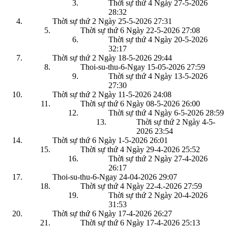
Thời sự thứ 4 Ngày 27-5-2026
28:32
Thời sự thứ 2 Ngày 25-5-2026
27:31
Thời sự thứ 6 Ngày 22-5-2026
27:08
Thời sự thứ 4 Ngày 20-5-2026
32:17
Thời sự thứ 2 Ngày 18-5-2026
29:44
Thoi-su-thu-6-Ngay 15-05-2026
27:59
Thời sự thứ 4 Ngày 13-5-2026
27:30
Thời sự thứ 2 Ngày 11-5-2026
24:08
Thời sự thứ 6 Ngày 08-5-2026
26:00
Thời sự thứ 4 Ngày 6-5-2026
28:59
Thời sự thứ 2 Ngày 4-5-
2026
23:54
Thời sự thứ 6 Ngày 1-5-2026
26:01
Thời sự thứ 4 Ngày 29-4-2026
25:52
Thời sự thứ 2 Ngày 27-4-2026
26:17
Thoi-su-thu-6-Ngay 24-04-2026
29:07
Thời sự thứ 4 Ngày 22-4.-2026
27:59
Thời sự thứ 2 Ngày 20-4-2026
31:53
Thời sự thứ 6 Ngày 17-4-2026
26:27
Thời sự thứ 6 Ngày 17-4-2026
25:13