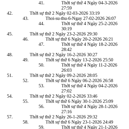
Thời sự thứ 4 Ngày 04-3-2026
27:59
Thời sự thứ 2 Ngày 02-03-2026
33:19
Thoi-su-thu-6-Ngay 27-02-2026
26:07
Thời sự thứ 4 Ngày 25-2-2026
30:19
Thời sự thứ 2 Ngày 23-2-2026
29:30
Thời sự thứ 6 Ngày 20-2-2026
26:21
Thời sự thứ 4 Ngày 18-2-2026
28:42
Thời sự thứ 2 Ngày 16-2-2026
30:27
Thời sự thứ 6 Ngày 13-2-2026
25:50
Thời sự thứ 4 Ngày 11-2-2026
26:03
Thời sự thứ 2 Ngày 09-2-2026
28:05
Thời sự thứ 6 Ngày 06-2-2026
26:58
Thời sự thứ 4 Ngày 04-2-2026
27:02
Thời sự thứ 2 Ngày 02-2-2026
33:46
Thời sự thứ 6 Ngày 30-1-2026
25:09
Thời sự thứ 4 Ngày 28-1-2026
27:16
Thời sự thứ 2 Ngày 26-1-2026
29:32
Thời sự thứ 6 Ngày 23-1-2026
24:49
Thời sự thứ 4 Ngày 21-1-2026