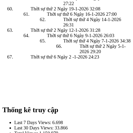
27:22
Thời sự thứ 2 Ngày 19-1-2026
32:08
Thời sự thứ 6 Ngày 16-1-2026
27:00
Thời sự thứ 4 Ngày 14-1-2026
26:31
Thời sự thứ 2 Ngày 12-1-2026
31:28
Thời sự thứ 6 Ngày 9-1-2026
26:03
Thời sự thứ 4 Ngày 7-1-2026
34:38
Thời sự thứ 2 Ngày 5-1-
2026
29:20
Thời sự thứ 6 Ngày 2 -1-2026
24:23
Thống kê truy cập
Last 7 Days Views:
6.698
Last 30 Days Views:
33.866