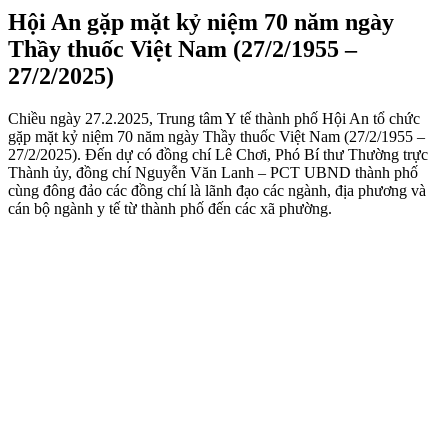
Hội An gặp mặt kỷ niệm 70 năm ngày
Thầy thuốc Việt Nam (27/2/1955 –
27/2/2025)
Chiều ngày 27.2.2025, Trung tâm Y tế thành phố Hội An tổ chức
gặp mặt kỷ niệm 70 năm ngày Thầy thuốc Việt Nam (27/2/1955 –
27/2/2025). Đến dự có đồng chí Lê Chơi, Phó Bí thư Thường trực
Thành ủy, đồng chí Nguyễn Văn Lanh – PCT UBND thành phố
cùng đông đảo các đồng chí là lãnh đạo các ngành, địa phương và
cán bộ ngành y tế từ thành phố đến các xã phường.