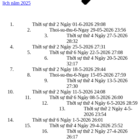
lịch năm 2025
Thời sự thứ 2 Ngày 01-6-2026
29:08
Thoi-su-thu-6-Ngay 29-05-2026
23:56
Thời sự thứ 4 Ngày 27-5-2026
28:32
Thời sự thứ 2 Ngày 25-5-2026
27:31
Thời sự thứ 6 Ngày 22-5-2026
27:08
Thời sự thứ 4 Ngày 20-5-2026
32:17
Thời sự thứ 2 Ngày 18-5-2026
29:44
Thoi-su-thu-6-Ngay 15-05-2026
27:59
Thời sự thứ 4 Ngày 13-5-2026
27:30
Thời sự thứ 2 Ngày 11-5-2026
24:08
Thời sự thứ 6 Ngày 08-5-2026
26:00
Thời sự thứ 4 Ngày 6-5-2026
28:59
Thời sự thứ 2 Ngày 4-5-
2026
23:54
Thời sự thứ 6 Ngày 1-5-2026
26:01
Thời sự thứ 4 Ngày 29-4-2026
25:52
Thời sự thứ 2 Ngày 27-4-2026
26:17