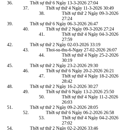
Thời sự thứ 6 Ngày 13-3-2026
27:04
Thời sự thứ 4 Ngày 11-3-2026
30:49
Thời sự thứ 2 Ngày 09-3-2026
27:24
Thời sự thứ 6 Ngày 06-3-2026
26:47
Thời sự thứ 2 Ngày 09-3-2026
27:24
Thời sự thứ 4 Ngày 04-3-2026
27:59
Thời sự thứ 2 Ngày 02-03-2026
33:19
Thoi-su-thu-6-Ngay 27-02-2026
26:07
Thời sự thứ 4 Ngày 25-2-2026
30:19
Thời sự thứ 2 Ngày 23-2-2026
29:30
Thời sự thứ 6 Ngày 20-2-2026
26:21
Thời sự thứ 4 Ngày 18-2-2026
28:42
Thời sự thứ 2 Ngày 16-2-2026
30:27
Thời sự thứ 6 Ngày 13-2-2026
25:50
Thời sự thứ 4 Ngày 11-2-2026
26:03
Thời sự thứ 2 Ngày 09-2-2026
28:05
Thời sự thứ 6 Ngày 06-2-2026
26:58
Thời sự thứ 4 Ngày 04-2-2026
27:02
Thời sự thứ 2 Ngày 02-2-2026
33:46