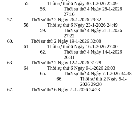
Thời sự thứ 6 Ngày 30-1-2026
25:09
Thời sự thứ 4 Ngày 28-1-2026
27:16
Thời sự thứ 2 Ngày 26-1-2026
29:32
Thời sự thứ 6 Ngày 23-1-2026
24:49
Thời sự thứ 4 Ngày 21-1-2026
27:22
Thời sự thứ 2 Ngày 19-1-2026
32:08
Thời sự thứ 6 Ngày 16-1-2026
27:00
Thời sự thứ 4 Ngày 14-1-2026
26:31
Thời sự thứ 2 Ngày 12-1-2026
31:28
Thời sự thứ 6 Ngày 9-1-2026
26:03
Thời sự thứ 4 Ngày 7-1-2026
34:38
Thời sự thứ 2 Ngày 5-1-
2026
29:20
Thời sự thứ 6 Ngày 2 -1-2026
24:23