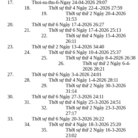
Thoi-su-thu-6-Ngay 24-04-2026
29:07
Thời sự thứ 4 Ngày 22-4.-2026
27:59
Thời sự thứ 2 Ngày 20-4-2026
31:53
Thời sự thứ 6 Ngày 17-4-2026
26:27
Thời sự thứ 6 Ngày 17-4-2026
25:13
Thời sự thứ 4 Ngày 15-4-2026
26:11
Thời sự thứ 2 Ngày 13-4-2026
34:40
Thời sự thứ 6 Ngày 10-4-2026
25:37
Thời sự thứ 4 Ngày 8-4-2026
26:38
Thời sự thứ 2 Ngày 6-4-
2026
28:21
Thời sự thứ 6 Ngày 3-4-2026
24:01
Thời sự thứ 4 Ngày 1-4-2026
28:11
Thời sự thứ 2 Ngày 30-3-2026
31:14
Thời sự thứ 6 Ngày 27-3-2026
24:11
Thời sự thứ 4 Ngày 25-3-2026
24:51
Thời sự thứ 2 Ngày 23-3-2026
27:17
Thời sự thứ 6 Ngày 20-3-2026
26:22
Thời sự thứ 4 Ngày 18-3-2026
25:20
Thời sự thứ 2 Ngày 16-3-2026
23:02