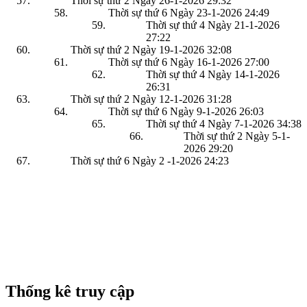
Thời sự thứ 2 Ngày 26-1-2026
29:32
Thời sự thứ 6 Ngày 23-1-2026
24:49
Thời sự thứ 4 Ngày 21-1-2026
27:22
Thời sự thứ 2 Ngày 19-1-2026
32:08
Thời sự thứ 6 Ngày 16-1-2026
27:00
Thời sự thứ 4 Ngày 14-1-2026
26:31
Thời sự thứ 2 Ngày 12-1-2026
31:28
Thời sự thứ 6 Ngày 9-1-2026
26:03
Thời sự thứ 4 Ngày 7-1-2026
34:38
Thời sự thứ 2 Ngày 5-1-
2026
29:20
Thời sự thứ 6 Ngày 2 -1-2026
24:23
Thống kê truy cập