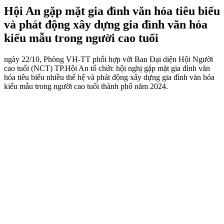
Hội An gặp mặt gia đình văn hóa tiêu biểu
và phát động xây dựng gia đình văn hóa
kiểu mẫu trong người cao tuổi
ngày 22/10, Phòng VH-TT phối hợp với Ban Đại diện Hội Người
cao tuổi (NCT) TP.Hội An tổ chức hội nghị gặp mặt gia đình văn
hóa tiêu biểu nhiều thế hệ và phát động xây dựng gia đình văn hóa
kiểu mẫu trong người cao tuổi thành phố năm 2024.