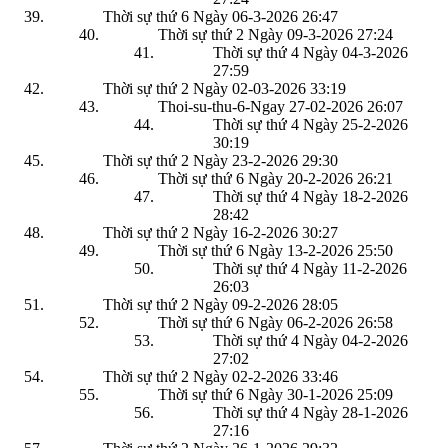
Thời sự thứ 6 Ngày 06-3-2026
26:47
Thời sự thứ 2 Ngày 09-3-2026
27:24
Thời sự thứ 4 Ngày 04-3-2026
27:59
Thời sự thứ 2 Ngày 02-03-2026
33:19
Thoi-su-thu-6-Ngay 27-02-2026
26:07
Thời sự thứ 4 Ngày 25-2-2026
30:19
Thời sự thứ 2 Ngày 23-2-2026
29:30
Thời sự thứ 6 Ngày 20-2-2026
26:21
Thời sự thứ 4 Ngày 18-2-2026
28:42
Thời sự thứ 2 Ngày 16-2-2026
30:27
Thời sự thứ 6 Ngày 13-2-2026
25:50
Thời sự thứ 4 Ngày 11-2-2026
26:03
Thời sự thứ 2 Ngày 09-2-2026
28:05
Thời sự thứ 6 Ngày 06-2-2026
26:58
Thời sự thứ 4 Ngày 04-2-2026
27:02
Thời sự thứ 2 Ngày 02-2-2026
33:46
Thời sự thứ 6 Ngày 30-1-2026
25:09
Thời sự thứ 4 Ngày 28-1-2026
27:16