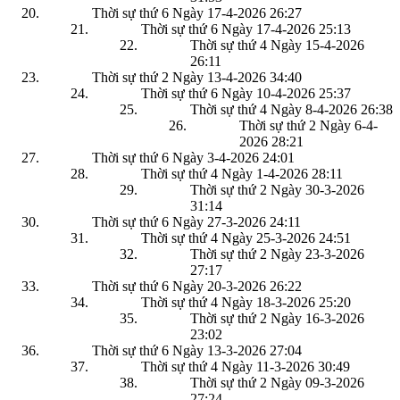
Thời sự thứ 6 Ngày 17-4-2026
26:27
Thời sự thứ 6 Ngày 17-4-2026
25:13
Thời sự thứ 4 Ngày 15-4-2026
26:11
Thời sự thứ 2 Ngày 13-4-2026
34:40
Thời sự thứ 6 Ngày 10-4-2026
25:37
Thời sự thứ 4 Ngày 8-4-2026
26:38
Thời sự thứ 2 Ngày 6-4-
2026
28:21
Thời sự thứ 6 Ngày 3-4-2026
24:01
Thời sự thứ 4 Ngày 1-4-2026
28:11
Thời sự thứ 2 Ngày 30-3-2026
31:14
Thời sự thứ 6 Ngày 27-3-2026
24:11
Thời sự thứ 4 Ngày 25-3-2026
24:51
Thời sự thứ 2 Ngày 23-3-2026
27:17
Thời sự thứ 6 Ngày 20-3-2026
26:22
Thời sự thứ 4 Ngày 18-3-2026
25:20
Thời sự thứ 2 Ngày 16-3-2026
23:02
Thời sự thứ 6 Ngày 13-3-2026
27:04
Thời sự thứ 4 Ngày 11-3-2026
30:49
Thời sự thứ 2 Ngày 09-3-2026
27:24