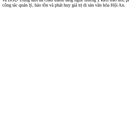
công tác quản lý, bảo tồn và phát huy giá trị di sản văn hóa Hội An.