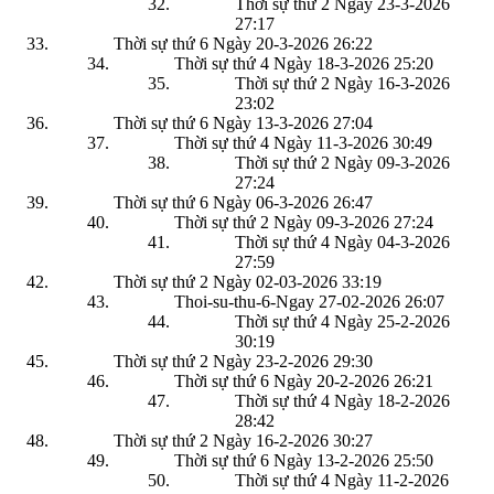
Thời sự thứ 2 Ngày 23-3-2026
27:17
Thời sự thứ 6 Ngày 20-3-2026
26:22
Thời sự thứ 4 Ngày 18-3-2026
25:20
Thời sự thứ 2 Ngày 16-3-2026
23:02
Thời sự thứ 6 Ngày 13-3-2026
27:04
Thời sự thứ 4 Ngày 11-3-2026
30:49
Thời sự thứ 2 Ngày 09-3-2026
27:24
Thời sự thứ 6 Ngày 06-3-2026
26:47
Thời sự thứ 2 Ngày 09-3-2026
27:24
Thời sự thứ 4 Ngày 04-3-2026
27:59
Thời sự thứ 2 Ngày 02-03-2026
33:19
Thoi-su-thu-6-Ngay 27-02-2026
26:07
Thời sự thứ 4 Ngày 25-2-2026
30:19
Thời sự thứ 2 Ngày 23-2-2026
29:30
Thời sự thứ 6 Ngày 20-2-2026
26:21
Thời sự thứ 4 Ngày 18-2-2026
28:42
Thời sự thứ 2 Ngày 16-2-2026
30:27
Thời sự thứ 6 Ngày 13-2-2026
25:50
Thời sự thứ 4 Ngày 11-2-2026