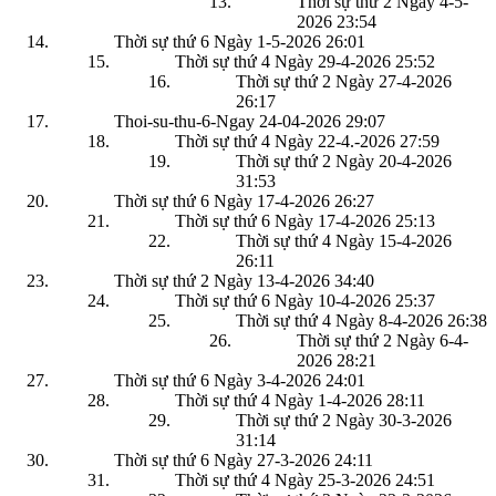
Thời sự thứ 2 Ngày 4-5-
2026
23:54
Thời sự thứ 6 Ngày 1-5-2026
26:01
Thời sự thứ 4 Ngày 29-4-2026
25:52
Thời sự thứ 2 Ngày 27-4-2026
26:17
Thoi-su-thu-6-Ngay 24-04-2026
29:07
Thời sự thứ 4 Ngày 22-4.-2026
27:59
Thời sự thứ 2 Ngày 20-4-2026
31:53
Thời sự thứ 6 Ngày 17-4-2026
26:27
Thời sự thứ 6 Ngày 17-4-2026
25:13
Thời sự thứ 4 Ngày 15-4-2026
26:11
Thời sự thứ 2 Ngày 13-4-2026
34:40
Thời sự thứ 6 Ngày 10-4-2026
25:37
Thời sự thứ 4 Ngày 8-4-2026
26:38
Thời sự thứ 2 Ngày 6-4-
2026
28:21
Thời sự thứ 6 Ngày 3-4-2026
24:01
Thời sự thứ 4 Ngày 1-4-2026
28:11
Thời sự thứ 2 Ngày 30-3-2026
31:14
Thời sự thứ 6 Ngày 27-3-2026
24:11
Thời sự thứ 4 Ngày 25-3-2026
24:51