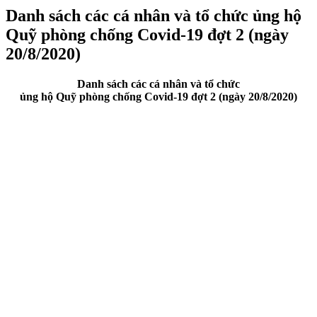
Danh sách các cá nhân và tổ chức ủng hộ
Quỹ phòng chống Covid-19 đợt 2 (ngày
20/8/2020)
Danh sách các cá nhân và tổ chức
ủng hộ Quỹ phòng chống Covid-19 đợt 2 (ngày 20/8/2020)