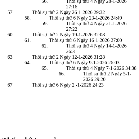
Thời sự thứ 4 Ngày 28-1-2026
27:16
Thời sự thứ 2 Ngày 26-1-2026
29:32
Thời sự thứ 6 Ngày 23-1-2026
24:49
Thời sự thứ 4 Ngày 21-1-2026
27:22
Thời sự thứ 2 Ngày 19-1-2026
32:08
Thời sự thứ 6 Ngày 16-1-2026
27:00
Thời sự thứ 4 Ngày 14-1-2026
26:31
Thời sự thứ 2 Ngày 12-1-2026
31:28
Thời sự thứ 6 Ngày 9-1-2026
26:03
Thời sự thứ 4 Ngày 7-1-2026
34:38
Thời sự thứ 2 Ngày 5-1-
2026
29:20
Thời sự thứ 6 Ngày 2 -1-2026
24:23