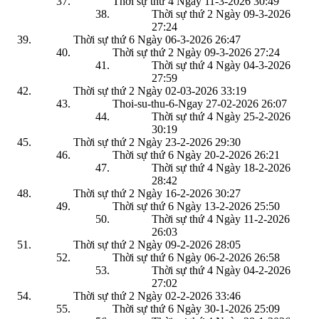
Thời sự thứ 4 Ngày 11-3-2026
30:49
Thời sự thứ 2 Ngày 09-3-2026
27:24
Thời sự thứ 6 Ngày 06-3-2026
26:47
Thời sự thứ 2 Ngày 09-3-2026
27:24
Thời sự thứ 4 Ngày 04-3-2026
27:59
Thời sự thứ 2 Ngày 02-03-2026
33:19
Thoi-su-thu-6-Ngay 27-02-2026
26:07
Thời sự thứ 4 Ngày 25-2-2026
30:19
Thời sự thứ 2 Ngày 23-2-2026
29:30
Thời sự thứ 6 Ngày 20-2-2026
26:21
Thời sự thứ 4 Ngày 18-2-2026
28:42
Thời sự thứ 2 Ngày 16-2-2026
30:27
Thời sự thứ 6 Ngày 13-2-2026
25:50
Thời sự thứ 4 Ngày 11-2-2026
26:03
Thời sự thứ 2 Ngày 09-2-2026
28:05
Thời sự thứ 6 Ngày 06-2-2026
26:58
Thời sự thứ 4 Ngày 04-2-2026
27:02
Thời sự thứ 2 Ngày 02-2-2026
33:46
Thời sự thứ 6 Ngày 30-1-2026
25:09