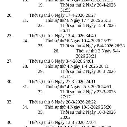
Thời sự thứ 2 Ngày 20-4-2026
31:53
Thời sự thứ 6 Ngày 17-4-2026
26:27
Thời sự thứ 6 Ngày 17-4-2026
25:13
Thời sự thứ 4 Ngày 15-4-2026
26:11
Thời sự thứ 2 Ngày 13-4-2026
34:40
Thời sự thứ 6 Ngày 10-4-2026
25:37
Thời sự thứ 4 Ngày 8-4-2026
26:38
Thời sự thứ 2 Ngày 6-4-
2026
28:21
Thời sự thứ 6 Ngày 3-4-2026
24:01
Thời sự thứ 4 Ngày 1-4-2026
28:11
Thời sự thứ 2 Ngày 30-3-2026
31:14
Thời sự thứ 6 Ngày 27-3-2026
24:11
Thời sự thứ 4 Ngày 25-3-2026
24:51
Thời sự thứ 2 Ngày 23-3-2026
27:17
Thời sự thứ 6 Ngày 20-3-2026
26:22
Thời sự thứ 4 Ngày 18-3-2026
25:20
Thời sự thứ 2 Ngày 16-3-2026
23:02
Thời sự thứ 6 Ngày 13-3-2026
27:04