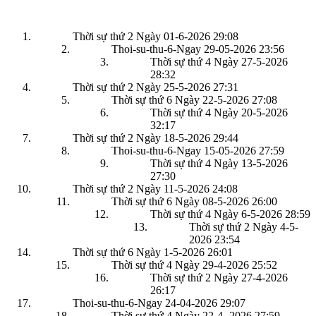
Thời sự thứ 2 Ngày 01-6-2026
29:08
Thoi-su-thu-6-Ngay 29-05-2026
23:56
Thời sự thứ 4 Ngày 27-5-2026
28:32
Thời sự thứ 2 Ngày 25-5-2026
27:31
Thời sự thứ 6 Ngày 22-5-2026
27:08
Thời sự thứ 4 Ngày 20-5-2026
32:17
Thời sự thứ 2 Ngày 18-5-2026
29:44
Thoi-su-thu-6-Ngay 15-05-2026
27:59
Thời sự thứ 4 Ngày 13-5-2026
27:30
Thời sự thứ 2 Ngày 11-5-2026
24:08
Thời sự thứ 6 Ngày 08-5-2026
26:00
Thời sự thứ 4 Ngày 6-5-2026
28:59
Thời sự thứ 2 Ngày 4-5-
2026
23:54
Thời sự thứ 6 Ngày 1-5-2026
26:01
Thời sự thứ 4 Ngày 29-4-2026
25:52
Thời sự thứ 2 Ngày 27-4-2026
26:17
Thoi-su-thu-6-Ngay 24-04-2026
29:07
Thời sự thứ 4 Ngày 22-4.-2026
27:59