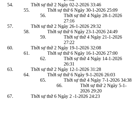
Thời sự thứ 2 Ngày 02-2-2026
33:46
Thời sự thứ 6 Ngày 30-1-2026
25:09
Thời sự thứ 4 Ngày 28-1-2026
27:16
Thời sự thứ 2 Ngày 26-1-2026
29:32
Thời sự thứ 6 Ngày 23-1-2026
24:49
Thời sự thứ 4 Ngày 21-1-2026
27:22
Thời sự thứ 2 Ngày 19-1-2026
32:08
Thời sự thứ 6 Ngày 16-1-2026
27:00
Thời sự thứ 4 Ngày 14-1-2026
26:31
Thời sự thứ 2 Ngày 12-1-2026
31:28
Thời sự thứ 6 Ngày 9-1-2026
26:03
Thời sự thứ 4 Ngày 7-1-2026
34:38
Thời sự thứ 2 Ngày 5-1-
2026
29:20
Thời sự thứ 6 Ngày 2 -1-2026
24:23