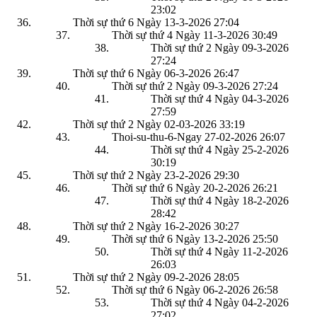
23:02
Thời sự thứ 6 Ngày 13-3-2026
27:04
Thời sự thứ 4 Ngày 11-3-2026
30:49
Thời sự thứ 2 Ngày 09-3-2026
27:24
Thời sự thứ 6 Ngày 06-3-2026
26:47
Thời sự thứ 2 Ngày 09-3-2026
27:24
Thời sự thứ 4 Ngày 04-3-2026
27:59
Thời sự thứ 2 Ngày 02-03-2026
33:19
Thoi-su-thu-6-Ngay 27-02-2026
26:07
Thời sự thứ 4 Ngày 25-2-2026
30:19
Thời sự thứ 2 Ngày 23-2-2026
29:30
Thời sự thứ 6 Ngày 20-2-2026
26:21
Thời sự thứ 4 Ngày 18-2-2026
28:42
Thời sự thứ 2 Ngày 16-2-2026
30:27
Thời sự thứ 6 Ngày 13-2-2026
25:50
Thời sự thứ 4 Ngày 11-2-2026
26:03
Thời sự thứ 2 Ngày 09-2-2026
28:05
Thời sự thứ 6 Ngày 06-2-2026
26:58
Thời sự thứ 4 Ngày 04-2-2026
27:02