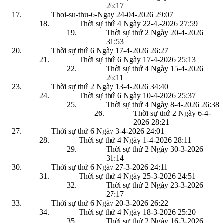
26:17
Thoi-su-thu-6-Ngay 24-04-2026
29:07
Thời sự thứ 4 Ngày 22-4.-2026
27:59
Thời sự thứ 2 Ngày 20-4-2026
31:53
Thời sự thứ 6 Ngày 17-4-2026
26:27
Thời sự thứ 6 Ngày 17-4-2026
25:13
Thời sự thứ 4 Ngày 15-4-2026
26:11
Thời sự thứ 2 Ngày 13-4-2026
34:40
Thời sự thứ 6 Ngày 10-4-2026
25:37
Thời sự thứ 4 Ngày 8-4-2026
26:38
Thời sự thứ 2 Ngày 6-4-
2026
28:21
Thời sự thứ 6 Ngày 3-4-2026
24:01
Thời sự thứ 4 Ngày 1-4-2026
28:11
Thời sự thứ 2 Ngày 30-3-2026
31:14
Thời sự thứ 6 Ngày 27-3-2026
24:11
Thời sự thứ 4 Ngày 25-3-2026
24:51
Thời sự thứ 2 Ngày 23-3-2026
27:17
Thời sự thứ 6 Ngày 20-3-2026
26:22
Thời sự thứ 4 Ngày 18-3-2026
25:20
Thời sự thứ 2 Ngày 16-3-2026