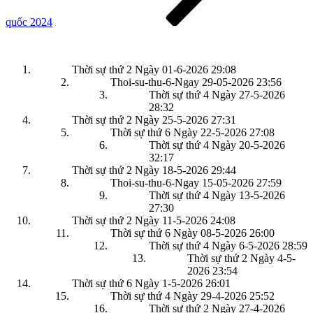
quốc 2024
Thời sự thứ 2 Ngày 01-6-2026
29:08
Thoi-su-thu-6-Ngay 29-05-2026
23:56
Thời sự thứ 4 Ngày 27-5-2026
28:32
Thời sự thứ 2 Ngày 25-5-2026
27:31
Thời sự thứ 6 Ngày 22-5-2026
27:08
Thời sự thứ 4 Ngày 20-5-2026
32:17
Thời sự thứ 2 Ngày 18-5-2026
29:44
Thoi-su-thu-6-Ngay 15-05-2026
27:59
Thời sự thứ 4 Ngày 13-5-2026
27:30
Thời sự thứ 2 Ngày 11-5-2026
24:08
Thời sự thứ 6 Ngày 08-5-2026
26:00
Thời sự thứ 4 Ngày 6-5-2026
28:59
Thời sự thứ 2 Ngày 4-5-
2026
23:54
Thời sự thứ 6 Ngày 1-5-2026
26:01
Thời sự thứ 4 Ngày 29-4-2026
25:52
Thời sự thứ 2 Ngày 27-4-2026