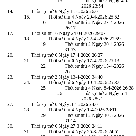
Thời sự thứ 2 Ngày 4-5-
2026
23:54
Thời sự thứ 6 Ngày 1-5-2026
26:01
Thời sự thứ 4 Ngày 29-4-2026
25:52
Thời sự thứ 2 Ngày 27-4-2026
26:17
Thoi-su-thu-6-Ngay 24-04-2026
29:07
Thời sự thứ 4 Ngày 22-4.-2026
27:59
Thời sự thứ 2 Ngày 20-4-2026
31:53
Thời sự thứ 6 Ngày 17-4-2026
26:27
Thời sự thứ 6 Ngày 17-4-2026
25:13
Thời sự thứ 4 Ngày 15-4-2026
26:11
Thời sự thứ 2 Ngày 13-4-2026
34:40
Thời sự thứ 6 Ngày 10-4-2026
25:37
Thời sự thứ 4 Ngày 8-4-2026
26:38
Thời sự thứ 2 Ngày 6-4-
2026
28:21
Thời sự thứ 6 Ngày 3-4-2026
24:01
Thời sự thứ 4 Ngày 1-4-2026
28:11
Thời sự thứ 2 Ngày 30-3-2026
31:14
Thời sự thứ 6 Ngày 27-3-2026
24:11
Thời sự thứ 4 Ngày 25-3-2026
24:51