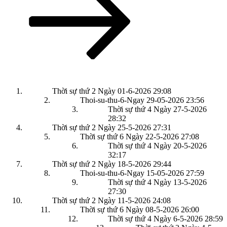
Thời sự thứ 2 Ngày 01-6-2026
29:08
Thoi-su-thu-6-Ngay 29-05-2026
23:56
Thời sự thứ 4 Ngày 27-5-2026
28:32
Thời sự thứ 2 Ngày 25-5-2026
27:31
Thời sự thứ 6 Ngày 22-5-2026
27:08
Thời sự thứ 4 Ngày 20-5-2026
32:17
Thời sự thứ 2 Ngày 18-5-2026
29:44
Thoi-su-thu-6-Ngay 15-05-2026
27:59
Thời sự thứ 4 Ngày 13-5-2026
27:30
Thời sự thứ 2 Ngày 11-5-2026
24:08
Thời sự thứ 6 Ngày 08-5-2026
26:00
Thời sự thứ 4 Ngày 6-5-2026
28:59