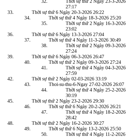
Thời sự thứ 2 Ngày 23-3-2026
27:17
Thời sự thứ 6 Ngày 20-3-2026
26:22
Thời sự thứ 4 Ngày 18-3-2026
25:20
Thời sự thứ 2 Ngày 16-3-2026
23:02
Thời sự thứ 6 Ngày 13-3-2026
27:04
Thời sự thứ 4 Ngày 11-3-2026
30:49
Thời sự thứ 2 Ngày 09-3-2026
27:24
Thời sự thứ 6 Ngày 06-3-2026
26:47
Thời sự thứ 2 Ngày 09-3-2026
27:24
Thời sự thứ 4 Ngày 04-3-2026
27:59
Thời sự thứ 2 Ngày 02-03-2026
33:19
Thoi-su-thu-6-Ngay 27-02-2026
26:07
Thời sự thứ 4 Ngày 25-2-2026
30:19
Thời sự thứ 2 Ngày 23-2-2026
29:30
Thời sự thứ 6 Ngày 20-2-2026
26:21
Thời sự thứ 4 Ngày 18-2-2026
28:42
Thời sự thứ 2 Ngày 16-2-2026
30:27
Thời sự thứ 6 Ngày 13-2-2026
25:50
Thời sự thứ 4 Ngày 11-2-2026