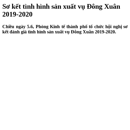
Sơ kết tình hình sản xuất vụ Đông Xuân
2019-2020
Chiều ngày 5.6, Phòng Kinh tế thành phố tổ chức hội nghị sơ
kết đánh giá tình hình sản xuất vụ Đông Xuân 2019-2020.