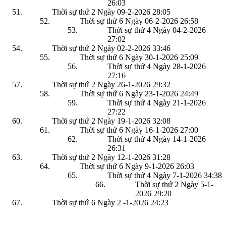
26:03
Thời sự thứ 2 Ngày 09-2-2026
28:05
Thời sự thứ 6 Ngày 06-2-2026
26:58
Thời sự thứ 4 Ngày 04-2-2026
27:02
Thời sự thứ 2 Ngày 02-2-2026
33:46
Thời sự thứ 6 Ngày 30-1-2026
25:09
Thời sự thứ 4 Ngày 28-1-2026
27:16
Thời sự thứ 2 Ngày 26-1-2026
29:32
Thời sự thứ 6 Ngày 23-1-2026
24:49
Thời sự thứ 4 Ngày 21-1-2026
27:22
Thời sự thứ 2 Ngày 19-1-2026
32:08
Thời sự thứ 6 Ngày 16-1-2026
27:00
Thời sự thứ 4 Ngày 14-1-2026
26:31
Thời sự thứ 2 Ngày 12-1-2026
31:28
Thời sự thứ 6 Ngày 9-1-2026
26:03
Thời sự thứ 4 Ngày 7-1-2026
34:38
Thời sự thứ 2 Ngày 5-1-
2026
29:20
Thời sự thứ 6 Ngày 2 -1-2026
24:23