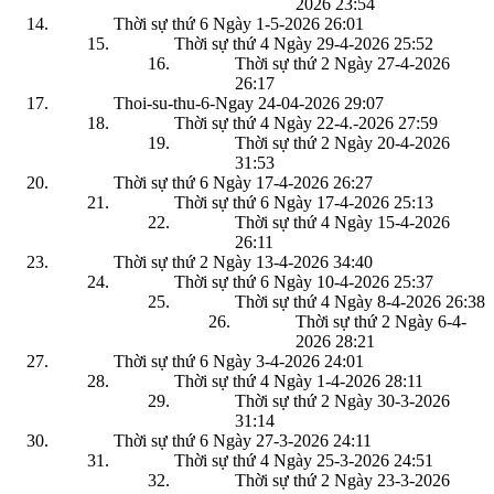
2026
23:54
Thời sự thứ 6 Ngày 1-5-2026
26:01
Thời sự thứ 4 Ngày 29-4-2026
25:52
Thời sự thứ 2 Ngày 27-4-2026
26:17
Thoi-su-thu-6-Ngay 24-04-2026
29:07
Thời sự thứ 4 Ngày 22-4.-2026
27:59
Thời sự thứ 2 Ngày 20-4-2026
31:53
Thời sự thứ 6 Ngày 17-4-2026
26:27
Thời sự thứ 6 Ngày 17-4-2026
25:13
Thời sự thứ 4 Ngày 15-4-2026
26:11
Thời sự thứ 2 Ngày 13-4-2026
34:40
Thời sự thứ 6 Ngày 10-4-2026
25:37
Thời sự thứ 4 Ngày 8-4-2026
26:38
Thời sự thứ 2 Ngày 6-4-
2026
28:21
Thời sự thứ 6 Ngày 3-4-2026
24:01
Thời sự thứ 4 Ngày 1-4-2026
28:11
Thời sự thứ 2 Ngày 30-3-2026
31:14
Thời sự thứ 6 Ngày 27-3-2026
24:11
Thời sự thứ 4 Ngày 25-3-2026
24:51
Thời sự thứ 2 Ngày 23-3-2026