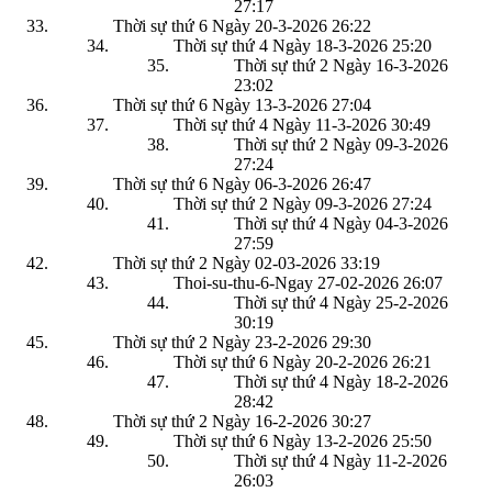
27:17
Thời sự thứ 6 Ngày 20-3-2026
26:22
Thời sự thứ 4 Ngày 18-3-2026
25:20
Thời sự thứ 2 Ngày 16-3-2026
23:02
Thời sự thứ 6 Ngày 13-3-2026
27:04
Thời sự thứ 4 Ngày 11-3-2026
30:49
Thời sự thứ 2 Ngày 09-3-2026
27:24
Thời sự thứ 6 Ngày 06-3-2026
26:47
Thời sự thứ 2 Ngày 09-3-2026
27:24
Thời sự thứ 4 Ngày 04-3-2026
27:59
Thời sự thứ 2 Ngày 02-03-2026
33:19
Thoi-su-thu-6-Ngay 27-02-2026
26:07
Thời sự thứ 4 Ngày 25-2-2026
30:19
Thời sự thứ 2 Ngày 23-2-2026
29:30
Thời sự thứ 6 Ngày 20-2-2026
26:21
Thời sự thứ 4 Ngày 18-2-2026
28:42
Thời sự thứ 2 Ngày 16-2-2026
30:27
Thời sự thứ 6 Ngày 13-2-2026
25:50
Thời sự thứ 4 Ngày 11-2-2026
26:03