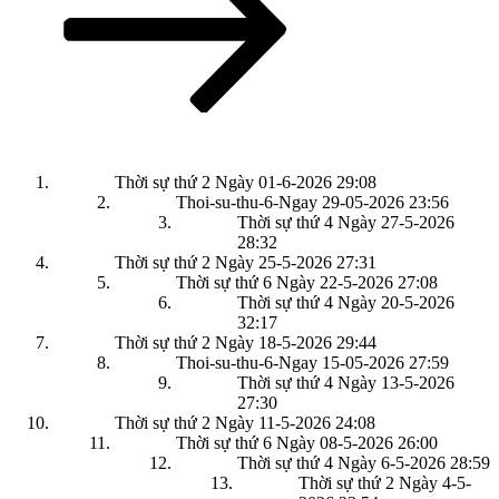
Thời sự thứ 2 Ngày 01-6-2026
29:08
Thoi-su-thu-6-Ngay 29-05-2026
23:56
Thời sự thứ 4 Ngày 27-5-2026
28:32
Thời sự thứ 2 Ngày 25-5-2026
27:31
Thời sự thứ 6 Ngày 22-5-2026
27:08
Thời sự thứ 4 Ngày 20-5-2026
32:17
Thời sự thứ 2 Ngày 18-5-2026
29:44
Thoi-su-thu-6-Ngay 15-05-2026
27:59
Thời sự thứ 4 Ngày 13-5-2026
27:30
Thời sự thứ 2 Ngày 11-5-2026
24:08
Thời sự thứ 6 Ngày 08-5-2026
26:00
Thời sự thứ 4 Ngày 6-5-2026
28:59
Thời sự thứ 2 Ngày 4-5-