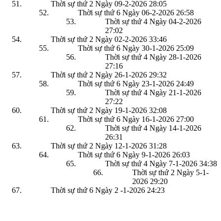
Thời sự thứ 2 Ngày 09-2-2026
28:05
Thời sự thứ 6 Ngày 06-2-2026
26:58
Thời sự thứ 4 Ngày 04-2-2026
27:02
Thời sự thứ 2 Ngày 02-2-2026
33:46
Thời sự thứ 6 Ngày 30-1-2026
25:09
Thời sự thứ 4 Ngày 28-1-2026
27:16
Thời sự thứ 2 Ngày 26-1-2026
29:32
Thời sự thứ 6 Ngày 23-1-2026
24:49
Thời sự thứ 4 Ngày 21-1-2026
27:22
Thời sự thứ 2 Ngày 19-1-2026
32:08
Thời sự thứ 6 Ngày 16-1-2026
27:00
Thời sự thứ 4 Ngày 14-1-2026
26:31
Thời sự thứ 2 Ngày 12-1-2026
31:28
Thời sự thứ 6 Ngày 9-1-2026
26:03
Thời sự thứ 4 Ngày 7-1-2026
34:38
Thời sự thứ 2 Ngày 5-1-
2026
29:20
Thời sự thứ 6 Ngày 2 -1-2026
24:23