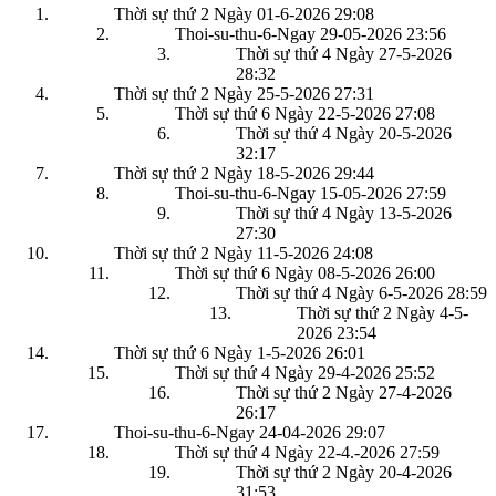
Thời sự thứ 2 Ngày 01-6-2026
29:08
Thoi-su-thu-6-Ngay 29-05-2026
23:56
Thời sự thứ 4 Ngày 27-5-2026
28:32
Thời sự thứ 2 Ngày 25-5-2026
27:31
Thời sự thứ 6 Ngày 22-5-2026
27:08
Thời sự thứ 4 Ngày 20-5-2026
32:17
Thời sự thứ 2 Ngày 18-5-2026
29:44
Thoi-su-thu-6-Ngay 15-05-2026
27:59
Thời sự thứ 4 Ngày 13-5-2026
27:30
Thời sự thứ 2 Ngày 11-5-2026
24:08
Thời sự thứ 6 Ngày 08-5-2026
26:00
Thời sự thứ 4 Ngày 6-5-2026
28:59
Thời sự thứ 2 Ngày 4-5-
2026
23:54
Thời sự thứ 6 Ngày 1-5-2026
26:01
Thời sự thứ 4 Ngày 29-4-2026
25:52
Thời sự thứ 2 Ngày 27-4-2026
26:17
Thoi-su-thu-6-Ngay 24-04-2026
29:07
Thời sự thứ 4 Ngày 22-4.-2026
27:59
Thời sự thứ 2 Ngày 20-4-2026
31:53