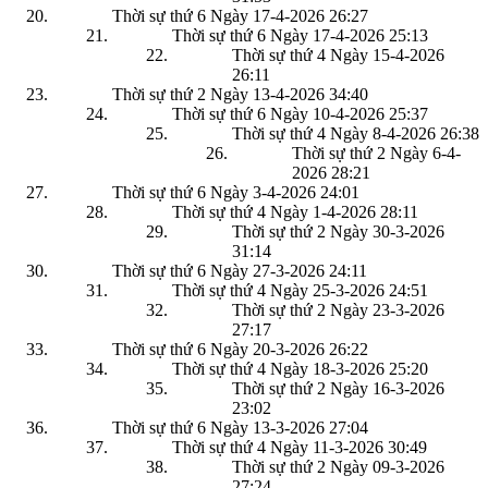
Thời sự thứ 6 Ngày 17-4-2026
26:27
Thời sự thứ 6 Ngày 17-4-2026
25:13
Thời sự thứ 4 Ngày 15-4-2026
26:11
Thời sự thứ 2 Ngày 13-4-2026
34:40
Thời sự thứ 6 Ngày 10-4-2026
25:37
Thời sự thứ 4 Ngày 8-4-2026
26:38
Thời sự thứ 2 Ngày 6-4-
2026
28:21
Thời sự thứ 6 Ngày 3-4-2026
24:01
Thời sự thứ 4 Ngày 1-4-2026
28:11
Thời sự thứ 2 Ngày 30-3-2026
31:14
Thời sự thứ 6 Ngày 27-3-2026
24:11
Thời sự thứ 4 Ngày 25-3-2026
24:51
Thời sự thứ 2 Ngày 23-3-2026
27:17
Thời sự thứ 6 Ngày 20-3-2026
26:22
Thời sự thứ 4 Ngày 18-3-2026
25:20
Thời sự thứ 2 Ngày 16-3-2026
23:02
Thời sự thứ 6 Ngày 13-3-2026
27:04
Thời sự thứ 4 Ngày 11-3-2026
30:49
Thời sự thứ 2 Ngày 09-3-2026
27:24