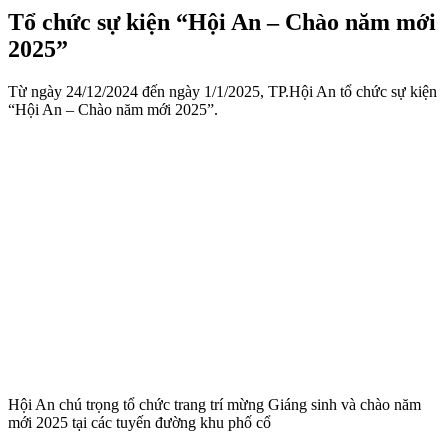
Tổ chức sự kiện “Hội An – Chào năm mới
2025”
Từ ngày 24/12/2024 đến ngày 1/1/2025, TP.Hội An tổ chức sự kiện
“Hội An – Chào năm mới 2025”.
Hội An chú trọng tổ chức trang trí mừng Giáng sinh và chào năm
mới 2025 tại các tuyến đường khu phố cổ