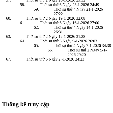
Thời sự thứ 2 Ngày 26-1-2026
29:32
Thời sự thứ 6 Ngày 23-1-2026
24:49
Thời sự thứ 4 Ngày 21-1-2026
27:22
Thời sự thứ 2 Ngày 19-1-2026
32:08
Thời sự thứ 6 Ngày 16-1-2026
27:00
Thời sự thứ 4 Ngày 14-1-2026
26:31
Thời sự thứ 2 Ngày 12-1-2026
31:28
Thời sự thứ 6 Ngày 9-1-2026
26:03
Thời sự thứ 4 Ngày 7-1-2026
34:38
Thời sự thứ 2 Ngày 5-1-
2026
29:20
Thời sự thứ 6 Ngày 2 -1-2026
24:23
Thống kê truy cập