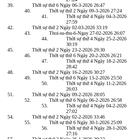
Thời sự thứ 6 Ngày 06-3-2026
26:47
Thời sự thứ 2 Ngày 09-3-2026
27:24
Thời sự thứ 4 Ngày 04-3-2026
27:59
Thời sự thứ 2 Ngày 02-03-2026
33:19
Thoi-su-thu-6-Ngay 27-02-2026
26:07
Thời sự thứ 4 Ngày 25-2-2026
30:19
Thời sự thứ 2 Ngày 23-2-2026
29:30
Thời sự thứ 6 Ngày 20-2-2026
26:21
Thời sự thứ 4 Ngày 18-2-2026
28:42
Thời sự thứ 2 Ngày 16-2-2026
30:27
Thời sự thứ 6 Ngày 13-2-2026
25:50
Thời sự thứ 4 Ngày 11-2-2026
26:03
Thời sự thứ 2 Ngày 09-2-2026
28:05
Thời sự thứ 6 Ngày 06-2-2026
26:58
Thời sự thứ 4 Ngày 04-2-2026
27:02
Thời sự thứ 2 Ngày 02-2-2026
33:46
Thời sự thứ 6 Ngày 30-1-2026
25:09
Thời sự thứ 4 Ngày 28-1-2026
27:16