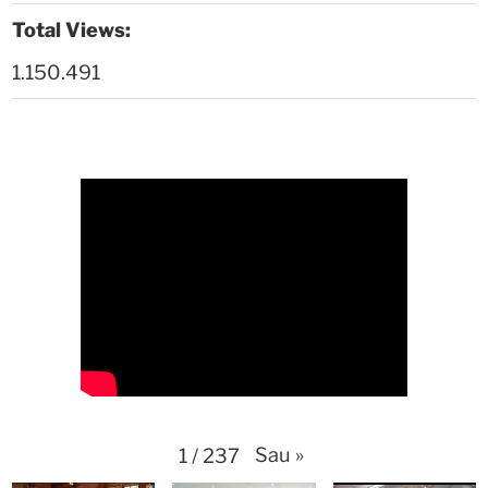
Thời sự thứ 4 Ngày 29-4-2026
25:52
Total Views:
1.150.491
Thời sự thứ 2 Ngày 27-4-2026
26:17
Thoi-su-thu-6-Ngay 24-04-2026
29:07
Thời sự thứ 4 Ngày 22-4.-2026
27:59
Thời sự thứ 2 Ngày 20-4-2026
31:53
Thời sự thứ 6 Ngày 17-4-2026
26:27
Thời sự thứ 6 Ngày 17-4-2026
25:13
Thời sự thứ 4 Ngày 15-4-2026
26:11
Thời sự thứ 2 Ngày 13-4-2026
34:40
Sau
»
1
/
237