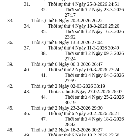
Thời sự thứ 4 Ngày 25-3-2026
24:51
Thời sự thứ 2 Ngày 23-3-2026
27:17
Thời sự thứ 6 Ngày 20-3-2026
26:22
Thời sự thứ 4 Ngày 18-3-2026
25:20
Thời sự thứ 2 Ngày 16-3-2026
23:02
Thời sự thứ 6 Ngày 13-3-2026
27:04
Thời sự thứ 4 Ngày 11-3-2026
30:49
Thời sự thứ 2 Ngày 09-3-2026
27:24
Thời sự thứ 6 Ngày 06-3-2026
26:47
Thời sự thứ 2 Ngày 09-3-2026
27:24
Thời sự thứ 4 Ngày 04-3-2026
27:59
Thời sự thứ 2 Ngày 02-03-2026
33:19
Thoi-su-thu-6-Ngay 27-02-2026
26:07
Thời sự thứ 4 Ngày 25-2-2026
30:19
Thời sự thứ 2 Ngày 23-2-2026
29:30
Thời sự thứ 6 Ngày 20-2-2026
26:21
Thời sự thứ 4 Ngày 18-2-2026
28:42
Thời sự thứ 2 Ngày 16-2-2026
30:27
Thời sự thứ 6 Ngày 13-2-2026
25:50