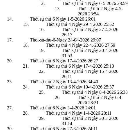
Thời sự thứ 4 Ngày 6-5-2026
28:59
Thời sự thứ 2 Ngày 4-5-
2026
23:54
Thời sự thứ 6 Ngày 1-5-2026
26:01
Thời sự thứ 4 Ngày 29-4-2026
25:52
Thời sự thứ 2 Ngày 27-4-2026
26:17
Thoi-su-thu-6-Ngay 24-04-2026
29:07
Thời sự thứ 4 Ngày 22-4.-2026
27:59
Thời sự thứ 2 Ngày 20-4-2026
31:53
Thời sự thứ 6 Ngày 17-4-2026
26:27
Thời sự thứ 6 Ngày 17-4-2026
25:13
Thời sự thứ 4 Ngày 15-4-2026
26:11
Thời sự thứ 2 Ngày 13-4-2026
34:40
Thời sự thứ 6 Ngày 10-4-2026
25:37
Thời sự thứ 4 Ngày 8-4-2026
26:38
Thời sự thứ 2 Ngày 6-4-
2026
28:21
Thời sự thứ 6 Ngày 3-4-2026
24:01
Thời sự thứ 4 Ngày 1-4-2026
28:11
Thời sự thứ 2 Ngày 30-3-2026
31:14
Thời sự thứ 6 Ngày 27-3-2026
24:11