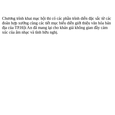
Chương trình khai mạc hội thi có các phần trình diễn đặc sắc từ các
đoàn hợp xướng cùng các tiết mục biểu diễn giới thiệu văn hóa bản
địa của TP.Hội An đã mang lại cho khán giả không gian đầy cảm
xúc của âm nhạc và tình hữu nghị.