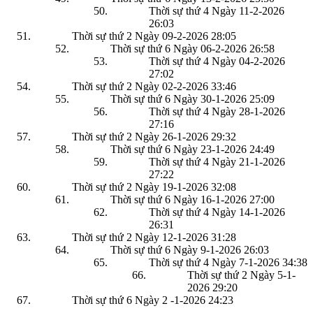
Thời sự thứ 4 Ngày 11-2-2026
26:03
Thời sự thứ 2 Ngày 09-2-2026
28:05
Thời sự thứ 6 Ngày 06-2-2026
26:58
Thời sự thứ 4 Ngày 04-2-2026
27:02
Thời sự thứ 2 Ngày 02-2-2026
33:46
Thời sự thứ 6 Ngày 30-1-2026
25:09
Thời sự thứ 4 Ngày 28-1-2026
27:16
Thời sự thứ 2 Ngày 26-1-2026
29:32
Thời sự thứ 6 Ngày 23-1-2026
24:49
Thời sự thứ 4 Ngày 21-1-2026
27:22
Thời sự thứ 2 Ngày 19-1-2026
32:08
Thời sự thứ 6 Ngày 16-1-2026
27:00
Thời sự thứ 4 Ngày 14-1-2026
26:31
Thời sự thứ 2 Ngày 12-1-2026
31:28
Thời sự thứ 6 Ngày 9-1-2026
26:03
Thời sự thứ 4 Ngày 7-1-2026
34:38
Thời sự thứ 2 Ngày 5-1-
2026
29:20
Thời sự thứ 6 Ngày 2 -1-2026
24:23