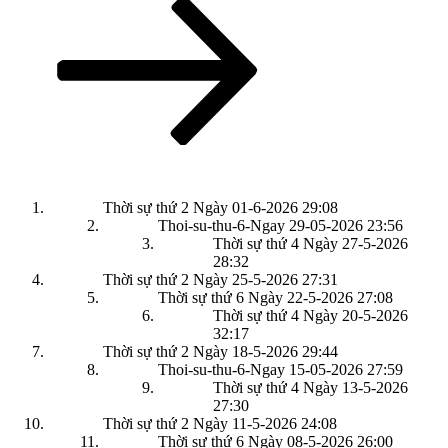
tiếp
theo
Thời sự thứ 2 Ngày 01-6-2026
29:08
Thoi-su-thu-6-Ngay 29-05-2026
23:56
Thời sự thứ 4 Ngày 27-5-2026
28:32
Thời sự thứ 2 Ngày 25-5-2026
27:31
Thời sự thứ 6 Ngày 22-5-2026
27:08
Thời sự thứ 4 Ngày 20-5-2026
32:17
Thời sự thứ 2 Ngày 18-5-2026
29:44
Thoi-su-thu-6-Ngay 15-05-2026
27:59
Thời sự thứ 4 Ngày 13-5-2026
27:30
Thời sự thứ 2 Ngày 11-5-2026
24:08
Thời sự thứ 6 Ngày 08-5-2026
26:00