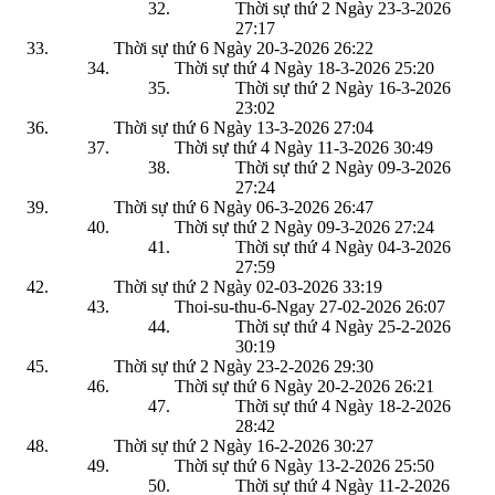
Thời sự thứ 2 Ngày 23-3-2026
27:17
Thời sự thứ 6 Ngày 20-3-2026
26:22
Thời sự thứ 4 Ngày 18-3-2026
25:20
Thời sự thứ 2 Ngày 16-3-2026
23:02
Thời sự thứ 6 Ngày 13-3-2026
27:04
Thời sự thứ 4 Ngày 11-3-2026
30:49
Thời sự thứ 2 Ngày 09-3-2026
27:24
Thời sự thứ 6 Ngày 06-3-2026
26:47
Thời sự thứ 2 Ngày 09-3-2026
27:24
Thời sự thứ 4 Ngày 04-3-2026
27:59
Thời sự thứ 2 Ngày 02-03-2026
33:19
Thoi-su-thu-6-Ngay 27-02-2026
26:07
Thời sự thứ 4 Ngày 25-2-2026
30:19
Thời sự thứ 2 Ngày 23-2-2026
29:30
Thời sự thứ 6 Ngày 20-2-2026
26:21
Thời sự thứ 4 Ngày 18-2-2026
28:42
Thời sự thứ 2 Ngày 16-2-2026
30:27
Thời sự thứ 6 Ngày 13-2-2026
25:50
Thời sự thứ 4 Ngày 11-2-2026