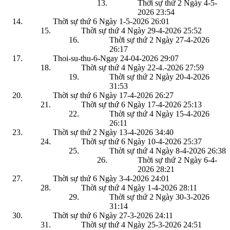
Thời sự thứ 2 Ngày 4-5-
2026
23:54
Thời sự thứ 6 Ngày 1-5-2026
26:01
Thời sự thứ 4 Ngày 29-4-2026
25:52
Thời sự thứ 2 Ngày 27-4-2026
26:17
Thoi-su-thu-6-Ngay 24-04-2026
29:07
Thời sự thứ 4 Ngày 22-4.-2026
27:59
Thời sự thứ 2 Ngày 20-4-2026
31:53
Thời sự thứ 6 Ngày 17-4-2026
26:27
Thời sự thứ 6 Ngày 17-4-2026
25:13
Thời sự thứ 4 Ngày 15-4-2026
26:11
Thời sự thứ 2 Ngày 13-4-2026
34:40
Thời sự thứ 6 Ngày 10-4-2026
25:37
Thời sự thứ 4 Ngày 8-4-2026
26:38
Thời sự thứ 2 Ngày 6-4-
2026
28:21
Thời sự thứ 6 Ngày 3-4-2026
24:01
Thời sự thứ 4 Ngày 1-4-2026
28:11
Thời sự thứ 2 Ngày 30-3-2026
31:14
Thời sự thứ 6 Ngày 27-3-2026
24:11
Thời sự thứ 4 Ngày 25-3-2026
24:51