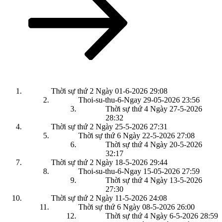
Thời sự thứ 2 Ngày 01-6-2026
29:08
Thoi-su-thu-6-Ngay 29-05-2026
23:56
Thời sự thứ 4 Ngày 27-5-2026
28:32
Thời sự thứ 2 Ngày 25-5-2026
27:31
Thời sự thứ 6 Ngày 22-5-2026
27:08
Thời sự thứ 4 Ngày 20-5-2026
32:17
Thời sự thứ 2 Ngày 18-5-2026
29:44
Thoi-su-thu-6-Ngay 15-05-2026
27:59
Thời sự thứ 4 Ngày 13-5-2026
27:30
Thời sự thứ 2 Ngày 11-5-2026
24:08
Thời sự thứ 6 Ngày 08-5-2026
26:00
Thời sự thứ 4 Ngày 6-5-2026
28:59