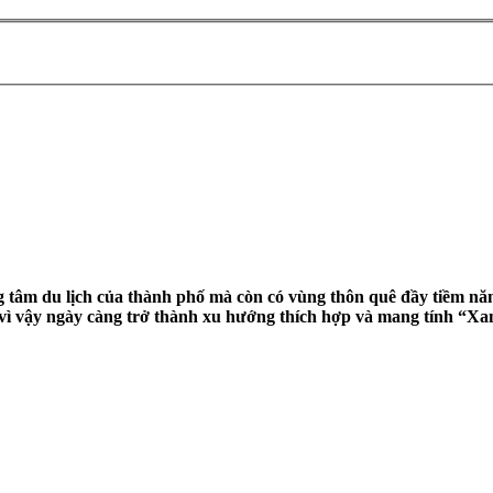
ng tâm du lịch của thành phố mà còn có vùng thôn quê đầy tiềm năng
 vì vậy ngày càng trở thành xu hướng thích hợp và mang tính “Xa