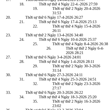
Thời sự thứ 4 Ngày 22-4.-2026
27:59
Thời sự thứ 2 Ngày 20-4-2026
31:53
Thời sự thứ 6 Ngày 17-4-2026
26:27
Thời sự thứ 6 Ngày 17-4-2026
25:13
Thời sự thứ 4 Ngày 15-4-2026
26:11
Thời sự thứ 2 Ngày 13-4-2026
34:40
Thời sự thứ 6 Ngày 10-4-2026
25:37
Thời sự thứ 4 Ngày 8-4-2026
26:38
Thời sự thứ 2 Ngày 6-4-
2026
28:21
Thời sự thứ 6 Ngày 3-4-2026
24:01
Thời sự thứ 4 Ngày 1-4-2026
28:11
Thời sự thứ 2 Ngày 30-3-2026
31:14
Thời sự thứ 6 Ngày 27-3-2026
24:11
Thời sự thứ 4 Ngày 25-3-2026
24:51
Thời sự thứ 2 Ngày 23-3-2026
27:17
Thời sự thứ 6 Ngày 20-3-2026
26:22
Thời sự thứ 4 Ngày 18-3-2026
25:20
Thời sự thứ 2 Ngày 16-3-2026
23:02