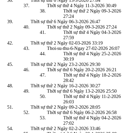
Thời sự thứ 6 Ngày 13-3-2026
27:04
Thời sự thứ 4 Ngày 11-3-2026
30:49
Thời sự thứ 2 Ngày 09-3-2026
27:24
Thời sự thứ 6 Ngày 06-3-2026
26:47
Thời sự thứ 2 Ngày 09-3-2026
27:24
Thời sự thứ 4 Ngày 04-3-2026
27:59
Thời sự thứ 2 Ngày 02-03-2026
33:19
Thoi-su-thu-6-Ngay 27-02-2026
26:07
Thời sự thứ 4 Ngày 25-2-2026
30:19
Thời sự thứ 2 Ngày 23-2-2026
29:30
Thời sự thứ 6 Ngày 20-2-2026
26:21
Thời sự thứ 4 Ngày 18-2-2026
28:42
Thời sự thứ 2 Ngày 16-2-2026
30:27
Thời sự thứ 6 Ngày 13-2-2026
25:50
Thời sự thứ 4 Ngày 11-2-2026
26:03
Thời sự thứ 2 Ngày 09-2-2026
28:05
Thời sự thứ 6 Ngày 06-2-2026
26:58
Thời sự thứ 4 Ngày 04-2-2026
27:02
Thời sự thứ 2 Ngày 02-2-2026
33:46