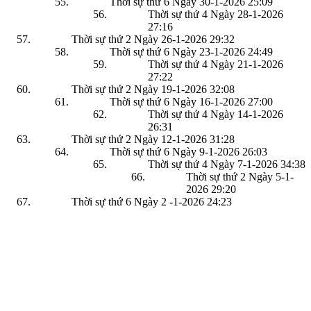
Thời sự thứ 6 Ngày 30-1-2026
25:09
Thời sự thứ 4 Ngày 28-1-2026
27:16
Thời sự thứ 2 Ngày 26-1-2026
29:32
Thời sự thứ 6 Ngày 23-1-2026
24:49
Thời sự thứ 4 Ngày 21-1-2026
27:22
Thời sự thứ 2 Ngày 19-1-2026
32:08
Thời sự thứ 6 Ngày 16-1-2026
27:00
Thời sự thứ 4 Ngày 14-1-2026
26:31
Thời sự thứ 2 Ngày 12-1-2026
31:28
Thời sự thứ 6 Ngày 9-1-2026
26:03
Thời sự thứ 4 Ngày 7-1-2026
34:38
Thời sự thứ 2 Ngày 5-1-
2026
29:20
Thời sự thứ 6 Ngày 2 -1-2026
24:23