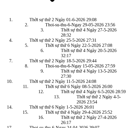
Thời sự thứ 2 Ngày 01-6-2026
29:08
Thoi-su-thu-6-Ngay 29-05-2026
23:56
Thời sự thứ 4 Ngày 27-5-2026
28:32
Thời sự thứ 2 Ngày 25-5-2026
27:31
Thời sự thứ 6 Ngày 22-5-2026
27:08
Thời sự thứ 4 Ngày 20-5-2026
32:17
Thời sự thứ 2 Ngày 18-5-2026
29:44
Thoi-su-thu-6-Ngay 15-05-2026
27:59
Thời sự thứ 4 Ngày 13-5-2026
27:30
Thời sự thứ 2 Ngày 11-5-2026
24:08
Thời sự thứ 6 Ngày 08-5-2026
26:00
Thời sự thứ 4 Ngày 6-5-2026
28:59
Thời sự thứ 2 Ngày 4-5-
2026
23:54
Thời sự thứ 6 Ngày 1-5-2026
26:01
Thời sự thứ 4 Ngày 29-4-2026
25:52
Thời sự thứ 2 Ngày 27-4-2026
26:17
Thoi-su-thu-6-Ngay 24-04-2026
29:07