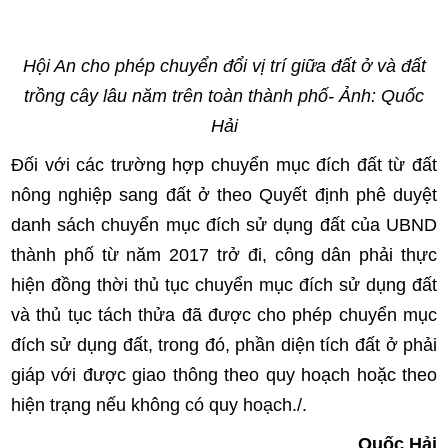
Hội An cho phép chuyển đổi vị trí giữa đất ở và đất
trồng cây lâu năm trên toàn thành phố- Ảnh: Quốc
Hải
Đối với các trường hợp chuyển mục đích đất từ đất
nông nghiệp sang đất ở theo Quyết định phê duyệt
danh sách chuyển mục đích sử dụng đất của UBND
thành phố từ năm 2017 trở đi, công dân phải thực
hiện đồng thời thủ tục chuyển mục đích sử dụng đất
và thủ tục tách thửa đã được cho phép chuyển mục
đích sử dụng đất, trong đó, phần diện tích đất ở phải
giáp với được giao thông theo quy hoạch hoặc theo
hiện trạng nếu không có quy hoạch./.
Quốc Hải