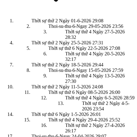
Thời sự thứ 2 Ngày 01-6-2026
29:08
Thoi-su-thu-6-Ngay 29-05-2026
23:56
Thời sự thứ 4 Ngày 27-5-2026
28:32
Thời sự thứ 2 Ngày 25-5-2026
27:31
Thời sự thứ 6 Ngày 22-5-2026
27:08
Thời sự thứ 4 Ngày 20-5-2026
32:17
Thời sự thứ 2 Ngày 18-5-2026
29:44
Thoi-su-thu-6-Ngay 15-05-2026
27:59
Thời sự thứ 4 Ngày 13-5-2026
27:30
Thời sự thứ 2 Ngày 11-5-2026
24:08
Thời sự thứ 6 Ngày 08-5-2026
26:00
Thời sự thứ 4 Ngày 6-5-2026
28:59
Thời sự thứ 2 Ngày 4-5-
2026
23:54
Thời sự thứ 6 Ngày 1-5-2026
26:01
Thời sự thứ 4 Ngày 29-4-2026
25:52
Thời sự thứ 2 Ngày 27-4-2026
26:17
Thoi-su-thu-6-Ngay 24-04-2026
29:07