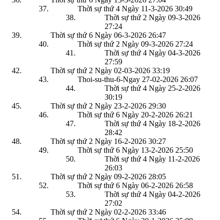
Thời sự thứ 4 Ngày 11-3-2026
30:49
Thời sự thứ 2 Ngày 09-3-2026
27:24
Thời sự thứ 6 Ngày 06-3-2026
26:47
Thời sự thứ 2 Ngày 09-3-2026
27:24
Thời sự thứ 4 Ngày 04-3-2026
27:59
Thời sự thứ 2 Ngày 02-03-2026
33:19
Thoi-su-thu-6-Ngay 27-02-2026
26:07
Thời sự thứ 4 Ngày 25-2-2026
30:19
Thời sự thứ 2 Ngày 23-2-2026
29:30
Thời sự thứ 6 Ngày 20-2-2026
26:21
Thời sự thứ 4 Ngày 18-2-2026
28:42
Thời sự thứ 2 Ngày 16-2-2026
30:27
Thời sự thứ 6 Ngày 13-2-2026
25:50
Thời sự thứ 4 Ngày 11-2-2026
26:03
Thời sự thứ 2 Ngày 09-2-2026
28:05
Thời sự thứ 6 Ngày 06-2-2026
26:58
Thời sự thứ 4 Ngày 04-2-2026
27:02
Thời sự thứ 2 Ngày 02-2-2026
33:46