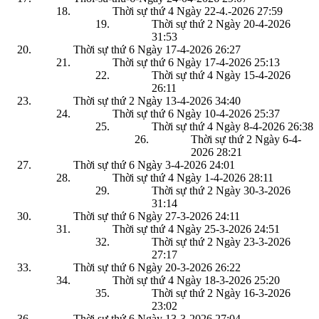
Thời sự thứ 4 Ngày 22-4.-2026
27:59
Thời sự thứ 2 Ngày 20-4-2026
31:53
Thời sự thứ 6 Ngày 17-4-2026
26:27
Thời sự thứ 6 Ngày 17-4-2026
25:13
Thời sự thứ 4 Ngày 15-4-2026
26:11
Thời sự thứ 2 Ngày 13-4-2026
34:40
Thời sự thứ 6 Ngày 10-4-2026
25:37
Thời sự thứ 4 Ngày 8-4-2026
26:38
Thời sự thứ 2 Ngày 6-4-
2026
28:21
Thời sự thứ 6 Ngày 3-4-2026
24:01
Thời sự thứ 4 Ngày 1-4-2026
28:11
Thời sự thứ 2 Ngày 30-3-2026
31:14
Thời sự thứ 6 Ngày 27-3-2026
24:11
Thời sự thứ 4 Ngày 25-3-2026
24:51
Thời sự thứ 2 Ngày 23-3-2026
27:17
Thời sự thứ 6 Ngày 20-3-2026
26:22
Thời sự thứ 4 Ngày 18-3-2026
25:20
Thời sự thứ 2 Ngày 16-3-2026
23:02
Thời sự thứ 6 Ngày 13-3-2026
27:04