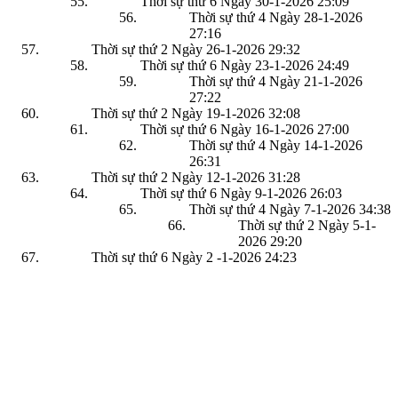
Thời sự thứ 6 Ngày 30-1-2026
25:09
Thời sự thứ 4 Ngày 28-1-2026
27:16
Thời sự thứ 2 Ngày 26-1-2026
29:32
Thời sự thứ 6 Ngày 23-1-2026
24:49
Thời sự thứ 4 Ngày 21-1-2026
27:22
Thời sự thứ 2 Ngày 19-1-2026
32:08
Thời sự thứ 6 Ngày 16-1-2026
27:00
Thời sự thứ 4 Ngày 14-1-2026
26:31
Thời sự thứ 2 Ngày 12-1-2026
31:28
Thời sự thứ 6 Ngày 9-1-2026
26:03
Thời sự thứ 4 Ngày 7-1-2026
34:38
Thời sự thứ 2 Ngày 5-1-
2026
29:20
Thời sự thứ 6 Ngày 2 -1-2026
24:23