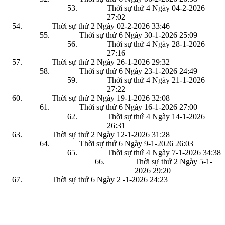
Thời sự thứ 4 Ngày 04-2-2026
27:02
Thời sự thứ 2 Ngày 02-2-2026
33:46
Thời sự thứ 6 Ngày 30-1-2026
25:09
Thời sự thứ 4 Ngày 28-1-2026
27:16
Thời sự thứ 2 Ngày 26-1-2026
29:32
Thời sự thứ 6 Ngày 23-1-2026
24:49
Thời sự thứ 4 Ngày 21-1-2026
27:22
Thời sự thứ 2 Ngày 19-1-2026
32:08
Thời sự thứ 6 Ngày 16-1-2026
27:00
Thời sự thứ 4 Ngày 14-1-2026
26:31
Thời sự thứ 2 Ngày 12-1-2026
31:28
Thời sự thứ 6 Ngày 9-1-2026
26:03
Thời sự thứ 4 Ngày 7-1-2026
34:38
Thời sự thứ 2 Ngày 5-1-
2026
29:20
Thời sự thứ 6 Ngày 2 -1-2026
24:23