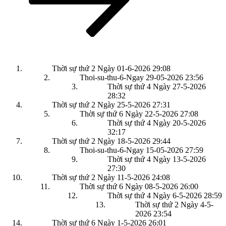
Thời sự thứ 2 Ngày 01-6-2026
29:08
Thoi-su-thu-6-Ngay 29-05-2026
23:56
Thời sự thứ 4 Ngày 27-5-2026
28:32
Thời sự thứ 2 Ngày 25-5-2026
27:31
Thời sự thứ 6 Ngày 22-5-2026
27:08
Thời sự thứ 4 Ngày 20-5-2026
32:17
Thời sự thứ 2 Ngày 18-5-2026
29:44
Thoi-su-thu-6-Ngay 15-05-2026
27:59
Thời sự thứ 4 Ngày 13-5-2026
27:30
Thời sự thứ 2 Ngày 11-5-2026
24:08
Thời sự thứ 6 Ngày 08-5-2026
26:00
Thời sự thứ 4 Ngày 6-5-2026
28:59
Thời sự thứ 2 Ngày 4-5-
2026
23:54
Thời sự thứ 6 Ngày 1-5-2026
26:01