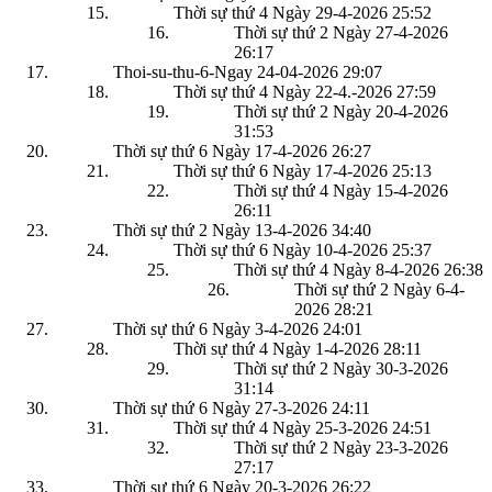
Thời sự thứ 4 Ngày 29-4-2026
25:52
Thời sự thứ 2 Ngày 27-4-2026
26:17
Thoi-su-thu-6-Ngay 24-04-2026
29:07
Thời sự thứ 4 Ngày 22-4.-2026
27:59
Thời sự thứ 2 Ngày 20-4-2026
31:53
Thời sự thứ 6 Ngày 17-4-2026
26:27
Thời sự thứ 6 Ngày 17-4-2026
25:13
Thời sự thứ 4 Ngày 15-4-2026
26:11
Thời sự thứ 2 Ngày 13-4-2026
34:40
Thời sự thứ 6 Ngày 10-4-2026
25:37
Thời sự thứ 4 Ngày 8-4-2026
26:38
Thời sự thứ 2 Ngày 6-4-
2026
28:21
Thời sự thứ 6 Ngày 3-4-2026
24:01
Thời sự thứ 4 Ngày 1-4-2026
28:11
Thời sự thứ 2 Ngày 30-3-2026
31:14
Thời sự thứ 6 Ngày 27-3-2026
24:11
Thời sự thứ 4 Ngày 25-3-2026
24:51
Thời sự thứ 2 Ngày 23-3-2026
27:17
Thời sự thứ 6 Ngày 20-3-2026
26:22