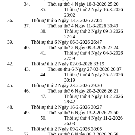
Thời sự thứ 4 Ngày 18-3-2026
25:20
Thời sự thứ 2 Ngày 16-3-2026
23:02
Thời sự thứ 6 Ngày 13-3-2026
27:04
Thời sự thứ 4 Ngày 11-3-2026
30:49
Thời sự thứ 2 Ngày 09-3-2026
27:24
Thời sự thứ 6 Ngày 06-3-2026
26:47
Thời sự thứ 2 Ngày 09-3-2026
27:24
Thời sự thứ 4 Ngày 04-3-2026
27:59
Thời sự thứ 2 Ngày 02-03-2026
33:19
Thoi-su-thu-6-Ngay 27-02-2026
26:07
Thời sự thứ 4 Ngày 25-2-2026
30:19
Thời sự thứ 2 Ngày 23-2-2026
29:30
Thời sự thứ 6 Ngày 20-2-2026
26:21
Thời sự thứ 4 Ngày 18-2-2026
28:42
Thời sự thứ 2 Ngày 16-2-2026
30:27
Thời sự thứ 6 Ngày 13-2-2026
25:50
Thời sự thứ 4 Ngày 11-2-2026
26:03
Thời sự thứ 2 Ngày 09-2-2026
28:05
Thời sự thứ 6 Ngày 06-2-2026
26:58