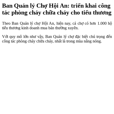
Ban Quản lý Chợ Hội An: triển khai công
tác phòng cháy chữa cháy cho tiểu thương
Theo Ban Quản lý chợ Hội An, hiện nay, cả chợ có hơn 1.000 hộ
tiểu thương kinh doanh mua bán thường xuyên.
Với quy mô lớn như vậy, Ban Quản lý chợ đặc biệt chú trọng đến
công tác phòng cháy chữa cháy, nhất là trong mùa nắng nóng.