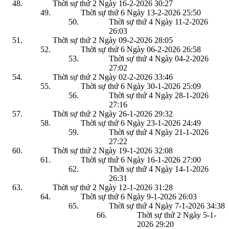
Thời sự thứ 2 Ngày 16-2-2026
30:27
Thời sự thứ 6 Ngày 13-2-2026
25:50
Thời sự thứ 4 Ngày 11-2-2026
26:03
Thời sự thứ 2 Ngày 09-2-2026
28:05
Thời sự thứ 6 Ngày 06-2-2026
26:58
Thời sự thứ 4 Ngày 04-2-2026
27:02
Thời sự thứ 2 Ngày 02-2-2026
33:46
Thời sự thứ 6 Ngày 30-1-2026
25:09
Thời sự thứ 4 Ngày 28-1-2026
27:16
Thời sự thứ 2 Ngày 26-1-2026
29:32
Thời sự thứ 6 Ngày 23-1-2026
24:49
Thời sự thứ 4 Ngày 21-1-2026
27:22
Thời sự thứ 2 Ngày 19-1-2026
32:08
Thời sự thứ 6 Ngày 16-1-2026
27:00
Thời sự thứ 4 Ngày 14-1-2026
26:31
Thời sự thứ 2 Ngày 12-1-2026
31:28
Thời sự thứ 6 Ngày 9-1-2026
26:03
Thời sự thứ 4 Ngày 7-1-2026
34:38
Thời sự thứ 2 Ngày 5-1-
2026
29:20