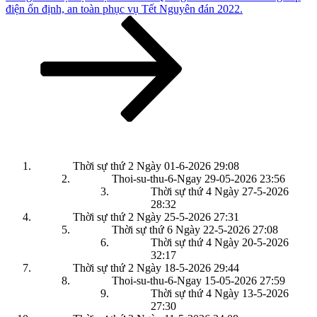
tiếp
điện ổn định, an toàn phục vụ Tết Nguyên đán 2022.
theo
Thời sự thứ 2 Ngày 01-6-2026
29:08
Thoi-su-thu-6-Ngay 29-05-2026
23:56
Thời sự thứ 4 Ngày 27-5-2026
28:32
Thời sự thứ 2 Ngày 25-5-2026
27:31
Thời sự thứ 6 Ngày 22-5-2026
27:08
Thời sự thứ 4 Ngày 20-5-2026
32:17
Thời sự thứ 2 Ngày 18-5-2026
29:44
Thoi-su-thu-6-Ngay 15-05-2026
27:59
Thời sự thứ 4 Ngày 13-5-2026
27:30