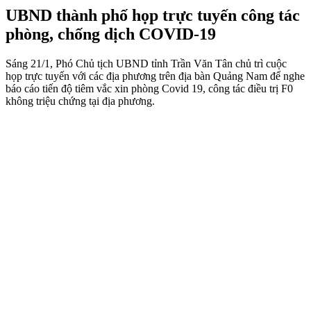
UBND thành phố họp trực tuyến công tác
phòng, chống dịch COVID-19
Sáng 21/1, Phó Chủ tịch UBND tỉnh Trần Văn Tân chủ trì cuộc
họp trực tuyến với các địa phương trên địa bàn Quảng Nam để nghe
báo cáo tiến độ tiêm vắc xin phòng Covid 19, công tác điều trị F0
không triệu chứng tại địa phương.