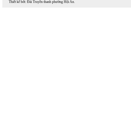
Thiết kế bởi: Đài Truyền thanh phường Hội An.