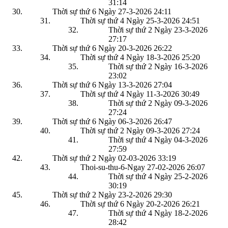
31:14
Thời sự thứ 6 Ngày 27-3-2026
24:11
Thời sự thứ 4 Ngày 25-3-2026
24:51
Thời sự thứ 2 Ngày 23-3-2026
27:17
Thời sự thứ 6 Ngày 20-3-2026
26:22
Thời sự thứ 4 Ngày 18-3-2026
25:20
Thời sự thứ 2 Ngày 16-3-2026
23:02
Thời sự thứ 6 Ngày 13-3-2026
27:04
Thời sự thứ 4 Ngày 11-3-2026
30:49
Thời sự thứ 2 Ngày 09-3-2026
27:24
Thời sự thứ 6 Ngày 06-3-2026
26:47
Thời sự thứ 2 Ngày 09-3-2026
27:24
Thời sự thứ 4 Ngày 04-3-2026
27:59
Thời sự thứ 2 Ngày 02-03-2026
33:19
Thoi-su-thu-6-Ngay 27-02-2026
26:07
Thời sự thứ 4 Ngày 25-2-2026
30:19
Thời sự thứ 2 Ngày 23-2-2026
29:30
Thời sự thứ 6 Ngày 20-2-2026
26:21
Thời sự thứ 4 Ngày 18-2-2026
28:42