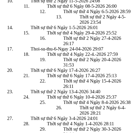
Thời sự thứ 2 Ngày 11-5-2026
24:08
Thời sự thứ 6 Ngày 08-5-2026
26:00
Thời sự thứ 4 Ngày 6-5-2026
28:59
Thời sự thứ 2 Ngày 4-5-
2026
23:54
Thời sự thứ 6 Ngày 1-5-2026
26:01
Thời sự thứ 4 Ngày 29-4-2026
25:52
Thời sự thứ 2 Ngày 27-4-2026
26:17
Thoi-su-thu-6-Ngay 24-04-2026
29:07
Thời sự thứ 4 Ngày 22-4.-2026
27:59
Thời sự thứ 2 Ngày 20-4-2026
31:53
Thời sự thứ 6 Ngày 17-4-2026
26:27
Thời sự thứ 6 Ngày 17-4-2026
25:13
Thời sự thứ 4 Ngày 15-4-2026
26:11
Thời sự thứ 2 Ngày 13-4-2026
34:40
Thời sự thứ 6 Ngày 10-4-2026
25:37
Thời sự thứ 4 Ngày 8-4-2026
26:38
Thời sự thứ 2 Ngày 6-4-
2026
28:21
Thời sự thứ 6 Ngày 3-4-2026
24:01
Thời sự thứ 4 Ngày 1-4-2026
28:11
Thời sự thứ 2 Ngày 30-3-2026