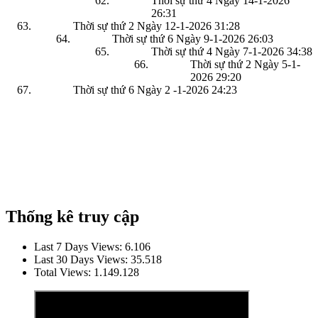
Thời sự thứ 4 Ngày 14-1-2026
26:31
Thời sự thứ 2 Ngày 12-1-2026
31:28
Thời sự thứ 6 Ngày 9-1-2026
26:03
Thời sự thứ 4 Ngày 7-1-2026
34:38
Thời sự thứ 2 Ngày 5-1-
2026
29:20
Thời sự thứ 6 Ngày 2 -1-2026
24:23
Thống kê truy cập
Last 7 Days Views:
6.106
Last 30 Days Views:
35.518
Total Views:
1.149.128