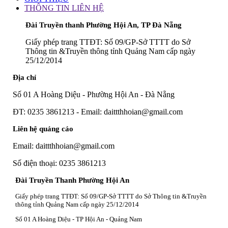
THÔNG TIN LIÊN HỆ
Đài Truyền thanh Phường Hội An, TP Đà Nẵng
Giấy phép trang TTĐT: Số 09/GP-Sở TTTT do Sở
Thông tin &Truyền thông tỉnh Quảng Nam cấp ngày
25/12/2014
Địa chỉ
Số 01 A Hoàng Diệu - Phường Hội An - Đà Nẵng
ĐT: 0235 3861213 - Email: daittthhoian@gmail.com
Liên hệ quảng cáo
Email: daittthhoian@gmail.com
Số điện thoại: 0235 3861213
Đài Truyền Thanh Phường Hội An
Giấy phép trang TTĐT: Số 09/GP-Sở TTTT do Sở Thông tin &Truyền
thông tỉnh Quảng Nam cấp ngày 25/12/2014
Số 01 A Hoàng Diệu - TP Hội An - Quảng Nam