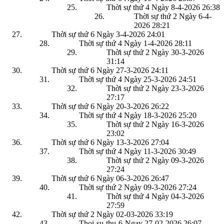
Thời sự thứ 4 Ngày 8-4-2026
26:38
Thời sự thứ 2 Ngày 6-4-
2026
28:21
Thời sự thứ 6 Ngày 3-4-2026
24:01
Thời sự thứ 4 Ngày 1-4-2026
28:11
Thời sự thứ 2 Ngày 30-3-2026
31:14
Thời sự thứ 6 Ngày 27-3-2026
24:11
Thời sự thứ 4 Ngày 25-3-2026
24:51
Thời sự thứ 2 Ngày 23-3-2026
27:17
Thời sự thứ 6 Ngày 20-3-2026
26:22
Thời sự thứ 4 Ngày 18-3-2026
25:20
Thời sự thứ 2 Ngày 16-3-2026
23:02
Thời sự thứ 6 Ngày 13-3-2026
27:04
Thời sự thứ 4 Ngày 11-3-2026
30:49
Thời sự thứ 2 Ngày 09-3-2026
27:24
Thời sự thứ 6 Ngày 06-3-2026
26:47
Thời sự thứ 2 Ngày 09-3-2026
27:24
Thời sự thứ 4 Ngày 04-3-2026
27:59
Thời sự thứ 2 Ngày 02-03-2026
33:19
Thoi-su-thu-6-Ngay 27-02-2026
26:07