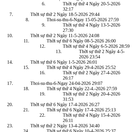
Thời sự thứ 4 Ngày 20-5-2026
32:17
Thời sự thứ 2 Ngày 18-5-2026
29:44
Thoi-su-thu-6-Ngay 15-05-2026
27:59
Thời sự thứ 4 Ngày 13-5-2026
27:30
Thời sự thứ 2 Ngày 11-5-2026
24:08
Thời sự thứ 6 Ngày 08-5-2026
26:00
Thời sự thứ 4 Ngày 6-5-2026
28:59
Thời sự thứ 2 Ngày 4-5-
2026
23:54
Thời sự thứ 6 Ngày 1-5-2026
26:01
Thời sự thứ 4 Ngày 29-4-2026
25:52
Thời sự thứ 2 Ngày 27-4-2026
26:17
Thoi-su-thu-6-Ngay 24-04-2026
29:07
Thời sự thứ 4 Ngày 22-4.-2026
27:59
Thời sự thứ 2 Ngày 20-4-2026
31:53
Thời sự thứ 6 Ngày 17-4-2026
26:27
Thời sự thứ 6 Ngày 17-4-2026
25:13
Thời sự thứ 4 Ngày 15-4-2026
26:11
Thời sự thứ 2 Ngày 13-4-2026
34:40
Thời sự thứ 6 Ngày 10-4-2026
25:37