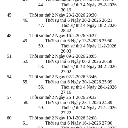
Thời sự thứ 4 Ngày 25-2-2026
30:19
Thời sự thứ 2 Ngày 23-2-2026
29:30
Thời sự thứ 6 Ngày 20-2-2026
26:21
Thời sự thứ 4 Ngày 18-2-2026
28:42
Thời sự thứ 2 Ngày 16-2-2026
30:27
Thời sự thứ 6 Ngày 13-2-2026
25:50
Thời sự thứ 4 Ngày 11-2-2026
26:03
Thời sự thứ 2 Ngày 09-2-2026
28:05
Thời sự thứ 6 Ngày 06-2-2026
26:58
Thời sự thứ 4 Ngày 04-2-2026
27:02
Thời sự thứ 2 Ngày 02-2-2026
33:46
Thời sự thứ 6 Ngày 30-1-2026
25:09
Thời sự thứ 4 Ngày 28-1-2026
27:16
Thời sự thứ 2 Ngày 26-1-2026
29:32
Thời sự thứ 6 Ngày 23-1-2026
24:49
Thời sự thứ 4 Ngày 21-1-2026
27:22
Thời sự thứ 2 Ngày 19-1-2026
32:08
Thời sự thứ 6 Ngày 16-1-2026
27:00