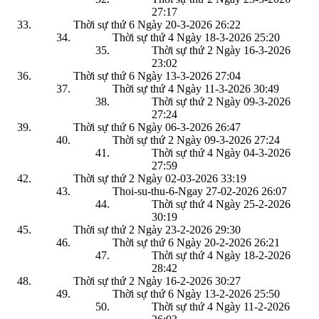
27:17
Thời sự thứ 6 Ngày 20-3-2026
26:22
Thời sự thứ 4 Ngày 18-3-2026
25:20
Thời sự thứ 2 Ngày 16-3-2026
23:02
Thời sự thứ 6 Ngày 13-3-2026
27:04
Thời sự thứ 4 Ngày 11-3-2026
30:49
Thời sự thứ 2 Ngày 09-3-2026
27:24
Thời sự thứ 6 Ngày 06-3-2026
26:47
Thời sự thứ 2 Ngày 09-3-2026
27:24
Thời sự thứ 4 Ngày 04-3-2026
27:59
Thời sự thứ 2 Ngày 02-03-2026
33:19
Thoi-su-thu-6-Ngay 27-02-2026
26:07
Thời sự thứ 4 Ngày 25-2-2026
30:19
Thời sự thứ 2 Ngày 23-2-2026
29:30
Thời sự thứ 6 Ngày 20-2-2026
26:21
Thời sự thứ 4 Ngày 18-2-2026
28:42
Thời sự thứ 2 Ngày 16-2-2026
30:27
Thời sự thứ 6 Ngày 13-2-2026
25:50
Thời sự thứ 4 Ngày 11-2-2026