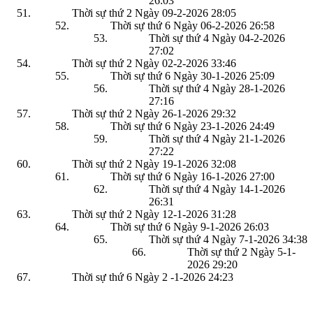
26:03
Thời sự thứ 2 Ngày 09-2-2026
28:05
Thời sự thứ 6 Ngày 06-2-2026
26:58
Thời sự thứ 4 Ngày 04-2-2026
27:02
Thời sự thứ 2 Ngày 02-2-2026
33:46
Thời sự thứ 6 Ngày 30-1-2026
25:09
Thời sự thứ 4 Ngày 28-1-2026
27:16
Thời sự thứ 2 Ngày 26-1-2026
29:32
Thời sự thứ 6 Ngày 23-1-2026
24:49
Thời sự thứ 4 Ngày 21-1-2026
27:22
Thời sự thứ 2 Ngày 19-1-2026
32:08
Thời sự thứ 6 Ngày 16-1-2026
27:00
Thời sự thứ 4 Ngày 14-1-2026
26:31
Thời sự thứ 2 Ngày 12-1-2026
31:28
Thời sự thứ 6 Ngày 9-1-2026
26:03
Thời sự thứ 4 Ngày 7-1-2026
34:38
Thời sự thứ 2 Ngày 5-1-
2026
29:20
Thời sự thứ 6 Ngày 2 -1-2026
24:23