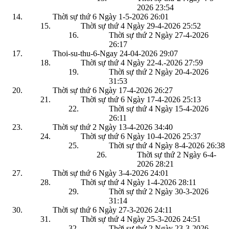
2026
23:54
Thời sự thứ 6 Ngày 1-5-2026
26:01
Thời sự thứ 4 Ngày 29-4-2026
25:52
Thời sự thứ 2 Ngày 27-4-2026
26:17
Thoi-su-thu-6-Ngay 24-04-2026
29:07
Thời sự thứ 4 Ngày 22-4.-2026
27:59
Thời sự thứ 2 Ngày 20-4-2026
31:53
Thời sự thứ 6 Ngày 17-4-2026
26:27
Thời sự thứ 6 Ngày 17-4-2026
25:13
Thời sự thứ 4 Ngày 15-4-2026
26:11
Thời sự thứ 2 Ngày 13-4-2026
34:40
Thời sự thứ 6 Ngày 10-4-2026
25:37
Thời sự thứ 4 Ngày 8-4-2026
26:38
Thời sự thứ 2 Ngày 6-4-
2026
28:21
Thời sự thứ 6 Ngày 3-4-2026
24:01
Thời sự thứ 4 Ngày 1-4-2026
28:11
Thời sự thứ 2 Ngày 30-3-2026
31:14
Thời sự thứ 6 Ngày 27-3-2026
24:11
Thời sự thứ 4 Ngày 25-3-2026
24:51
Thời sự thứ 2 Ngày 23-3-2026