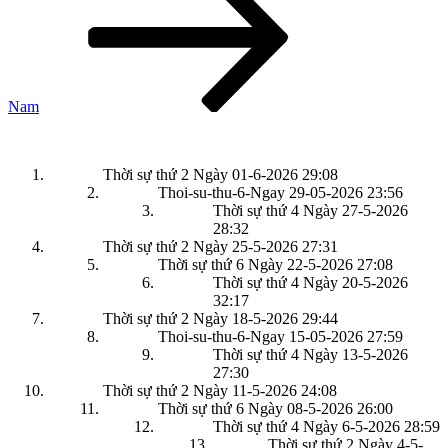
Nam
Thời sự thứ 2 Ngày 01-6-2026
29:08
Thoi-su-thu-6-Ngay 29-05-2026
23:56
Thời sự thứ 4 Ngày 27-5-2026
28:32
Thời sự thứ 2 Ngày 25-5-2026
27:31
Thời sự thứ 6 Ngày 22-5-2026
27:08
Thời sự thứ 4 Ngày 20-5-2026
32:17
Thời sự thứ 2 Ngày 18-5-2026
29:44
Thoi-su-thu-6-Ngay 15-05-2026
27:59
Thời sự thứ 4 Ngày 13-5-2026
27:30
Thời sự thứ 2 Ngày 11-5-2026
24:08
Thời sự thứ 6 Ngày 08-5-2026
26:00
Thời sự thứ 4 Ngày 6-5-2026
28:59
Thời sự thứ 2 Ngày 4-5-