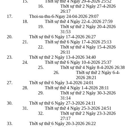
Thời sự thứ 4 Ngày 29-4-2026
25:52
Thời sự thứ 2 Ngày 27-4-2026
26:17
Thoi-su-thu-6-Ngay 24-04-2026
29:07
Thời sự thứ 4 Ngày 22-4.-2026
27:59
Thời sự thứ 2 Ngày 20-4-2026
31:53
Thời sự thứ 6 Ngày 17-4-2026
26:27
Thời sự thứ 6 Ngày 17-4-2026
25:13
Thời sự thứ 4 Ngày 15-4-2026
26:11
Thời sự thứ 2 Ngày 13-4-2026
34:40
Thời sự thứ 6 Ngày 10-4-2026
25:37
Thời sự thứ 4 Ngày 8-4-2026
26:38
Thời sự thứ 2 Ngày 6-4-
2026
28:21
Thời sự thứ 6 Ngày 3-4-2026
24:01
Thời sự thứ 4 Ngày 1-4-2026
28:11
Thời sự thứ 2 Ngày 30-3-2026
31:14
Thời sự thứ 6 Ngày 27-3-2026
24:11
Thời sự thứ 4 Ngày 25-3-2026
24:51
Thời sự thứ 2 Ngày 23-3-2026
27:17
Thời sự thứ 6 Ngày 20-3-2026
26:22