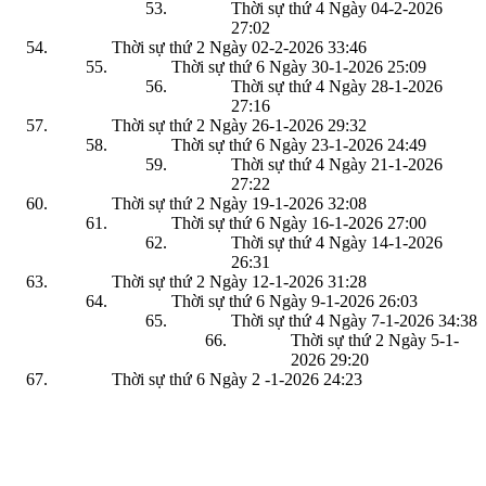
Thời sự thứ 4 Ngày 04-2-2026
27:02
Thời sự thứ 2 Ngày 02-2-2026
33:46
Thời sự thứ 6 Ngày 30-1-2026
25:09
Thời sự thứ 4 Ngày 28-1-2026
27:16
Thời sự thứ 2 Ngày 26-1-2026
29:32
Thời sự thứ 6 Ngày 23-1-2026
24:49
Thời sự thứ 4 Ngày 21-1-2026
27:22
Thời sự thứ 2 Ngày 19-1-2026
32:08
Thời sự thứ 6 Ngày 16-1-2026
27:00
Thời sự thứ 4 Ngày 14-1-2026
26:31
Thời sự thứ 2 Ngày 12-1-2026
31:28
Thời sự thứ 6 Ngày 9-1-2026
26:03
Thời sự thứ 4 Ngày 7-1-2026
34:38
Thời sự thứ 2 Ngày 5-1-
2026
29:20
Thời sự thứ 6 Ngày 2 -1-2026
24:23