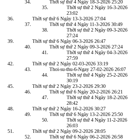
Thời sự thứ 4 Ngày 18-3-2026
25:20
Thời sự thứ 2 Ngày 16-3-2026
23:02
Thời sự thứ 6 Ngày 13-3-2026
27:04
Thời sự thứ 4 Ngày 11-3-2026
30:49
Thời sự thứ 2 Ngày 09-3-2026
27:24
Thời sự thứ 6 Ngày 06-3-2026
26:47
Thời sự thứ 2 Ngày 09-3-2026
27:24
Thời sự thứ 4 Ngày 04-3-2026
27:59
Thời sự thứ 2 Ngày 02-03-2026
33:19
Thoi-su-thu-6-Ngay 27-02-2026
26:07
Thời sự thứ 4 Ngày 25-2-2026
30:19
Thời sự thứ 2 Ngày 23-2-2026
29:30
Thời sự thứ 6 Ngày 20-2-2026
26:21
Thời sự thứ 4 Ngày 18-2-2026
28:42
Thời sự thứ 2 Ngày 16-2-2026
30:27
Thời sự thứ 6 Ngày 13-2-2026
25:50
Thời sự thứ 4 Ngày 11-2-2026
26:03
Thời sự thứ 2 Ngày 09-2-2026
28:05
Thời sự thứ 6 Ngày 06-2-2026
26:58