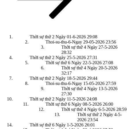
Thời sự thứ 2 Ngày 01-6-2026
29:08
Thoi-su-thu-6-Ngay 29-05-2026
23:56
Thời sự thứ 4 Ngày 27-5-2026
28:32
Thời sự thứ 2 Ngày 25-5-2026
27:31
Thời sự thứ 6 Ngày 22-5-2026
27:08
Thời sự thứ 4 Ngày 20-5-2026
32:17
Thời sự thứ 2 Ngày 18-5-2026
29:44
Thoi-su-thu-6-Ngay 15-05-2026
27:59
Thời sự thứ 4 Ngày 13-5-2026
27:30
Thời sự thứ 2 Ngày 11-5-2026
24:08
Thời sự thứ 6 Ngày 08-5-2026
26:00
Thời sự thứ 4 Ngày 6-5-2026
28:59
Thời sự thứ 2 Ngày 4-5-
2026
23:54
Thời sự thứ 6 Ngày 1-5-2026
26:01