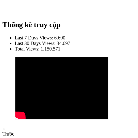
Thống kê truy cập
Last 7 Days Views:
6.690
Last 30 Days Views:
34.697
Total Views:
1.150.571
«
Trước