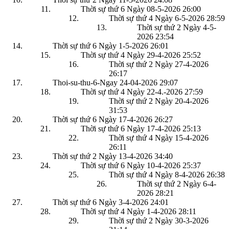
Thời sự thứ 6 Ngày 08-5-2026
26:00
Thời sự thứ 4 Ngày 6-5-2026
28:59
Thời sự thứ 2 Ngày 4-5-
2026
23:54
Thời sự thứ 6 Ngày 1-5-2026
26:01
Thời sự thứ 4 Ngày 29-4-2026
25:52
Thời sự thứ 2 Ngày 27-4-2026
26:17
Thoi-su-thu-6-Ngay 24-04-2026
29:07
Thời sự thứ 4 Ngày 22-4.-2026
27:59
Thời sự thứ 2 Ngày 20-4-2026
31:53
Thời sự thứ 6 Ngày 17-4-2026
26:27
Thời sự thứ 6 Ngày 17-4-2026
25:13
Thời sự thứ 4 Ngày 15-4-2026
26:11
Thời sự thứ 2 Ngày 13-4-2026
34:40
Thời sự thứ 6 Ngày 10-4-2026
25:37
Thời sự thứ 4 Ngày 8-4-2026
26:38
Thời sự thứ 2 Ngày 6-4-
2026
28:21
Thời sự thứ 6 Ngày 3-4-2026
24:01
Thời sự thứ 4 Ngày 1-4-2026
28:11
Thời sự thứ 2 Ngày 30-3-2026