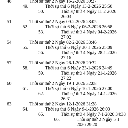
Thời sự thứ 2 Ngày 16-2-2026
30:27
Thời sự thứ 6 Ngày 13-2-2026
25:50
Thời sự thứ 4 Ngày 11-2-2026
26:03
Thời sự thứ 2 Ngày 09-2-2026
28:05
Thời sự thứ 6 Ngày 06-2-2026
26:58
Thời sự thứ 4 Ngày 04-2-2026
27:02
Thời sự thứ 2 Ngày 02-2-2026
33:46
Thời sự thứ 6 Ngày 30-1-2026
25:09
Thời sự thứ 4 Ngày 28-1-2026
27:16
Thời sự thứ 2 Ngày 26-1-2026
29:32
Thời sự thứ 6 Ngày 23-1-2026
24:49
Thời sự thứ 4 Ngày 21-1-2026
27:22
Thời sự thứ 2 Ngày 19-1-2026
32:08
Thời sự thứ 6 Ngày 16-1-2026
27:00
Thời sự thứ 4 Ngày 14-1-2026
26:31
Thời sự thứ 2 Ngày 12-1-2026
31:28
Thời sự thứ 6 Ngày 9-1-2026
26:03
Thời sự thứ 4 Ngày 7-1-2026
34:38
Thời sự thứ 2 Ngày 5-1-
2026
29:20