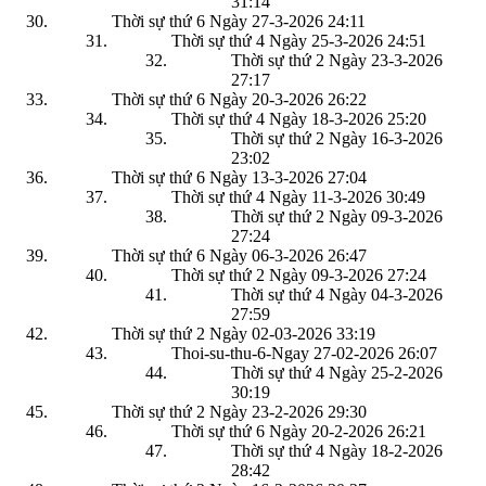
31:14
Thời sự thứ 6 Ngày 27-3-2026
24:11
Thời sự thứ 4 Ngày 25-3-2026
24:51
Thời sự thứ 2 Ngày 23-3-2026
27:17
Thời sự thứ 6 Ngày 20-3-2026
26:22
Thời sự thứ 4 Ngày 18-3-2026
25:20
Thời sự thứ 2 Ngày 16-3-2026
23:02
Thời sự thứ 6 Ngày 13-3-2026
27:04
Thời sự thứ 4 Ngày 11-3-2026
30:49
Thời sự thứ 2 Ngày 09-3-2026
27:24
Thời sự thứ 6 Ngày 06-3-2026
26:47
Thời sự thứ 2 Ngày 09-3-2026
27:24
Thời sự thứ 4 Ngày 04-3-2026
27:59
Thời sự thứ 2 Ngày 02-03-2026
33:19
Thoi-su-thu-6-Ngay 27-02-2026
26:07
Thời sự thứ 4 Ngày 25-2-2026
30:19
Thời sự thứ 2 Ngày 23-2-2026
29:30
Thời sự thứ 6 Ngày 20-2-2026
26:21
Thời sự thứ 4 Ngày 18-2-2026
28:42