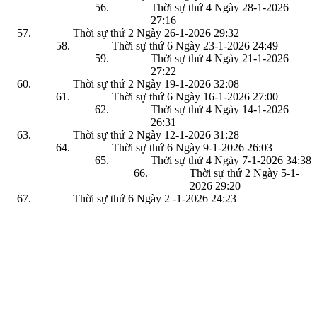
Thời sự thứ 4 Ngày 28-1-2026
27:16
Thời sự thứ 2 Ngày 26-1-2026
29:32
Thời sự thứ 6 Ngày 23-1-2026
24:49
Thời sự thứ 4 Ngày 21-1-2026
27:22
Thời sự thứ 2 Ngày 19-1-2026
32:08
Thời sự thứ 6 Ngày 16-1-2026
27:00
Thời sự thứ 4 Ngày 14-1-2026
26:31
Thời sự thứ 2 Ngày 12-1-2026
31:28
Thời sự thứ 6 Ngày 9-1-2026
26:03
Thời sự thứ 4 Ngày 7-1-2026
34:38
Thời sự thứ 2 Ngày 5-1-
2026
29:20
Thời sự thứ 6 Ngày 2 -1-2026
24:23