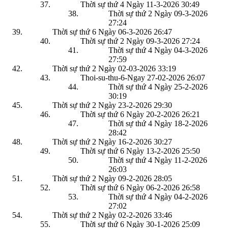
Thời sự thứ 4 Ngày 11-3-2026
30:49
Thời sự thứ 2 Ngày 09-3-2026
27:24
Thời sự thứ 6 Ngày 06-3-2026
26:47
Thời sự thứ 2 Ngày 09-3-2026
27:24
Thời sự thứ 4 Ngày 04-3-2026
27:59
Thời sự thứ 2 Ngày 02-03-2026
33:19
Thoi-su-thu-6-Ngay 27-02-2026
26:07
Thời sự thứ 4 Ngày 25-2-2026
30:19
Thời sự thứ 2 Ngày 23-2-2026
29:30
Thời sự thứ 6 Ngày 20-2-2026
26:21
Thời sự thứ 4 Ngày 18-2-2026
28:42
Thời sự thứ 2 Ngày 16-2-2026
30:27
Thời sự thứ 6 Ngày 13-2-2026
25:50
Thời sự thứ 4 Ngày 11-2-2026
26:03
Thời sự thứ 2 Ngày 09-2-2026
28:05
Thời sự thứ 6 Ngày 06-2-2026
26:58
Thời sự thứ 4 Ngày 04-2-2026
27:02
Thời sự thứ 2 Ngày 02-2-2026
33:46
Thời sự thứ 6 Ngày 30-1-2026
25:09