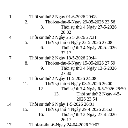
Thời sự thứ 2 Ngày 01-6-2026
29:08
Thoi-su-thu-6-Ngay 29-05-2026
23:56
Thời sự thứ 4 Ngày 27-5-2026
28:32
Thời sự thứ 2 Ngày 25-5-2026
27:31
Thời sự thứ 6 Ngày 22-5-2026
27:08
Thời sự thứ 4 Ngày 20-5-2026
32:17
Thời sự thứ 2 Ngày 18-5-2026
29:44
Thoi-su-thu-6-Ngay 15-05-2026
27:59
Thời sự thứ 4 Ngày 13-5-2026
27:30
Thời sự thứ 2 Ngày 11-5-2026
24:08
Thời sự thứ 6 Ngày 08-5-2026
26:00
Thời sự thứ 4 Ngày 6-5-2026
28:59
Thời sự thứ 2 Ngày 4-5-
2026
23:54
Thời sự thứ 6 Ngày 1-5-2026
26:01
Thời sự thứ 4 Ngày 29-4-2026
25:52
Thời sự thứ 2 Ngày 27-4-2026
26:17
Thoi-su-thu-6-Ngay 24-04-2026
29:07