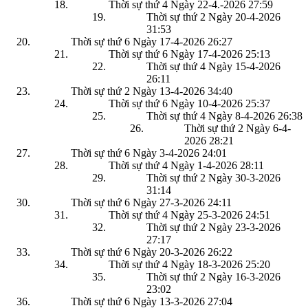
Thời sự thứ 4 Ngày 22-4.-2026
27:59
Thời sự thứ 2 Ngày 20-4-2026
31:53
Thời sự thứ 6 Ngày 17-4-2026
26:27
Thời sự thứ 6 Ngày 17-4-2026
25:13
Thời sự thứ 4 Ngày 15-4-2026
26:11
Thời sự thứ 2 Ngày 13-4-2026
34:40
Thời sự thứ 6 Ngày 10-4-2026
25:37
Thời sự thứ 4 Ngày 8-4-2026
26:38
Thời sự thứ 2 Ngày 6-4-
2026
28:21
Thời sự thứ 6 Ngày 3-4-2026
24:01
Thời sự thứ 4 Ngày 1-4-2026
28:11
Thời sự thứ 2 Ngày 30-3-2026
31:14
Thời sự thứ 6 Ngày 27-3-2026
24:11
Thời sự thứ 4 Ngày 25-3-2026
24:51
Thời sự thứ 2 Ngày 23-3-2026
27:17
Thời sự thứ 6 Ngày 20-3-2026
26:22
Thời sự thứ 4 Ngày 18-3-2026
25:20
Thời sự thứ 2 Ngày 16-3-2026
23:02
Thời sự thứ 6 Ngày 13-3-2026
27:04