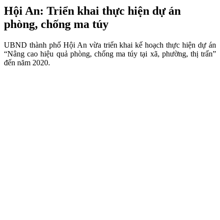
Hội An: Triển khai thực hiện dự án
phòng, chống ma túy
UBND thành phố Hội An vừa triển khai kế hoạch thực hiện dự án
“Nâng cao hiệu quả phòng, chống ma túy tại xã, phường, thị trấn”
đến năm 2020.