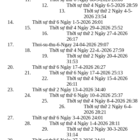
Thời sự thứ 4 Ngày 6-5-2026
28:59
Thời sự thứ 2 Ngày 4-5-
2026
23:54
Thời sự thứ 6 Ngày 1-5-2026
26:01
Thời sự thứ 4 Ngày 29-4-2026
25:52
Thời sự thứ 2 Ngày 27-4-2026
26:17
Thoi-su-thu-6-Ngay 24-04-2026
29:07
Thời sự thứ 4 Ngày 22-4.-2026
27:59
Thời sự thứ 2 Ngày 20-4-2026
31:53
Thời sự thứ 6 Ngày 17-4-2026
26:27
Thời sự thứ 6 Ngày 17-4-2026
25:13
Thời sự thứ 4 Ngày 15-4-2026
26:11
Thời sự thứ 2 Ngày 13-4-2026
34:40
Thời sự thứ 6 Ngày 10-4-2026
25:37
Thời sự thứ 4 Ngày 8-4-2026
26:38
Thời sự thứ 2 Ngày 6-4-
2026
28:21
Thời sự thứ 6 Ngày 3-4-2026
24:01
Thời sự thứ 4 Ngày 1-4-2026
28:11
Thời sự thứ 2 Ngày 30-3-2026
31:14