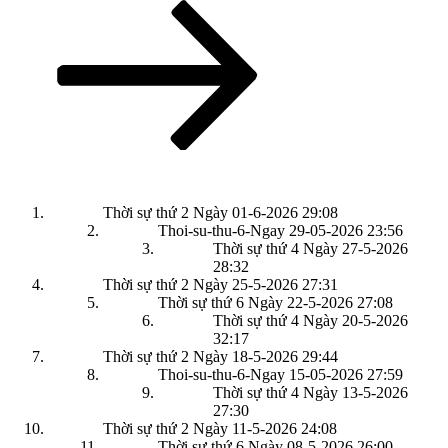
theo
Thời sự thứ 2 Ngày 01-6-2026
29:08
Thoi-su-thu-6-Ngay 29-05-2026
23:56
Thời sự thứ 4 Ngày 27-5-2026
28:32
Thời sự thứ 2 Ngày 25-5-2026
27:31
Thời sự thứ 6 Ngày 22-5-2026
27:08
Thời sự thứ 4 Ngày 20-5-2026
32:17
Thời sự thứ 2 Ngày 18-5-2026
29:44
Thoi-su-thu-6-Ngay 15-05-2026
27:59
Thời sự thứ 4 Ngày 13-5-2026
27:30
Thời sự thứ 2 Ngày 11-5-2026
24:08
Thời sự thứ 6 Ngày 08-5-2026
26:00