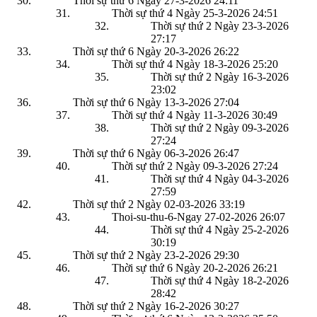
Thời sự thứ 6 Ngày 27-3-2026
24:11
Thời sự thứ 4 Ngày 25-3-2026
24:51
Thời sự thứ 2 Ngày 23-3-2026
27:17
Thời sự thứ 6 Ngày 20-3-2026
26:22
Thời sự thứ 4 Ngày 18-3-2026
25:20
Thời sự thứ 2 Ngày 16-3-2026
23:02
Thời sự thứ 6 Ngày 13-3-2026
27:04
Thời sự thứ 4 Ngày 11-3-2026
30:49
Thời sự thứ 2 Ngày 09-3-2026
27:24
Thời sự thứ 6 Ngày 06-3-2026
26:47
Thời sự thứ 2 Ngày 09-3-2026
27:24
Thời sự thứ 4 Ngày 04-3-2026
27:59
Thời sự thứ 2 Ngày 02-03-2026
33:19
Thoi-su-thu-6-Ngay 27-02-2026
26:07
Thời sự thứ 4 Ngày 25-2-2026
30:19
Thời sự thứ 2 Ngày 23-2-2026
29:30
Thời sự thứ 6 Ngày 20-2-2026
26:21
Thời sự thứ 4 Ngày 18-2-2026
28:42
Thời sự thứ 2 Ngày 16-2-2026
30:27