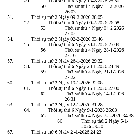
Thời sự thứ 6 Ngày 13-2-2026
25:50
Thời sự thứ 4 Ngày 11-2-2026
26:03
Thời sự thứ 2 Ngày 09-2-2026
28:05
Thời sự thứ 6 Ngày 06-2-2026
26:58
Thời sự thứ 4 Ngày 04-2-2026
27:02
Thời sự thứ 2 Ngày 02-2-2026
33:46
Thời sự thứ 6 Ngày 30-1-2026
25:09
Thời sự thứ 4 Ngày 28-1-2026
27:16
Thời sự thứ 2 Ngày 26-1-2026
29:32
Thời sự thứ 6 Ngày 23-1-2026
24:49
Thời sự thứ 4 Ngày 21-1-2026
27:22
Thời sự thứ 2 Ngày 19-1-2026
32:08
Thời sự thứ 6 Ngày 16-1-2026
27:00
Thời sự thứ 4 Ngày 14-1-2026
26:31
Thời sự thứ 2 Ngày 12-1-2026
31:28
Thời sự thứ 6 Ngày 9-1-2026
26:03
Thời sự thứ 4 Ngày 7-1-2026
34:38
Thời sự thứ 2 Ngày 5-1-
2026
29:20
Thời sự thứ 6 Ngày 2 -1-2026
24:23