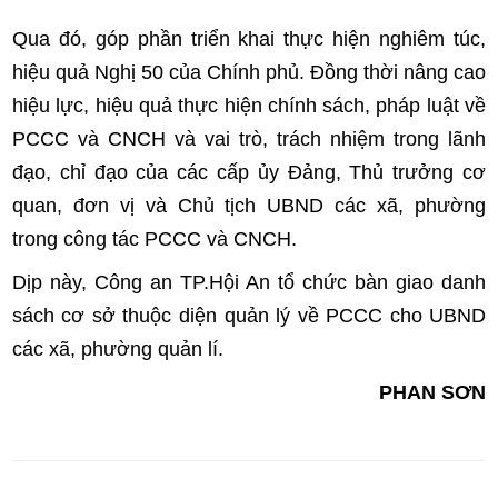
Qua đó, góp phần triển khai thực hiện nghiêm túc,
hiệu quả Nghị 50 của Chính phủ. Đồng thời nâng cao
hiệu lực, hiệu quả thực hiện chính sách, pháp luật về
PCCC và CNCH và vai trò, trách nhiệm trong lãnh
đạo, chỉ đạo của các cấp ủy Đảng, Thủ trưởng cơ
quan, đơn vị và Chủ tịch UBND các xã, phường
trong công tác PCCC và CNCH.
Dịp này, Công an TP.Hội An tổ chức bàn giao danh
sách cơ sở thuộc diện quản lý về PCCC cho UBND
các xã, phường quản lí.
PHAN SƠN