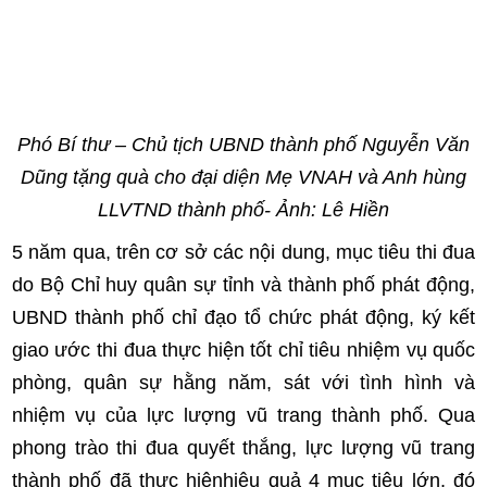
Phó Bí thư – Chủ tịch UBND thành phố Nguyễn Văn
Dũng tặng quà cho đại diện Mẹ VNAH và Anh hùng
LLVTND thành phố- Ảnh: Lê Hiền
5 năm qua, trên cơ sở các nội dung, mục tiêu thi đua
do Bộ Chỉ huy quân sự tỉnh và thành phố phát động,
UBND thành phố chỉ đạo tổ chức phát động, ký kết
giao ước thi đua thực hiện tốt chỉ tiêu nhiệm vụ quốc
phòng, quân sự hằng năm, sát với tình hình và
nhiệm vụ của lực lượng vũ trang thành phố. Qua
phong trào thi đua quyết thắng, lực lượng vũ trang
thành phố đã thực hiệnhiệu quả 4 mục tiêu lớn, đó