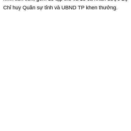
Chỉ huy Quân sự tỉnh và UBND TP khen thưởng.