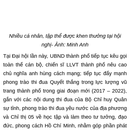
Nhiều cá nhân, tập thể được khen thưởng tại hội
nghị- Ảnh: Minh Anh
Tại Đại hội lần này, UBND thành phố tiếp tục kêu gọi
toàn thể cán bộ, chiến sĩ LLVT thành phố nêu cao
chủ nghĩa anh hùng cách mạng; tiếp tục đẩy mạnh
phong trào thi đua Quyết thắng trong lực lượng vũ
trang thành phố trong giai đoạn mới (2017 – 2022),
gắn với các nội dung thi đua của Bộ Chỉ huy Quân
sự tỉnh, phong trào thi đua yêu nước của địa phương
và Chỉ thị 05 về học tập và làm theo tư tưởng, đạo
đức, phong cách Hồ Chí Minh, nhằm góp phần phát