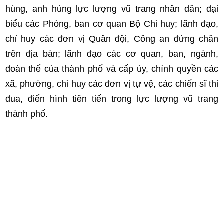
hùng, anh hùng lực lượng vũ trang nhân dân; đại
biểu các Phòng, ban cơ quan Bộ Chỉ huy; lãnh đạo,
chỉ huy các đơn vị Quân đội, Công an đứng chân
trên địa bàn; lãnh đạo các cơ quan, ban, ngành,
đoàn thể của thành phố và cấp ủy, chính quyền các
xã, phường, chỉ huy các đơn vị tự vệ, các chiến sĩ thi
đua, điển hình tiên tiến trong lực lượng vũ trang
thành phố.